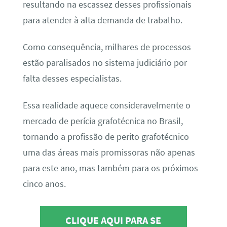
resultando na escassez desses profissionais
para atender à alta demanda de trabalho.
Como consequência, milhares de processos
estão paralisados no sistema judiciário por
falta desses especialistas.
Essa realidade aquece consideravelmente o
mercado de perícia grafotécnica no Brasil,
tornando a profissão de perito grafotécnico
uma das áreas mais promissoras não apenas
para este ano, mas também para os próximos
cinco anos.
CLIQUE AQUI PARA SE