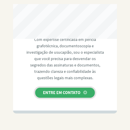
RAFAEL PAULINO
Com expertise certificada em perícia
grafotécnica, documentoscopia e
investigação de usucapião, sou o especialista
que você precisa para desvendar os
segredos das assinaturas e documentos,
trazendo clareza e confiabilidade às
questões legais mais complexas.
ENTRE EM CONTATO