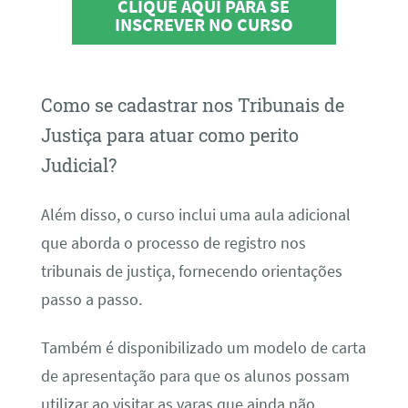
CLIQUE AQUI PARA SE
INSCREVER NO CURSO
Como se cadastrar nos Tribunais de
Justiça para atuar como perito
Judicial?
Além disso, o curso inclui uma aula adicional
que aborda o processo de registro nos
tribunais de justiça, fornecendo orientações
passo a passo.
Também é disponibilizado um modelo de carta
de apresentação para que os alunos possam
utilizar ao visitar as varas que ainda não