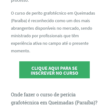
processo.
O curso de perito grafotécnico em Queimadas
(Paraíba) é reconhecido como um dos mais
abrangentes disponíveis no mercado, sendo
ministrado por profissionais que têm
experiência ativa no campo até o presente
momento.
CLIQUE AQUI PARA SE
INSCREVER NO CURSO
Onde fazer o curso de perícia
grafotécnica em Queimadas (Paraíba)?