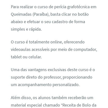
Para realizar o curso de perícia grafotécnica em
Queimadas (Paraíba), basta clicar no botão
abaixo e efetuar o seu cadastro de forma
simples e rápida.
O curso é totalmente online, oferecendo
videoaulas acessíveis por meio de computador,
tablet ou celular.
Uma das vantagens exclusivas deste curso é o
suporte direto do professor, proporcionando
um acompanhamento personalizado.
Além disso, os alunos também receberão um
material especial chamado “Receita de Bolo da