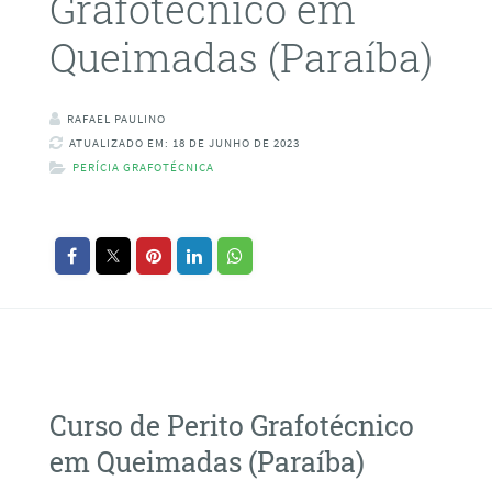
Grafotécnico em
Queimadas (Paraíba)
RAFAEL PAULINO
ATUALIZADO EM: 18 DE JUNHO DE 2023
PERÍCIA GRAFOTÉCNICA
Curso de Perito Grafotécnico
em Queimadas (Paraíba)