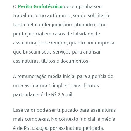
O
Perito Grafotécnico
desempenha seu
trabalho como autônomo, sendo solicitado
tanto pelo poder judiciário, atuando como
perito judicial em casos de falsidade de
assinatura, por exemplo, quanto por empresas
que buscam seus serviços para analisar
assinaturas, títulos e documentos.
A remuneração média inicial para a perícia de
uma assinatura “simples” para clientes
particulares é de R$ 2,5 mil.
Esse valor pode ser triplicado para assinaturas
mais complexas. No contexto judicial, a média
é de R$ 3.500,00 por assinatura periciada.