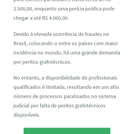
2.500,00, enquanto uma perícia jurídica pode
chegar a até R$ 4.000,00.
Devido à elevada ocorrência de fraudes no
Brasil, colocando-o entre os países com maior
incidência no mundo, há uma grande demanda
por peritos grafotécnicos.
No entanto, a disponibilidade de profissionais
qualificados é limitada, resultando em um alto
número de processos paralisados no sistema
judicial por falta de peritos grafotécnicos
disponíveis.