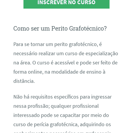
INSCREVER NO CURSO
Como ser um Perito Grafotécnico?
Para se tornar um perito grafotécnico, é
necessário realizar um curso de especialização
na área. O curso é acessível e pode ser feito de
forma online, na modalidade de ensino à
distância.
Não há requisitos específicos para ingressar
nessa profissão; qualquer profissional
interessado pode se capacitar por meio do
curso de perícia grafotécnica, adquirindo os