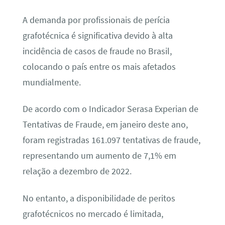
A demanda por profissionais de perícia
grafotécnica é significativa devido à alta
incidência de casos de fraude no Brasil,
colocando o país entre os mais afetados
mundialmente.
De acordo com o Indicador Serasa Experian de
Tentativas de Fraude, em janeiro deste ano,
foram registradas 161.097 tentativas de fraude,
representando um aumento de 7,1% em
relação a dezembro de 2022.
No entanto, a disponibilidade de peritos
grafotécnicos no mercado é limitada,