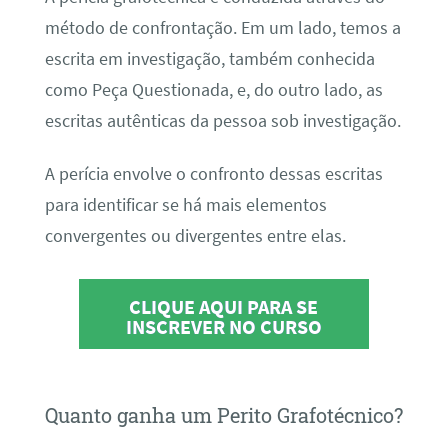
método de confrontação. Em um lado, temos a
escrita em investigação, também conhecida
como Peça Questionada, e, do outro lado, as
escritas autênticas da pessoa sob investigação.
A perícia envolve o confronto dessas escritas
para identificar se há mais elementos
convergentes ou divergentes entre elas.
CLIQUE AQUI PARA SE
INSCREVER NO CURSO
Quanto ganha um Perito Grafotécnico?