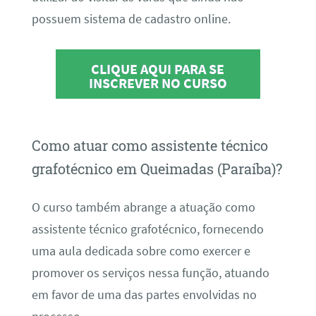
possuem sistema de cadastro online.
CLIQUE AQUI PARA SE
INSCREVER NO CURSO
Como atuar como assistente técnico
grafotécnico em Queimadas (Paraíba)?
O curso também abrange a atuação como
assistente técnico grafotécnico, fornecendo
uma aula dedicada sobre como exercer e
promover os serviços nessa função, atuando
em favor de uma das partes envolvidas no