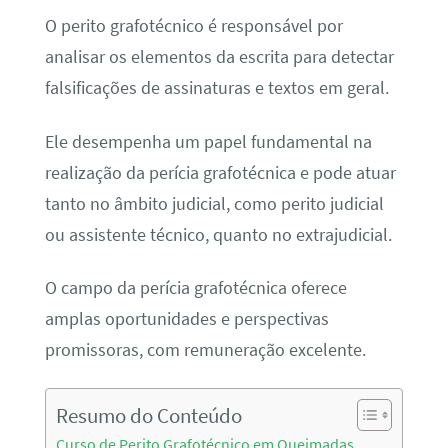
O perito grafotécnico é responsável por
analisar os elementos da escrita para detectar
falsificações de assinaturas e textos em geral.
Ele desempenha um papel fundamental na
realização da perícia grafotécnica e pode atuar
tanto no âmbito judicial, como perito judicial
ou assistente técnico, quanto no extrajudicial.
O campo da perícia grafotécnica oferece
amplas oportunidades e perspectivas
promissoras, com remuneração excelente.
Resumo do Conteúdo
Curso de Perito Grafotécnico em Queimadas