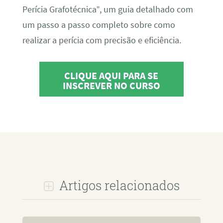
Perícia Grafotécnica”, um guia detalhado com
um passo a passo completo sobre como
realizar a perícia com precisão e eficiência.
CLIQUE AQUI PARA SE
INSCREVER NO CURSO
Artigos relacionados