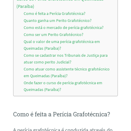
(Paraíba)
Como é feita a Perícia Grafotécnica?
Quanto ganha um Perito Grafotécnico?
Como está o mercado de perícia grafotécnica?
Como ser um Perito Grafotécnico?
Qual o valor de uma perícia grafotécnica em
Queimadas (Paraíba)?
Como se cadastrar nos Tribunais de Justiça para
atuar como perito Judicial?
Como atuar como assistente técnico grafotécnico
em Queimadas (Paraíba)?
Onde fazer o curso de perícia grafotécnica em
Queimadas (Paraíba)?
Como é feita a Perícia Grafotécnica?
A perícia grafotécnica é conduzida através do