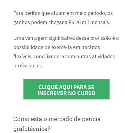
Para peritos que atuam em meio período, os
ganhos podem chegar a R$ 20 mil mensais.
Uma vantagem significativa dessa profissão é a
possibilidade de exercê-la em horários
flexíveis, conciliando-a com outras atividades
profissionais.
CLIQUE AQUI PARA SE
INSCREVER NO CURSO
Como está o mercado de perícia
grafotécnica?