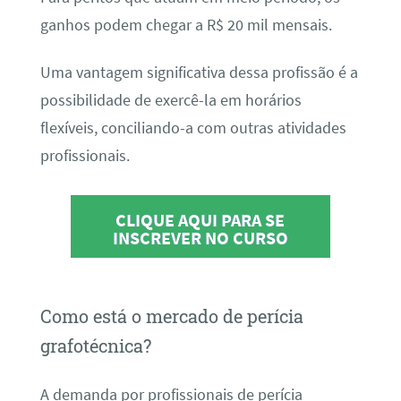
ganhos podem chegar a R$ 20 mil mensais.
Uma vantagem significativa dessa profissão é a
possibilidade de exercê-la em horários
flexíveis, conciliando-a com outras atividades
profissionais.
CLIQUE AQUI PARA SE
INSCREVER NO CURSO
Como está o mercado de perícia
grafotécnica?
A demanda por profissionais de perícia