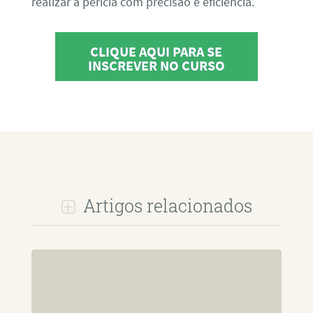
realizar a perícia com precisão e eficiência.
CLIQUE AQUI PARA SE
INSCREVER NO CURSO
Artigos relacionados