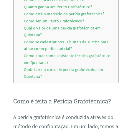
Quanto ganha um Perito Grafotécnico?
Como está o mercado de perícia grafotécnica?
Como ser um Perito Grafotécnico?
Qual o valor de uma perícia grafotécnica em
Quintana?
Como se cadastrar nos Tribunais de Justiça para
atuar como perito Judicial?
Como atuar como assistente técnico grafotécnico
em Quintana?
Onde fazer o curso de perícia grafotécnica em
Quintana?
Como é feita a Perícia Grafotécnica?
A perícia grafotécnica é conduzida através do
método de confrontação. Em um lado, temos a