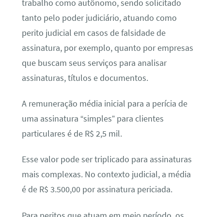
trabalho como autônomo, sendo solicitado
tanto pelo poder judiciário, atuando como
perito judicial em casos de falsidade de
assinatura, por exemplo, quanto por empresas
que buscam seus serviços para analisar
assinaturas, títulos e documentos.
A remuneração média inicial para a perícia de
uma assinatura “simples” para clientes
particulares é de R$ 2,5 mil.
Esse valor pode ser triplicado para assinaturas
mais complexas. No contexto judicial, a média
é de R$ 3.500,00 por assinatura periciada.
Para peritos que atuam em meio período, os