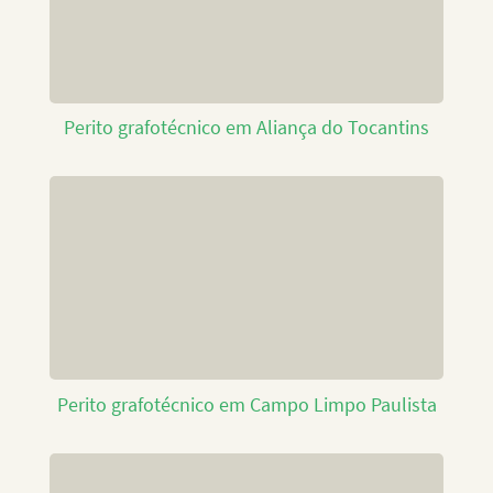
Perito grafotécnico em Aliança do Tocantins
Perito grafotécnico em Campo Limpo Paulista