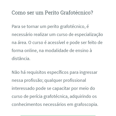
Como ser um Perito Grafotécnico?
Para se tornar um perito grafotécnico, é
necessário realizar um curso de especialização
na área. O curso é acessível e pode ser feito de
forma online, na modalidade de ensino à
distância.
Não há requisitos específicos para ingressar
nessa profissão; qualquer profissional
interessado pode se capacitar por meio do
curso de perícia grafotécnica, adquirindo os
conhecimentos necessários em grafoscopia.