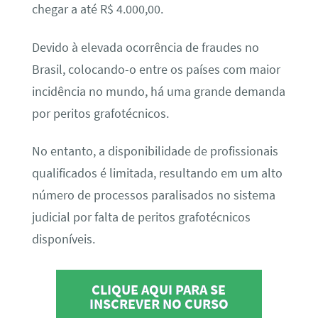
chegar a até R$ 4.000,00.
Devido à elevada ocorrência de fraudes no
Brasil, colocando-o entre os países com maior
incidência no mundo, há uma grande demanda
por peritos grafotécnicos.
No entanto, a disponibilidade de profissionais
qualificados é limitada, resultando em um alto
número de processos paralisados no sistema
judicial por falta de peritos grafotécnicos
disponíveis.
CLIQUE AQUI PARA SE
INSCREVER NO CURSO