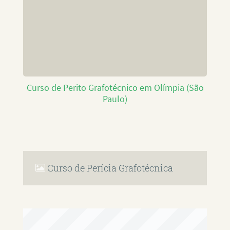
Curso de Perito Grafotécnico em Olímpia (São
Paulo)
Curso de Perícia Grafotécnica