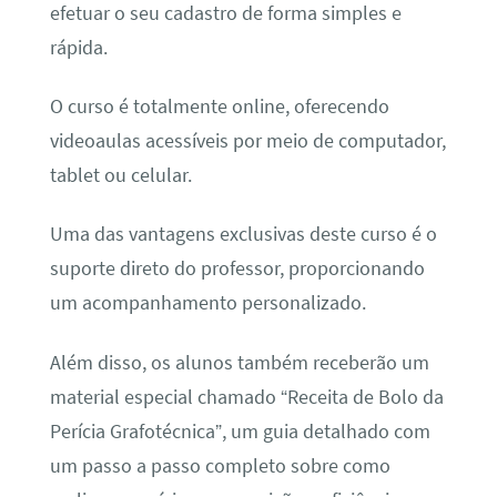
efetuar o seu cadastro de forma simples e
rápida.
O curso é totalmente online, oferecendo
videoaulas acessíveis por meio de computador,
tablet ou celular.
Uma das vantagens exclusivas deste curso é o
suporte direto do professor, proporcionando
um acompanhamento personalizado.
Além disso, os alunos também receberão um
material especial chamado “Receita de Bolo da
Perícia Grafotécnica”, um guia detalhado com
um passo a passo completo sobre como