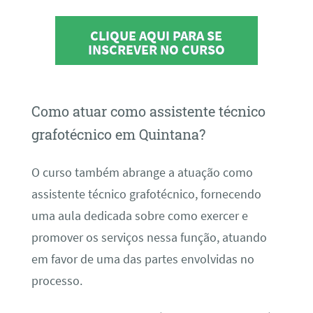
CLIQUE AQUI PARA SE
INSCREVER NO CURSO
Como atuar como assistente técnico
grafotécnico em Quintana?
O curso também abrange a atuação como
assistente técnico grafotécnico, fornecendo
uma aula dedicada sobre como exercer e
promover os serviços nessa função, atuando
em favor de uma das partes envolvidas no
processo.