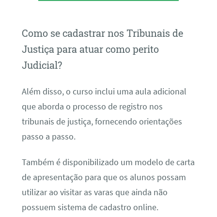
Como se cadastrar nos Tribunais de
Justiça para atuar como perito
Judicial?
Além disso, o curso inclui uma aula adicional
que aborda o processo de registro nos
tribunais de justiça, fornecendo orientações
passo a passo.
Também é disponibilizado um modelo de carta
de apresentação para que os alunos possam
utilizar ao visitar as varas que ainda não
possuem sistema de cadastro online.