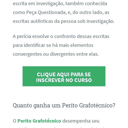
escrita em investigação, também conhecida
como Peça Questionada, e, do outro lado, as
escritas autênticas da pessoa sob investigação.
A perícia envolve o confronto dessas escritas
para identificar se há mais elementos
convergentes ou divergentes entre elas.
CLIQUE AQUI PARA SE
INSCREVER NO CURSO
Quanto ganha um Perito Grafotécnico?
O
Perito Grafotécnico
desempenha seu