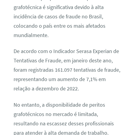
grafotécnica é significativa devido à alta
incidência de casos de fraude no Brasil,
colocando o país entre os mais afetados
mundialmente.
De acordo com o Indicador Serasa Experian de
Tentativas de Fraude, em janeiro deste ano,
foram registradas 161.097 tentativas de fraude,
representando um aumento de 7,1% em
relação a dezembro de 2022.
No entanto, a disponibilidade de peritos
grafotécnicos no mercado é limitada,
resultando na escassez desses profissionais
para atender à alta demanda de trabalho.