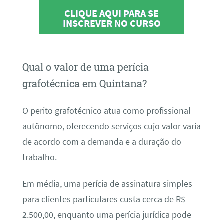
CLIQUE AQUI PARA SE
INSCREVER NO CURSO
Qual o valor de uma perícia
grafotécnica em Quintana?
O perito grafotécnico atua como profissional
autônomo, oferecendo serviços cujo valor varia
de acordo com a demanda e a duração do
trabalho.
Em média, uma perícia de assinatura simples
para clientes particulares custa cerca de R$
2.500,00, enquanto uma perícia jurídica pode