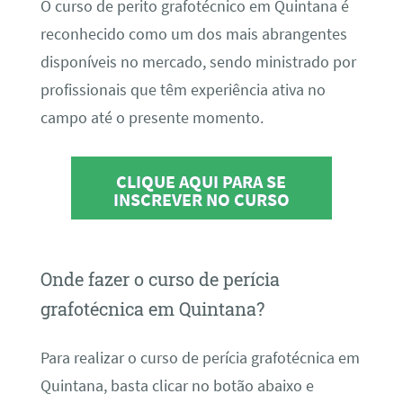
O curso de perito grafotécnico em Quintana é
reconhecido como um dos mais abrangentes
disponíveis no mercado, sendo ministrado por
profissionais que têm experiência ativa no
campo até o presente momento.
CLIQUE AQUI PARA SE
INSCREVER NO CURSO
Onde fazer o curso de perícia
grafotécnica em Quintana?
Para realizar o curso de perícia grafotécnica em
Quintana, basta clicar no botão abaixo e