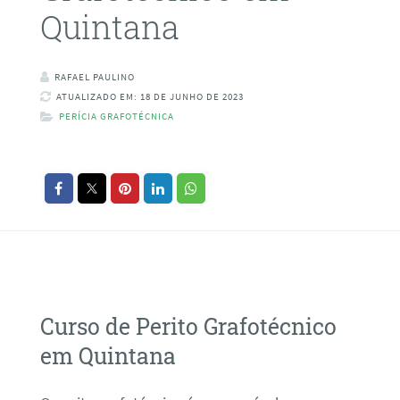
Quintana
RAFAEL PAULINO
ATUALIZADO EM: 18 DE JUNHO DE 2023
PERÍCIA GRAFOTÉCNICA
Curso de Perito Grafotécnico
em Quintana