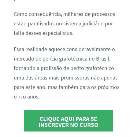
Como consequência, milhares de processos
estão paralisados no sistema judiciário por
falta desses especialistas.
Essa realidade aquece consideravelmente o
mercado de perícia grafotécnica no Brasil,
tornando a profissão de perito grafotécnico
uma das áreas mais promissoras não apenas
para este ano, mas também para os próximos
cinco anos.
CLIQUE AQUI PARA SE
INSCREVER NO CURSO