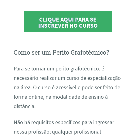
CLIQUE AQUI PARA SE
INSCREVER NO CURSO
Como ser um Perito Grafotécnico?
Para se tornar um perito grafotécnico, é
necessário realizar um curso de especialização
na área. O curso é acessível e pode ser feito de
forma online, na modalidade de ensino à
distância.
Não há requisitos específicos para ingressar
nessa profissão; qualquer profissional