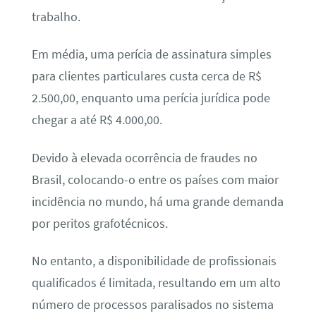
trabalho.
Em média, uma perícia de assinatura simples
para clientes particulares custa cerca de R$
2.500,00, enquanto uma perícia jurídica pode
chegar a até R$ 4.000,00.
Devido à elevada ocorrência de fraudes no
Brasil, colocando-o entre os países com maior
incidência no mundo, há uma grande demanda
por peritos grafotécnicos.
No entanto, a disponibilidade de profissionais
qualificados é limitada, resultando em um alto
número de processos paralisados no sistema