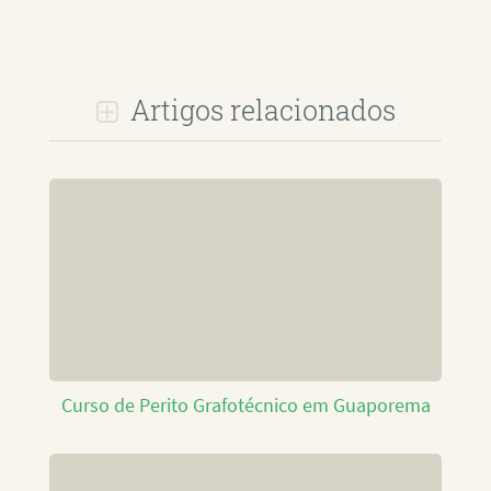
Artigos relacionados
Curso de Perito Grafotécnico em Guaporema