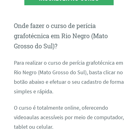
Onde fazer o curso de perícia
grafotécnica em Rio Negro (Mato
Grosso do Sul)?
Para realizar o curso de perícia grafotécnica em
Rio Negro (Mato Grosso do Sul), basta clicar no
botão abaixo e efetuar o seu cadastro de forma
simples e rápida.
O curso é totalmente online, oferecendo
videoaulas acessíveis por meio de computador,
tablet ou celular.