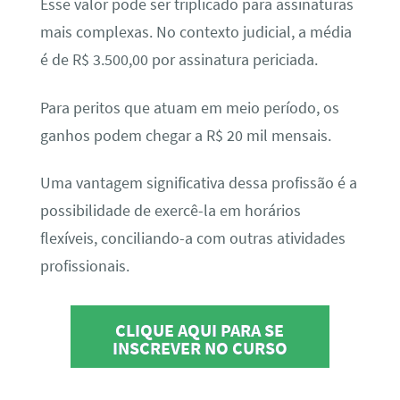
Esse valor pode ser triplicado para assinaturas
mais complexas. No contexto judicial, a média
é de R$ 3.500,00 por assinatura periciada.
Para peritos que atuam em meio período, os
ganhos podem chegar a R$ 20 mil mensais.
Uma vantagem significativa dessa profissão é a
possibilidade de exercê-la em horários
flexíveis, conciliando-a com outras atividades
profissionais.
CLIQUE AQUI PARA SE
INSCREVER NO CURSO