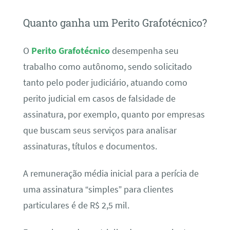
Quanto ganha um Perito Grafotécnico?
O
Perito Grafotécnico
desempenha seu
trabalho como autônomo, sendo solicitado
tanto pelo poder judiciário, atuando como
perito judicial em casos de falsidade de
assinatura, por exemplo, quanto por empresas
que buscam seus serviços para analisar
assinaturas, títulos e documentos.
A remuneração média inicial para a perícia de
uma assinatura “simples” para clientes
particulares é de R$ 2,5 mil.