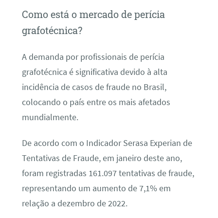
Como está o mercado de perícia
grafotécnica?
A demanda por profissionais de perícia
grafotécnica é significativa devido à alta
incidência de casos de fraude no Brasil,
colocando o país entre os mais afetados
mundialmente.
De acordo com o Indicador Serasa Experian de
Tentativas de Fraude, em janeiro deste ano,
foram registradas 161.097 tentativas de fraude,
representando um aumento de 7,1% em
relação a dezembro de 2022.