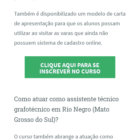
Também é disponibilizado um modelo de carta
de apresentação para que os alunos possam
utilizar ao visitar as varas que ainda não
possuem sistema de cadastro online.
CLIQUE AQUI PARA SE
INSCREVER NO CURSO
Como atuar como assistente técnico
grafotécnico em Rio Negro (Mato
Grosso do Sul)?
O curso também abrange a atuação como