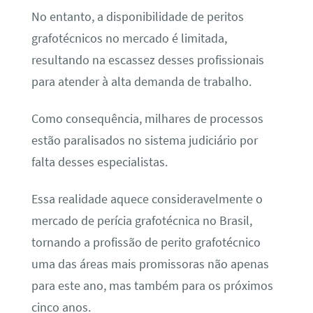
No entanto, a disponibilidade de peritos
grafotécnicos no mercado é limitada,
resultando na escassez desses profissionais
para atender à alta demanda de trabalho.
Como consequência, milhares de processos
estão paralisados no sistema judiciário por
falta desses especialistas.
Essa realidade aquece consideravelmente o
mercado de perícia grafotécnica no Brasil,
tornando a profissão de perito grafotécnico
uma das áreas mais promissoras não apenas
para este ano, mas também para os próximos
cinco anos.