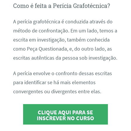
Como é feita a Perícia Grafotécnica?
A perícia grafotécnica é conduzida através do
método de confrontação. Em um lado, temos a
escrita em investigação, também conhecida
como Peça Questionada, e, do outro lado, as
escritas autênticas da pessoa sob investigação.
A perícia envolve o confronto dessas escritas
para identificar se há mais elementos
convergentes ou divergentes entre elas.
CLIQUE AQUI PARA SE
INSCREVER NO CURSO