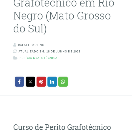
Grafotécnico em Rio
Negro (Mato Grosso
do Sul)
RAFAEL PAULINO
ATUALIZADO EM: 18 DE JUNHO DE 2023
PERÍCIA GRAFOTÉCNICA
Curso de Perito Grafotécnico