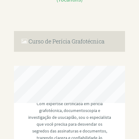
Curso de Perícia Grafotécnica
RAFAEL PAULINO
Com expertise certificada em perícia
grafotécnica, documentoscopia e
investigação de usucapião, sou o especialista
que você precisa para desvendar os
segredos das assinaturas e documentos,
trazendo clareza e confiabilidade às