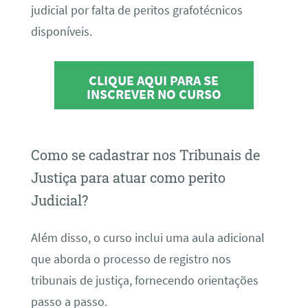
judicial por falta de peritos grafotécnicos
disponíveis.
CLIQUE AQUI PARA SE
INSCREVER NO CURSO
Como se cadastrar nos Tribunais de
Justiça para atuar como perito
Judicial?
Além disso, o curso inclui uma aula adicional
que aborda o processo de registro nos
tribunais de justiça, fornecendo orientações
passo a passo.