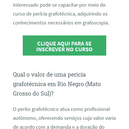
interessado pode se capacitar por meio do
curso de perícia grafotécnica, adquirindo os
conhecimentos necessários em grafoscopia.
CLIQUE AQUI PARA SE
INSCREVER NO CURSO
Qual o valor de uma perícia
grafotécnica em Rio Negro (Mato
Grosso do Sul)?
O perito grafotécnico atua como profissional
autônomo, oferecendo serviços cujo valor varia
de acordo com a demanda e a duração do