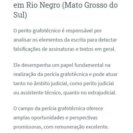
em Rio Negro (Mato Grosso do
Sul)
O perito grafotécnico é responsável por
analisar os elementos da escrita para detectar
falsificações de assinaturas e textos em geral.
Ele desempenha um papel fundamental na
realização da perícia grafotécnica e pode atuar
tanto no âmbito judicial, como perito judicial
ou assistente técnico, quanto no extrajudicial.
O campo da perícia grafotécnica oferece
amplas oportunidades e perspectivas
promissoras, com remuneração excelente.