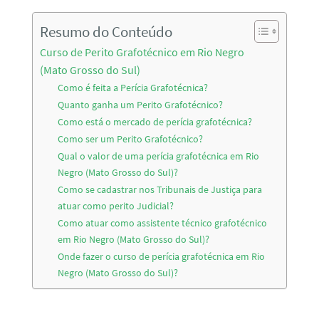
Resumo do Conteúdo
Curso de Perito Grafotécnico em Rio Negro
(Mato Grosso do Sul)
Como é feita a Perícia Grafotécnica?
Quanto ganha um Perito Grafotécnico?
Como está o mercado de perícia grafotécnica?
Como ser um Perito Grafotécnico?
Qual o valor de uma perícia grafotécnica em Rio
Negro (Mato Grosso do Sul)?
Como se cadastrar nos Tribunais de Justiça para
atuar como perito Judicial?
Como atuar como assistente técnico grafotécnico
em Rio Negro (Mato Grosso do Sul)?
Onde fazer o curso de perícia grafotécnica em Rio
Negro (Mato Grosso do Sul)?