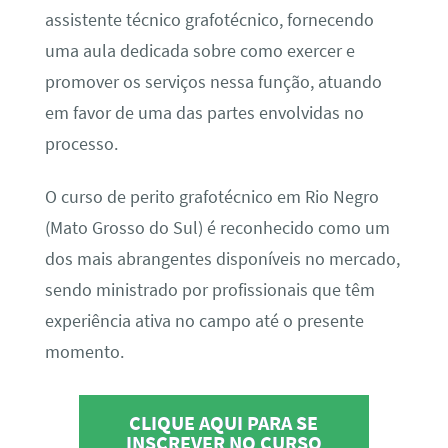
assistente técnico grafotécnico, fornecendo
uma aula dedicada sobre como exercer e
promover os serviços nessa função, atuando
em favor de uma das partes envolvidas no
processo.
O curso de perito grafotécnico em Rio Negro
(Mato Grosso do Sul) é reconhecido como um
dos mais abrangentes disponíveis no mercado,
sendo ministrado por profissionais que têm
experiência ativa no campo até o presente
momento.
CLIQUE AQUI PARA SE
INSCREVER NO CURSO