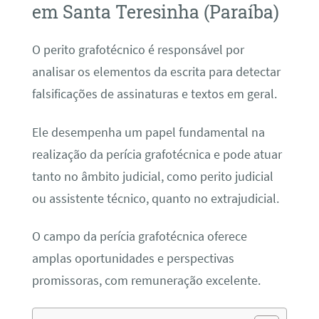
em Santa Teresinha (Paraíba)
O perito grafotécnico é responsável por
analisar os elementos da escrita para detectar
falsificações de assinaturas e textos em geral.
Ele desempenha um papel fundamental na
realização da perícia grafotécnica e pode atuar
tanto no âmbito judicial, como perito judicial
ou assistente técnico, quanto no extrajudicial.
O campo da perícia grafotécnica oferece
amplas oportunidades e perspectivas
promissoras, com remuneração excelente.