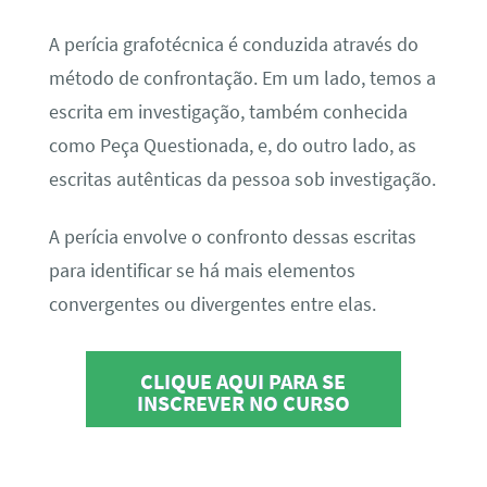
A perícia grafotécnica é conduzida através do
método de confrontação. Em um lado, temos a
escrita em investigação, também conhecida
como Peça Questionada, e, do outro lado, as
escritas autênticas da pessoa sob investigação.
A perícia envolve o confronto dessas escritas
para identificar se há mais elementos
convergentes ou divergentes entre elas.
CLIQUE AQUI PARA SE
INSCREVER NO CURSO