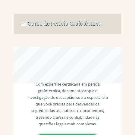
Curso de Perícia Grafotécnica
RAFAEL PAULINO
Com expertise certificada em perícia
grafotécnica, documentoscopia e
investigação de usucapião, sou o especialista
que você precisa para desvendar os
segredos das assinaturas e documentos,
trazendo clareza e confiabilidade às
questões legais mais complexas.