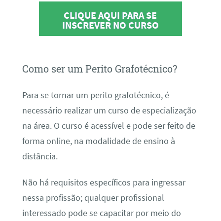
CLIQUE AQUI PARA SE
INSCREVER NO CURSO
Como ser um Perito Grafotécnico?
Para se tornar um perito grafotécnico, é
necessário realizar um curso de especialização
na área. O curso é acessível e pode ser feito de
forma online, na modalidade de ensino à
distância.
Não há requisitos específicos para ingressar
nessa profissão; qualquer profissional
interessado pode se capacitar por meio do