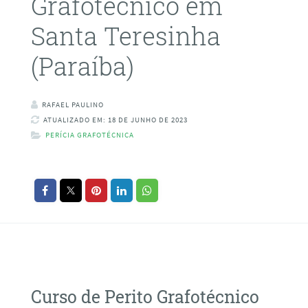
Grafotécnico em
Santa Teresinha
(Paraíba)
RAFAEL PAULINO
ATUALIZADO EM: 18 DE JUNHO DE 2023
PERÍCIA GRAFOTÉCNICA
Curso de Perito Grafotécnico