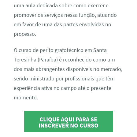
uma aula dedicada sobre como exercer e
promover os serviços nessa função, atuando
em favor de uma das partes envolvidas no
processo.
O curso de perito grafotécnico em Santa
Teresinha (Paraíba) é reconhecido como um
dos mais abrangentes disponíveis no mercado,
sendo ministrado por profissionais que têm
experiência ativa no campo até o presente
momento.
CLIQUE AQUI PARA SE
INSCREVER NO CURSO