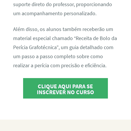
suporte direto do professor, proporcionando
um acompanhamento personalizado.
Além disso, os alunos também receberão um
material especial chamado “Receita de Bolo da
Perícia Grafotécnica”, um guia detalhado com
um passo a passo completo sobre como
realizar a perícia com precisão e eficiência.
CLIQUE AQUI PARA SE
INSCREVER NO CURSO