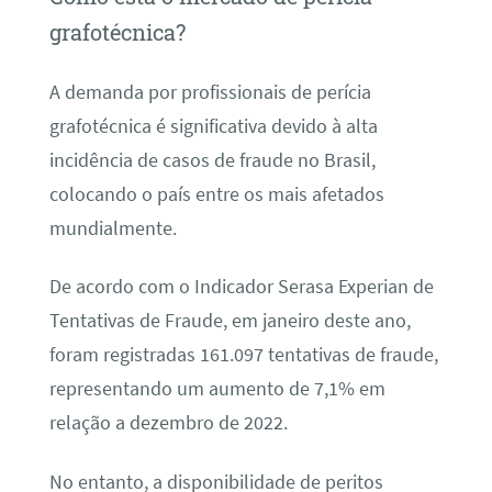
grafotécnica?
A demanda por profissionais de perícia
grafotécnica é significativa devido à alta
incidência de casos de fraude no Brasil,
colocando o país entre os mais afetados
mundialmente.
De acordo com o Indicador Serasa Experian de
Tentativas de Fraude, em janeiro deste ano,
foram registradas 161.097 tentativas de fraude,
representando um aumento de 7,1% em
relação a dezembro de 2022.
No entanto, a disponibilidade de peritos