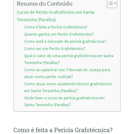
Resumo do Conteúdo
Curso de Perito Grafotécnico em Santa
Teresinha (Paraíba)
Como é feita a Perícia Grafotécnica?
Quanto ganha um Perito Grafotécnico?
Como está o mercado de perícia grafotécnica?
Como ser um Perito Grafotécnico?
Qual o valor de uma perícia grafotécnica em Santa
Teresinha (Paraíba)?
Como se cadastrar nos Tribunais de Justiça para
atuar como perito Judicial?
Como atuar como assistente técnico grafotécnico
em Santa Teresinha (Paraíba)?
Onde fazer o curso de perícia grafotécnica em
Santa Teresinha (Paraíba)?
Como é feita a Perícia Grafotécnica?