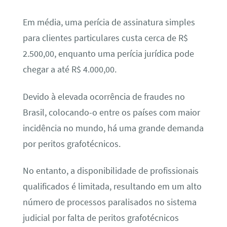
Em média, uma perícia de assinatura simples
para clientes particulares custa cerca de R$
2.500,00, enquanto uma perícia jurídica pode
chegar a até R$ 4.000,00.
Devido à elevada ocorrência de fraudes no
Brasil, colocando-o entre os países com maior
incidência no mundo, há uma grande demanda
por peritos grafotécnicos.
No entanto, a disponibilidade de profissionais
qualificados é limitada, resultando em um alto
número de processos paralisados no sistema
judicial por falta de peritos grafotécnicos