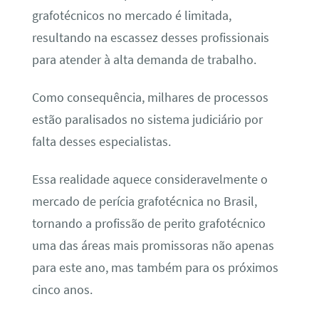
grafotécnicos no mercado é limitada,
resultando na escassez desses profissionais
para atender à alta demanda de trabalho.
Como consequência, milhares de processos
estão paralisados no sistema judiciário por
falta desses especialistas.
Essa realidade aquece consideravelmente o
mercado de perícia grafotécnica no Brasil,
tornando a profissão de perito grafotécnico
uma das áreas mais promissoras não apenas
para este ano, mas também para os próximos
cinco anos.