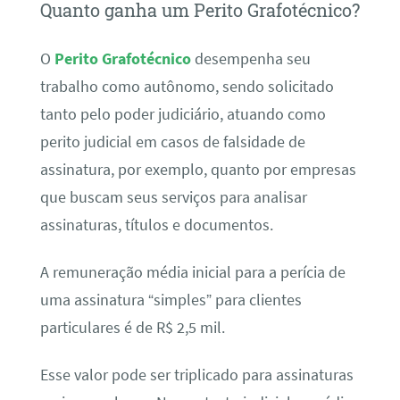
Quanto ganha um Perito Grafotécnico?
O
Perito Grafotécnico
desempenha seu
trabalho como autônomo, sendo solicitado
tanto pelo poder judiciário, atuando como
perito judicial em casos de falsidade de
assinatura, por exemplo, quanto por empresas
que buscam seus serviços para analisar
assinaturas, títulos e documentos.
A remuneração média inicial para a perícia de
uma assinatura “simples” para clientes
particulares é de R$ 2,5 mil.
Esse valor pode ser triplicado para assinaturas