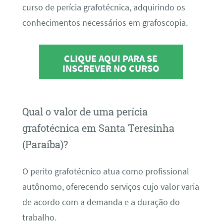
curso de perícia grafotécnica, adquirindo os
conhecimentos necessários em grafoscopia.
CLIQUE AQUI PARA SE
INSCREVER NO CURSO
Qual o valor de uma perícia
grafotécnica em Santa Teresinha
(Paraíba)?
O perito grafotécnico atua como profissional
autônomo, oferecendo serviços cujo valor varia
de acordo com a demanda e a duração do
trabalho.