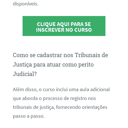
disponíveis.
CLIQUE AQUI PARA SE
INSCREVER NO CURSO
Como se cadastrar nos Tribunais de
Justiça para atuar como perito
Judicial?
Além disso, o curso inclui uma aula adicional
que aborda o processo de registro nos
tribunais de justiça, fornecendo orientações
passo a passo.