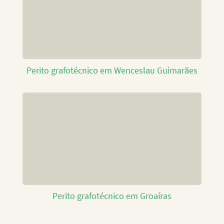
Perito grafotécnico em Wenceslau Guimarães
Perito grafotécnico em Groaíras