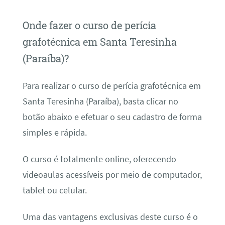
Onde fazer o curso de perícia
grafotécnica em Santa Teresinha
(Paraíba)?
Para realizar o curso de perícia grafotécnica em
Santa Teresinha (Paraíba), basta clicar no
botão abaixo e efetuar o seu cadastro de forma
simples e rápida.
O curso é totalmente online, oferecendo
videoaulas acessíveis por meio de computador,
tablet ou celular.
Uma das vantagens exclusivas deste curso é o