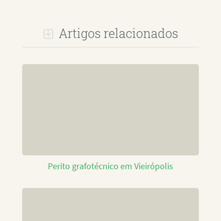
Artigos relacionados
Perito grafotécnico em Vieirópolis