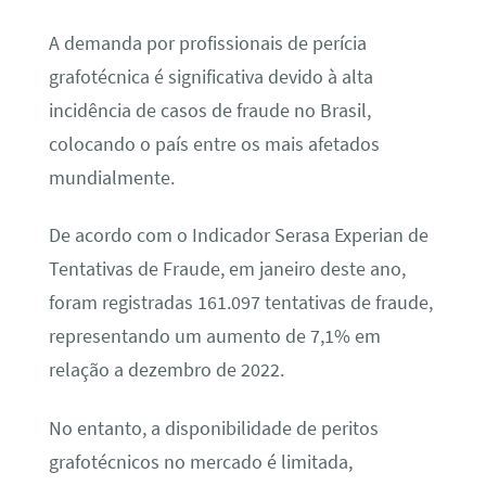
A demanda por profissionais de perícia
grafotécnica é significativa devido à alta
incidência de casos de fraude no Brasil,
colocando o país entre os mais afetados
mundialmente.
De acordo com o Indicador Serasa Experian de
Tentativas de Fraude, em janeiro deste ano,
foram registradas 161.097 tentativas de fraude,
representando um aumento de 7,1% em
relação a dezembro de 2022.
No entanto, a disponibilidade de peritos
grafotécnicos no mercado é limitada,