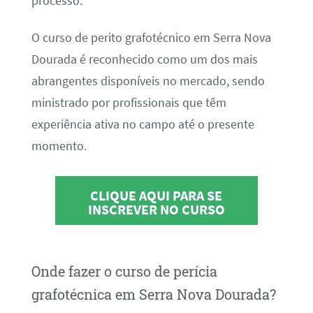
processo.
O curso de perito grafotécnico em Serra Nova
Dourada é reconhecido como um dos mais
abrangentes disponíveis no mercado, sendo
ministrado por profissionais que têm
experiência ativa no campo até o presente
momento.
CLIQUE AQUI PARA SE
INSCREVER NO CURSO
Onde fazer o curso de perícia
grafotécnica em Serra Nova Dourada?