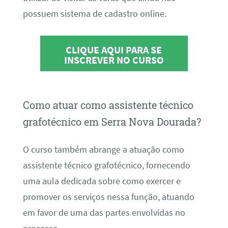
possuem sistema de cadastro online.
CLIQUE AQUI PARA SE
INSCREVER NO CURSO
Como atuar como assistente técnico
grafotécnico em Serra Nova Dourada?
O curso também abrange a atuação como
assistente técnico grafotécnico, fornecendo
uma aula dedicada sobre como exercer e
promover os serviços nessa função, atuando
em favor de uma das partes envolvidas no