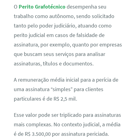
O
Perito Grafotécnico
desempenha seu
trabalho como autônomo, sendo solicitado
tanto pelo poder judiciário, atuando como
perito judicial em casos de falsidade de
assinatura, por exemplo, quanto por empresas
que buscam seus serviços para analisar
assinaturas, títulos e documentos.
A remuneração média inicial para a perícia de
uma assinatura “simples” para clientes
particulares é de R$ 2,5 mil.
Esse valor pode ser triplicado para assinaturas
mais complexas. No contexto judicial, a média
é de R$ 3.500,00 por assinatura periciada.