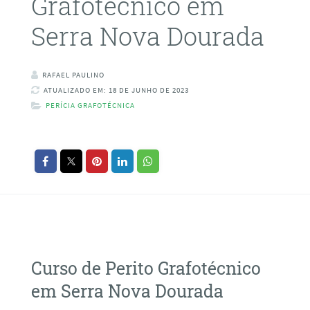
Grafotécnico em
Serra Nova Dourada
RAFAEL PAULINO
ATUALIZADO EM: 18 DE JUNHO DE 2023
PERÍCIA GRAFOTÉCNICA
Curso de Perito Grafotécnico
em Serra Nova Dourada