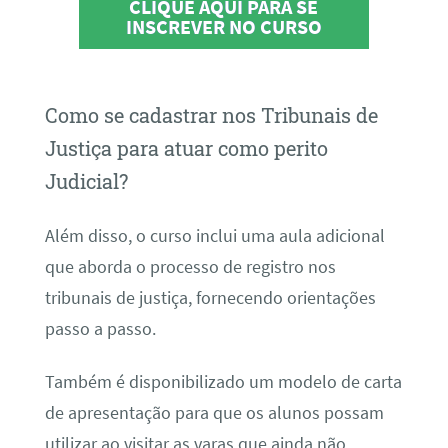
CLIQUE AQUI PARA SE
INSCREVER NO CURSO
Como se cadastrar nos Tribunais de
Justiça para atuar como perito
Judicial?
Além disso, o curso inclui uma aula adicional
que aborda o processo de registro nos
tribunais de justiça, fornecendo orientações
passo a passo.
Também é disponibilizado um modelo de carta
de apresentação para que os alunos possam
utilizar ao visitar as varas que ainda não