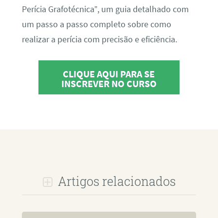
Perícia Grafotécnica”, um guia detalhado com
um passo a passo completo sobre como
realizar a perícia com precisão e eficiência.
CLIQUE AQUI PARA SE
INSCREVER NO CURSO
Artigos relacionados