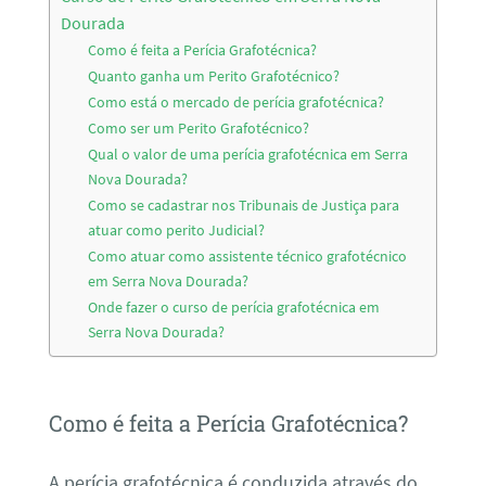
Dourada
Como é feita a Perícia Grafotécnica?
Quanto ganha um Perito Grafotécnico?
Como está o mercado de perícia grafotécnica?
Como ser um Perito Grafotécnico?
Qual o valor de uma perícia grafotécnica em Serra
Nova Dourada?
Como se cadastrar nos Tribunais de Justiça para
atuar como perito Judicial?
Como atuar como assistente técnico grafotécnico
em Serra Nova Dourada?
Onde fazer o curso de perícia grafotécnica em
Serra Nova Dourada?
Como é feita a Perícia Grafotécnica?
A perícia grafotécnica é conduzida através do