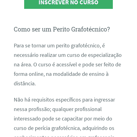
INSCREVER NO CURSO
Como ser um Perito Grafotécnico?
Para se tornar um perito grafotécnico, é
necessário realizar um curso de especialização
na área. O curso é acessível e pode ser feito de
forma online, na modalidade de ensino à
distância.
Não há requisitos específicos para ingressar
nessa profissão; qualquer profissional
interessado pode se capacitar por meio do
curso de perícia grafotécnica, adquirindo os