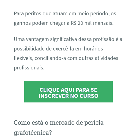
Para peritos que atuam em meio período, os
ganhos podem chegar a R$ 20 mil mensais.
Uma vantagem significativa dessa profissão é a
possibilidade de exercê-la em horários
flexíveis, conciliando-a com outras atividades
profissionais.
CLIQUE AQUI PARA SE
INSCREVER NO CURSO
Como está o mercado de perícia
grafotécnica?