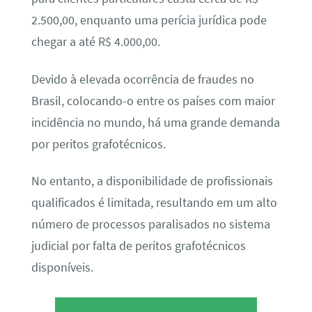
2.500,00, enquanto uma perícia jurídica pode
chegar a até R$ 4.000,00.
Devido à elevada ocorrência de fraudes no
Brasil, colocando-o entre os países com maior
incidência no mundo, há uma grande demanda
por peritos grafotécnicos.
No entanto, a disponibilidade de profissionais
qualificados é limitada, resultando em um alto
número de processos paralisados no sistema
judicial por falta de peritos grafotécnicos
disponíveis.