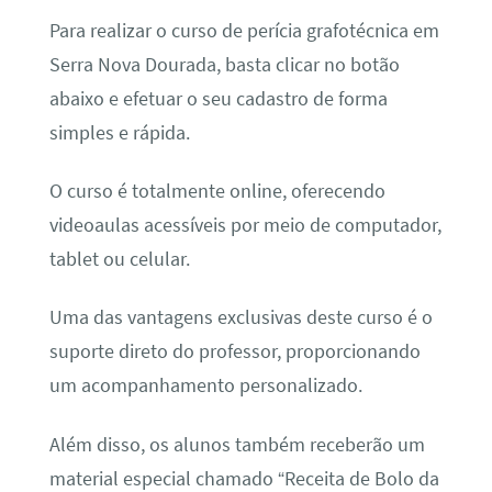
Para realizar o curso de perícia grafotécnica em
Serra Nova Dourada, basta clicar no botão
abaixo e efetuar o seu cadastro de forma
simples e rápida.
O curso é totalmente online, oferecendo
videoaulas acessíveis por meio de computador,
tablet ou celular.
Uma das vantagens exclusivas deste curso é o
suporte direto do professor, proporcionando
um acompanhamento personalizado.
Além disso, os alunos também receberão um
material especial chamado “Receita de Bolo da