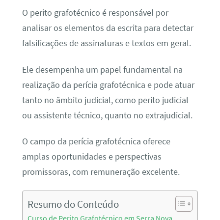
O perito grafotécnico é responsável por
analisar os elementos da escrita para detectar
falsificações de assinaturas e textos em geral.
Ele desempenha um papel fundamental na
realização da perícia grafotécnica e pode atuar
tanto no âmbito judicial, como perito judicial
ou assistente técnico, quanto no extrajudicial.
O campo da perícia grafotécnica oferece
amplas oportunidades e perspectivas
promissoras, com remuneração excelente.
Resumo do Conteúdo
Curso de Perito Grafotécnico em Serra Nova