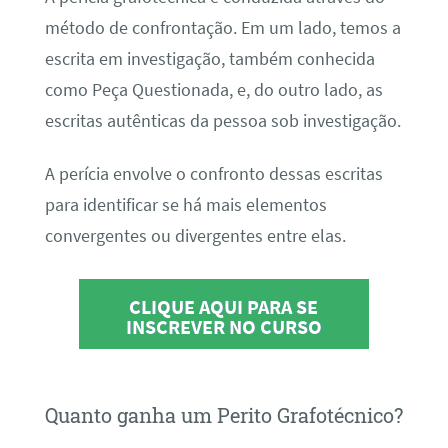
método de confrontação. Em um lado, temos a
escrita em investigação, também conhecida
como Peça Questionada, e, do outro lado, as
escritas autênticas da pessoa sob investigação.
A perícia envolve o confronto dessas escritas
para identificar se há mais elementos
convergentes ou divergentes entre elas.
CLIQUE AQUI PARA SE
INSCREVER NO CURSO
Quanto ganha um Perito Grafotécnico?