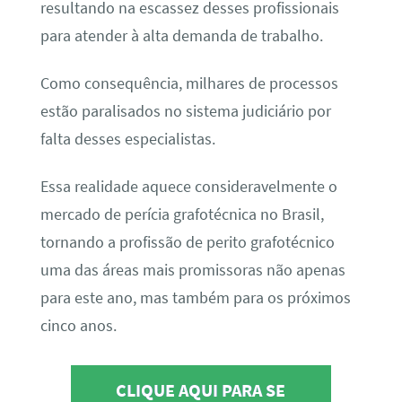
resultando na escassez desses profissionais
para atender à alta demanda de trabalho.
Como consequência, milhares de processos
estão paralisados no sistema judiciário por
falta desses especialistas.
Essa realidade aquece consideravelmente o
mercado de perícia grafotécnica no Brasil,
tornando a profissão de perito grafotécnico
uma das áreas mais promissoras não apenas
para este ano, mas também para os próximos
cinco anos.
CLIQUE AQUI PARA SE