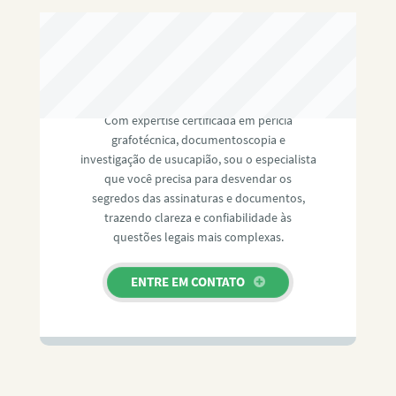
RAFAEL PAULINO
Com expertise certificada em perícia
grafotécnica, documentoscopia e
investigação de usucapião, sou o especialista
que você precisa para desvendar os
segredos das assinaturas e documentos,
trazendo clareza e confiabilidade às
questões legais mais complexas.
ENTRE EM CONTATO