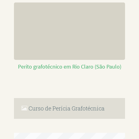
Perito grafotécnico em Rio Claro (São Paulo)
Curso de Perícia Grafotécnica