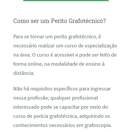
Como ser um Perito Grafotécnico?
Para se tornar um perito grafotécnico, é
necessário realizar um curso de especialização
na área. O curso é acessível e pode ser feito de
forma online, na modalidade de ensino à
distância.
Não há requisitos específicos para ingressar
nessa profissão; qualquer profissional
interessado pode se capacitar por meio do
curso de perícia grafotécnica, adquirindo os
conhecimentos necessários em grafoscopia.