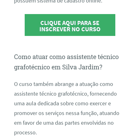
possuem sistema de cadastro online.
CLIQUE AQUI PARA SE
INSCREVER NO CURSO
Como atuar como assistente técnico
grafotécnico em Silva Jardim?
O curso também abrange a atuação como
assistente técnico grafotécnico, fornecendo
uma aula dedicada sobre como exercer e
promover os serviços nessa função, atuando
em favor de uma das partes envolvidas no
processo.