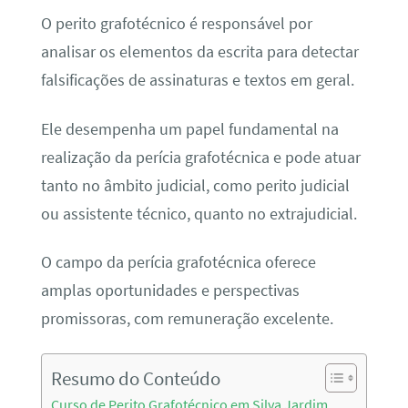
O perito grafotécnico é responsável por
analisar os elementos da escrita para detectar
falsificações de assinaturas e textos em geral.
Ele desempenha um papel fundamental na
realização da perícia grafotécnica e pode atuar
tanto no âmbito judicial, como perito judicial
ou assistente técnico, quanto no extrajudicial.
O campo da perícia grafotécnica oferece
amplas oportunidades e perspectivas
promissoras, com remuneração excelente.
Resumo do Conteúdo
Curso de Perito Grafotécnico em Silva Jardim