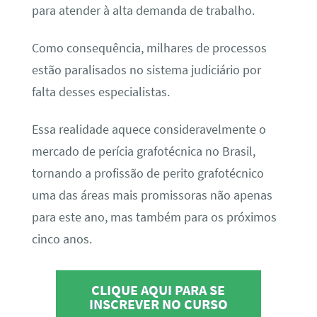
para atender à alta demanda de trabalho.
Como consequência, milhares de processos
estão paralisados no sistema judiciário por
falta desses especialistas.
Essa realidade aquece consideravelmente o
mercado de perícia grafotécnica no Brasil,
tornando a profissão de perito grafotécnico
uma das áreas mais promissoras não apenas
para este ano, mas também para os próximos
cinco anos.
CLIQUE AQUI PARA SE
INSCREVER NO CURSO