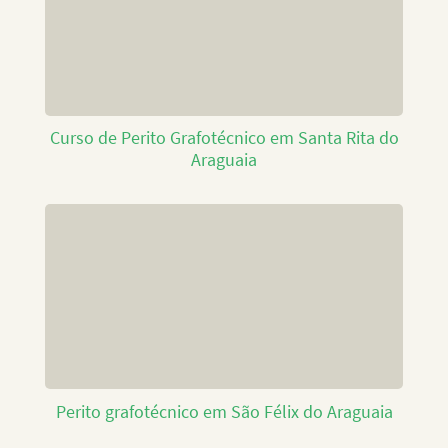
Curso de Perito Grafotécnico em Santa Rita do
Araguaia
Perito grafotécnico em São Félix do Araguaia