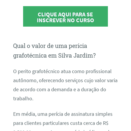
CLIQUE AQUI PARA SE
INSCREVER NO CURSO
Qual o valor de uma perícia
grafotécnica em Silva Jardim?
O perito grafotécnico atua como profissional
autônomo, oferecendo serviços cujo valor varia
de acordo com a demanda e a duração do
trabalho.
Em média, uma perícia de assinatura simples
para clientes particulares custa cerca de R$