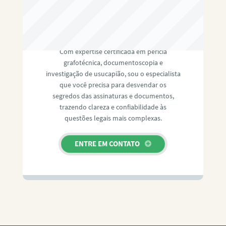
RAFAEL PAULINO
Com expertise certificada em perícia
grafotécnica, documentoscopia e
investigação de usucapião, sou o especialista
que você precisa para desvendar os
segredos das assinaturas e documentos,
trazendo clareza e confiabilidade às
questões legais mais complexas.
ENTRE EM CONTATO