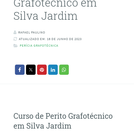
Grafotécnico em
Silva Jardim
RAFAEL PAULINO
ATUALIZADO EM: 18 DE JUNHO DE 2023
PERÍCIA GRAFOTÉCNICA
Curso de Perito Grafotécnico
em Silva Jardim