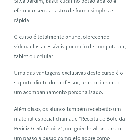
Silva Jardim, basta clicar no botão abaixo e
efetuar o seu cadastro de forma simples e
rápida.
O curso é totalmente online, oferecendo
videoaulas acessíveis por meio de computador,
tablet ou celular.
Uma das vantagens exclusivas deste curso é o
suporte direto do professor, proporcionando
um acompanhamento personalizado.
Além disso, os alunos também receberão um
material especial chamado “Receita de Bolo da
Perícia Grafotécnica”, um guia detalhado com
um passo a passo completo sobre como