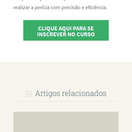
realizar a perícia com precisão e eficiência.
CLIQUE AQUI PARA SE
INSCREVER NO CURSO
Artigos relacionados