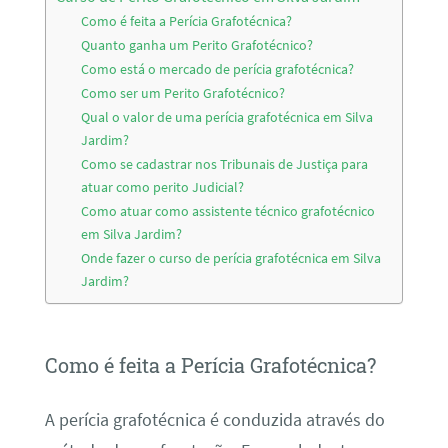
Como é feita a Perícia Grafotécnica?
Quanto ganha um Perito Grafotécnico?
Como está o mercado de perícia grafotécnica?
Como ser um Perito Grafotécnico?
Qual o valor de uma perícia grafotécnica em Silva
Jardim?
Como se cadastrar nos Tribunais de Justiça para
atuar como perito Judicial?
Como atuar como assistente técnico grafotécnico
em Silva Jardim?
Onde fazer o curso de perícia grafotécnica em Silva
Jardim?
Como é feita a Perícia Grafotécnica?
A perícia grafotécnica é conduzida através do