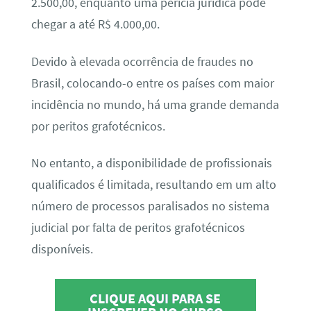
2.500,00, enquanto uma perícia jurídica pode
chegar a até R$ 4.000,00.
Devido à elevada ocorrência de fraudes no
Brasil, colocando-o entre os países com maior
incidência no mundo, há uma grande demanda
por peritos grafotécnicos.
No entanto, a disponibilidade de profissionais
qualificados é limitada, resultando em um alto
número de processos paralisados no sistema
judicial por falta de peritos grafotécnicos
disponíveis.
CLIQUE AQUI PARA SE