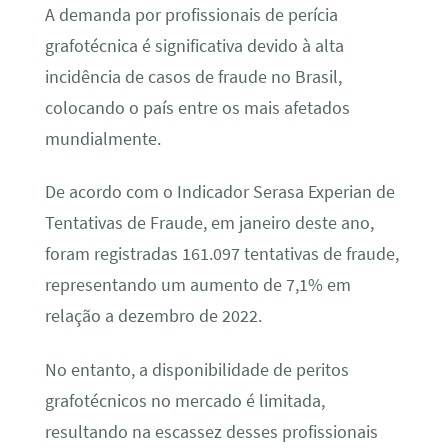
A demanda por profissionais de perícia
grafotécnica é significativa devido à alta
incidência de casos de fraude no Brasil,
colocando o país entre os mais afetados
mundialmente.
De acordo com o Indicador Serasa Experian de
Tentativas de Fraude, em janeiro deste ano,
foram registradas 161.097 tentativas de fraude,
representando um aumento de 7,1% em
relação a dezembro de 2022.
No entanto, a disponibilidade de peritos
grafotécnicos no mercado é limitada,
resultando na escassez desses profissionais