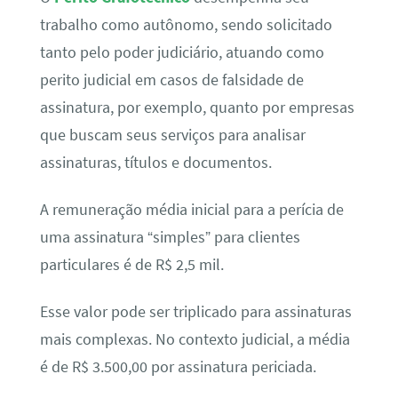
trabalho como autônomo, sendo solicitado
tanto pelo poder judiciário, atuando como
perito judicial em casos de falsidade de
assinatura, por exemplo, quanto por empresas
que buscam seus serviços para analisar
assinaturas, títulos e documentos.
A remuneração média inicial para a perícia de
uma assinatura “simples” para clientes
particulares é de R$ 2,5 mil.
Esse valor pode ser triplicado para assinaturas
mais complexas. No contexto judicial, a média
é de R$ 3.500,00 por assinatura periciada.