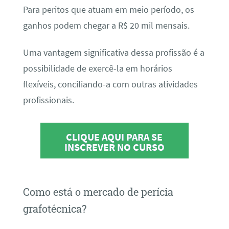
Para peritos que atuam em meio período, os
ganhos podem chegar a R$ 20 mil mensais.
Uma vantagem significativa dessa profissão é a
possibilidade de exercê-la em horários
flexíveis, conciliando-a com outras atividades
profissionais.
CLIQUE AQUI PARA SE
INSCREVER NO CURSO
Como está o mercado de perícia
grafotécnica?