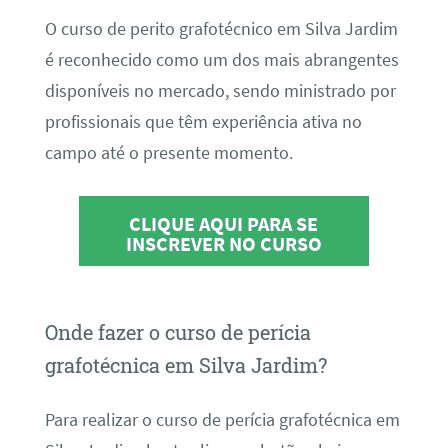
O curso de perito grafotécnico em Silva Jardim
é reconhecido como um dos mais abrangentes
disponíveis no mercado, sendo ministrado por
profissionais que têm experiência ativa no
campo até o presente momento.
CLIQUE AQUI PARA SE
INSCREVER NO CURSO
Onde fazer o curso de perícia
grafotécnica em Silva Jardim?
Para realizar o curso de perícia grafotécnica em