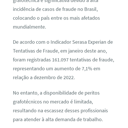
grafotécnica é significativa devido à alta
incidência de casos de fraude no Brasil,
colocando o país entre os mais afetados
mundialmente.
De acordo com o Indicador Serasa Experian de
Tentativas de Fraude, em janeiro deste ano,
foram registradas 161.097 tentativas de fraude,
representando um aumento de 7,1% em
relação a dezembro de 2022.
No entanto, a disponibilidade de peritos
grafotécnicos no mercado é limitada,
resultando na escassez desses profissionais
para atender à alta demanda de trabalho.