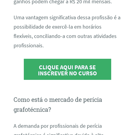
ganhos podem chegar a R$ 20 mil mensais.
Uma vantagem significativa dessa profissão é a
possibilidade de exercê-la em horários
flexíveis, conciliando-a com outras atividades
profissionais.
CLIQUE AQUI PARA SE
INSCREVER NO CURSO
Como está o mercado de perícia
grafotécnica?
A demanda por profissionais de perícia