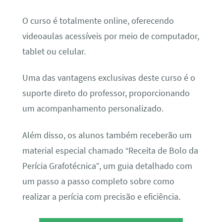
O curso é totalmente online, oferecendo
videoaulas acessíveis por meio de computador,
tablet ou celular.
Uma das vantagens exclusivas deste curso é o
suporte direto do professor, proporcionando
um acompanhamento personalizado.
Além disso, os alunos também receberão um
material especial chamado “Receita de Bolo da
Perícia Grafotécnica”, um guia detalhado com
um passo a passo completo sobre como
realizar a perícia com precisão e eficiência.