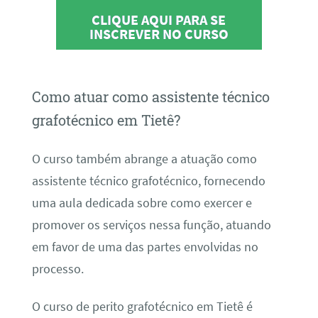
CLIQUE AQUI PARA SE
INSCREVER NO CURSO
Como atuar como assistente técnico
grafotécnico em Tietê?
O curso também abrange a atuação como
assistente técnico grafotécnico, fornecendo
uma aula dedicada sobre como exercer e
promover os serviços nessa função, atuando
em favor de uma das partes envolvidas no
processo.
O curso de perito grafotécnico em Tietê é