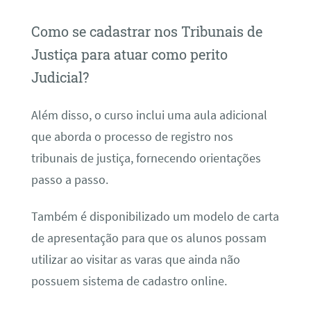
Como se cadastrar nos Tribunais de
Justiça para atuar como perito
Judicial?
Além disso, o curso inclui uma aula adicional
que aborda o processo de registro nos
tribunais de justiça, fornecendo orientações
passo a passo.
Também é disponibilizado um modelo de carta
de apresentação para que os alunos possam
utilizar ao visitar as varas que ainda não
possuem sistema de cadastro online.