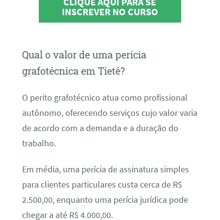
CLIQUE AQUI PARA SE
INSCREVER NO CURSO
Qual o valor de uma perícia
grafotécnica em Tietê?
O perito grafotécnico atua como profissional
autônomo, oferecendo serviços cujo valor varia
de acordo com a demanda e a duração do
trabalho.
Em média, uma perícia de assinatura simples
para clientes particulares custa cerca de R$
2.500,00, enquanto uma perícia jurídica pode
chegar a até R$ 4.000,00.