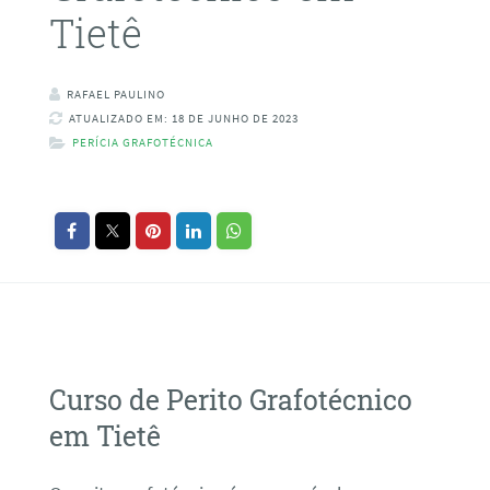
Tietê
RAFAEL PAULINO
ATUALIZADO EM: 18 DE JUNHO DE 2023
PERÍCIA GRAFOTÉCNICA
Curso de Perito Grafotécnico
em Tietê