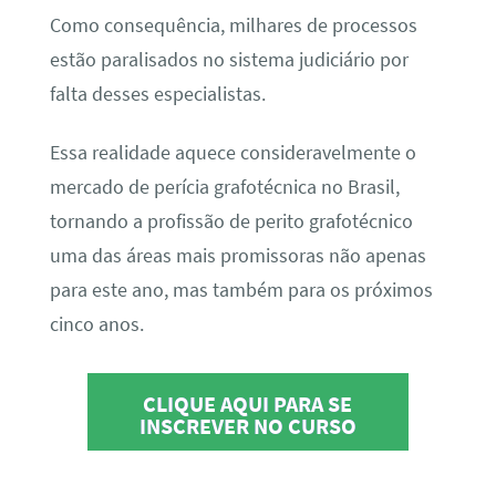
Como consequência, milhares de processos
estão paralisados no sistema judiciário por
falta desses especialistas.
Essa realidade aquece consideravelmente o
mercado de perícia grafotécnica no Brasil,
tornando a profissão de perito grafotécnico
uma das áreas mais promissoras não apenas
para este ano, mas também para os próximos
cinco anos.
CLIQUE AQUI PARA SE
INSCREVER NO CURSO