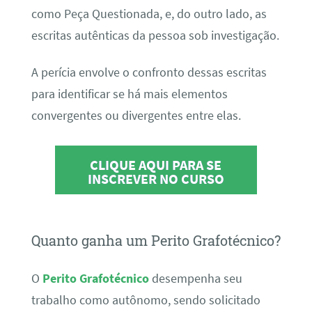
como Peça Questionada, e, do outro lado, as
escritas autênticas da pessoa sob investigação.
A perícia envolve o confronto dessas escritas
para identificar se há mais elementos
convergentes ou divergentes entre elas.
CLIQUE AQUI PARA SE
INSCREVER NO CURSO
Quanto ganha um Perito Grafotécnico?
O
Perito Grafotécnico
desempenha seu
trabalho como autônomo, sendo solicitado