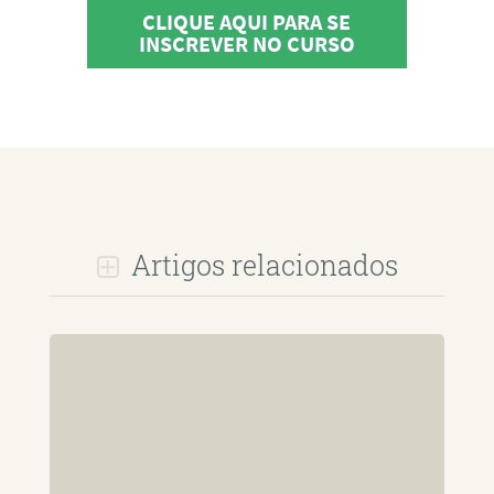
CLIQUE AQUI PARA SE
INSCREVER NO CURSO
Artigos relacionados