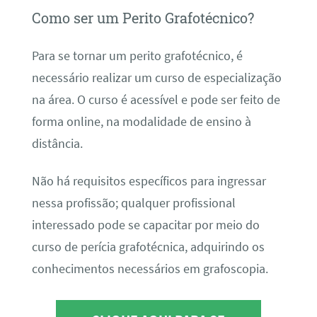
Como ser um Perito Grafotécnico?
Para se tornar um perito grafotécnico, é
necessário realizar um curso de especialização
na área. O curso é acessível e pode ser feito de
forma online, na modalidade de ensino à
distância.
Não há requisitos específicos para ingressar
nessa profissão; qualquer profissional
interessado pode se capacitar por meio do
curso de perícia grafotécnica, adquirindo os
conhecimentos necessários em grafoscopia.