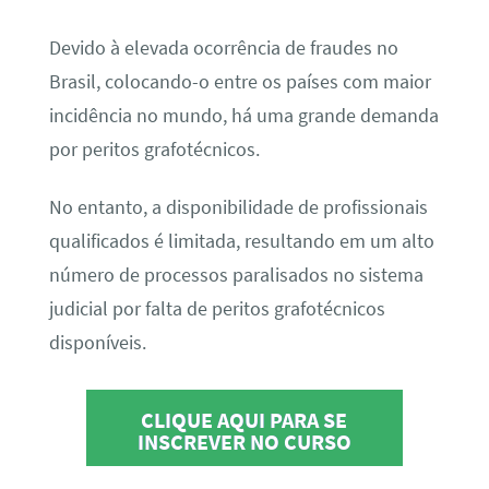
Devido à elevada ocorrência de fraudes no
Brasil, colocando-o entre os países com maior
incidência no mundo, há uma grande demanda
por peritos grafotécnicos.
No entanto, a disponibilidade de profissionais
qualificados é limitada, resultando em um alto
número de processos paralisados no sistema
judicial por falta de peritos grafotécnicos
disponíveis.
CLIQUE AQUI PARA SE
INSCREVER NO CURSO