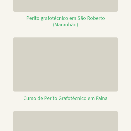
Perito grafotécnico em São Roberto
(Maranhão)
Curso de Perito Grafotécnico em Faina