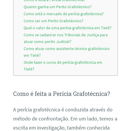
Quanto ganha um Perito Grafotécnico?
Como está o mercado de perícia grafotécnica?
Como ser um Perito Grafotécnico?
Qual o valor de uma perícia grafotécnica em Tietê?
Como se cadastrar nos Tribunais de Justiça para
atuar como perito Judicial?
Como atuar como assistente técnico grafotécnico
em Tietê?
Onde fazer o curso de perícia grafotécnica em
Tietê?
Como é feita a Perícia Grafotécnica?
A perícia grafotécnica é conduzida através do
método de confrontação. Em um lado, temos a
escrita em investigação, também conhecida