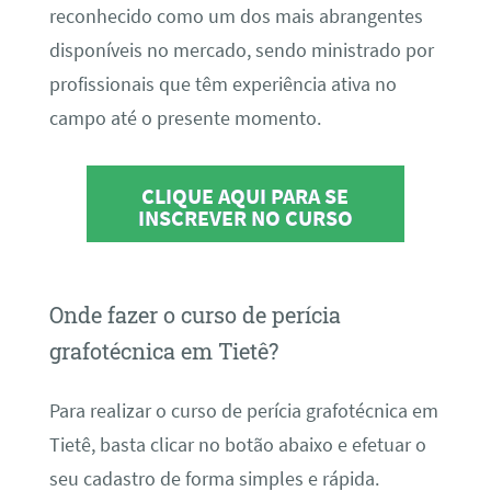
reconhecido como um dos mais abrangentes
disponíveis no mercado, sendo ministrado por
profissionais que têm experiência ativa no
campo até o presente momento.
CLIQUE AQUI PARA SE
INSCREVER NO CURSO
Onde fazer o curso de perícia
grafotécnica em Tietê?
Para realizar o curso de perícia grafotécnica em
Tietê, basta clicar no botão abaixo e efetuar o
seu cadastro de forma simples e rápida.