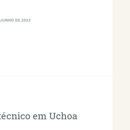
 JUNHO DE 2023
otécnico em Uchoa