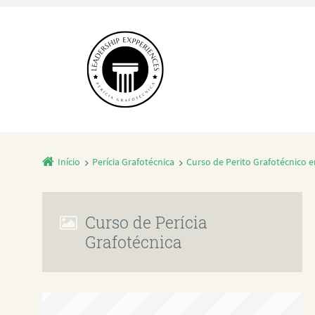
Início
Perícia Grafotécnica
Curso de Perito Grafotécnico
Curso de Perícia
Grafotécnica