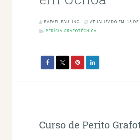
RAFAEL PAULINO
ATUALIZADO EM: 18 DE
PERÍCIA GRAFOTÉCNICA
Curso de Perito Graf