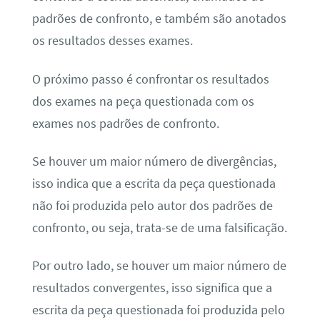
padrões de confronto, e também são anotados
os resultados desses exames.
O próximo passo é confrontar os resultados
dos exames na peça questionada com os
exames nos padrões de confronto.
Se houver um maior número de divergências,
isso indica que a escrita da peça questionada
não foi produzida pelo autor dos padrões de
confronto, ou seja, trata-se de uma falsificação.
Por outro lado, se houver um maior número de
resultados convergentes, isso significa que a
escrita da peça questionada foi produzida pelo