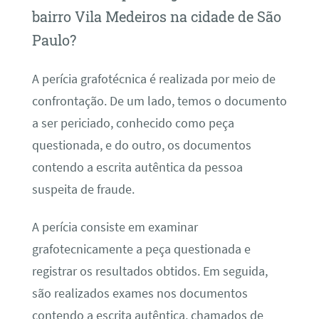
bairro Vila Medeiros na cidade de São
Paulo?
A perícia grafotécnica é realizada por meio de
confrontação. De um lado, temos o documento
a ser periciado, conhecido como peça
questionada, e do outro, os documentos
contendo a escrita autêntica da pessoa
suspeita de fraude.
A perícia consiste em examinar
grafotecnicamente a peça questionada e
registrar os resultados obtidos. Em seguida,
são realizados exames nos documentos
contendo a escrita autêntica, chamados de