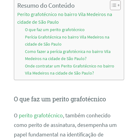
Resumo do Conteúdo
Perito grafotécnico no bairro Vila Medeiros na
cidade de São Paulo
O que faz um perito grafotécnico
Perícia Grafotécnica no bairro Vila Medeiros na
cidade de São Paulo
Como fazer a perícia grafotécnica no bairro Vila
Medeiros na cidade de São Paulo?
Onde contratar um Perito Grafotécnico no bairro
Vila Medeiros na cidade de São Paulo?
O que faz um perito grafotécnico
O
perito grafotécnico
, também conhecido
como perito de assinatura, desempenha um
papel fundamental na identificação de