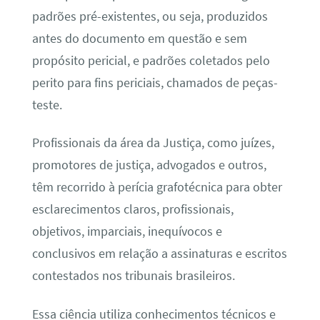
padrões pré-existentes, ou seja, produzidos
antes do documento em questão e sem
propósito pericial, e padrões coletados pelo
perito para fins periciais, chamados de peças-
teste.
Profissionais da área da Justiça, como juízes,
promotores de justiça, advogados e outros,
têm recorrido à perícia grafotécnica para obter
esclarecimentos claros, profissionais,
objetivos, imparciais, inequívocos e
conclusivos em relação a assinaturas e escritos
contestados nos tribunais brasileiros.
Essa ciência utiliza conhecimentos técnicos e