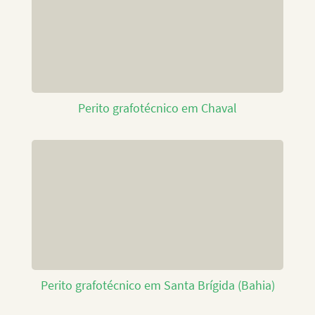
Perito grafotécnico em Chaval
Perito grafotécnico em Santa Brígida (Bahia)