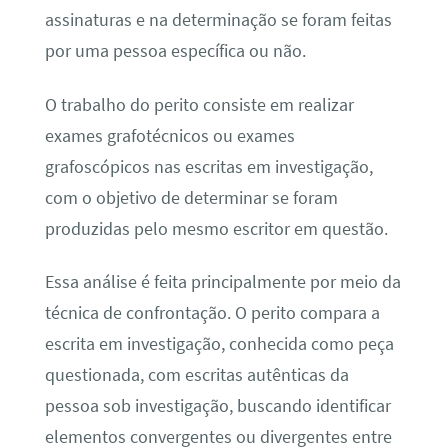
assinaturas e na determinação se foram feitas
por uma pessoa específica ou não.
O trabalho do perito consiste em realizar
exames grafotécnicos ou exames
grafoscópicos nas escritas em investigação,
com o objetivo de determinar se foram
produzidas pelo mesmo escritor em questão.
Essa análise é feita principalmente por meio da
técnica de confrontação. O perito compara a
escrita em investigação, conhecida como peça
questionada, com escritas autênticas da
pessoa sob investigação, buscando identificar
elementos convergentes ou divergentes entre