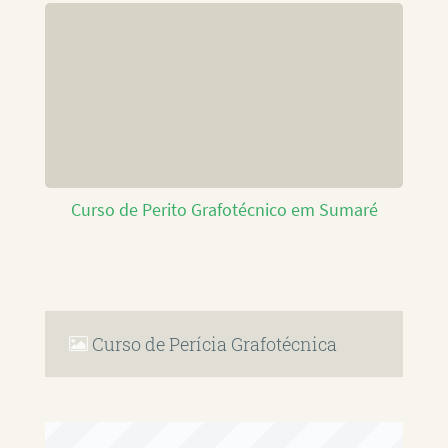
Curso de Perito Grafotécnico em Sumaré
Curso de Perícia Grafotécnica