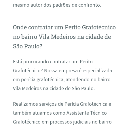
mesmo autor dos padrões de confronto.
Onde contratar um Perito Grafotécnico
no bairro Vila Medeiros na cidade de
São Paulo?
Está procurando contratar um Perito
Grafotécnico? Nossa empresa é especializada
em perícia grafotécnica, atendendo no bairro
Vila Medeiros na cidade de São Paulo.
Realizamos serviços de Perícia Grafotécnica e
também atuamos como Assistente Técnico
Grafotécnico em processos judiciais no bairro