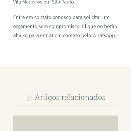
Vila Medeiros em São Paulo.
Entre em contato conosco para solicitar um
orçamento sem compromisso. Clique no botão
abaixo para entrar em contato pelo WhatsApp.
Artigos relacionados