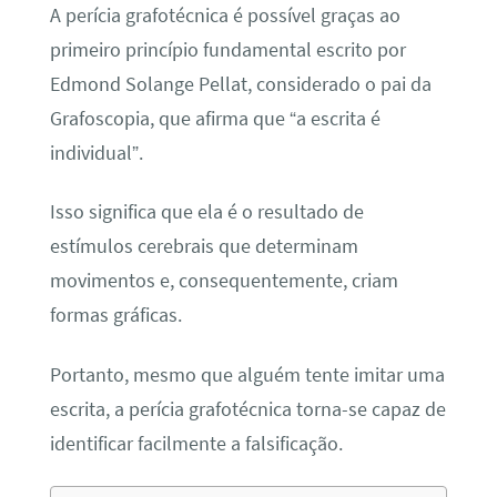
A perícia grafotécnica é possível graças ao
primeiro princípio fundamental escrito por
Edmond Solange Pellat, considerado o pai da
Grafoscopia, que afirma que “a escrita é
individual”.
Isso significa que ela é o resultado de
estímulos cerebrais que determinam
movimentos e, consequentemente, criam
formas gráficas.
Portanto, mesmo que alguém tente imitar uma
escrita, a perícia grafotécnica torna-se capaz de
identificar facilmente a falsificação.