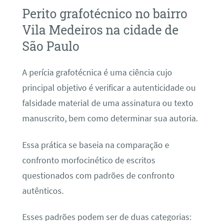
Perito grafotécnico no bairro
Vila Medeiros na cidade de
São Paulo
A perícia grafotécnica é uma ciência cujo
principal objetivo é verificar a autenticidade ou
falsidade material de uma assinatura ou texto
manuscrito, bem como determinar sua autoria.
Essa prática se baseia na comparação e
confronto morfocinético de escritos
questionados com padrões de confronto
autênticos.
Esses padrões podem ser de duas categorias: