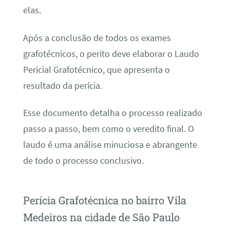
elas.
Após a conclusão de todos os exames
grafotécnicos, o perito deve elaborar o Laudo
Pericial Grafotécnico, que apresenta o
resultado da perícia.
Esse documento detalha o processo realizado
passo a passo, bem como o veredito final. O
laudo é uma análise minuciosa e abrangente
de todo o processo conclusivo.
Perícia Grafotécnica no bairro Vila
Medeiros na cidade de São Paulo