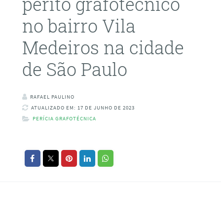
perito grafotécnico
no bairro Vila
Medeiros na cidade
de São Paulo
RAFAEL PAULINO
ATUALIZADO EM: 17 DE JUNHO DE 2023
PERÍCIA GRAFOTÉCNICA