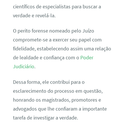
científicos de especialistas para buscar a
verdade e revelá-la.
O perito forense nomeado pelo Juízo
compromete-se a exercer seu papel com
fidelidade, estabelecendo assim uma relação
de lealdade e confiança com o
Poder
Judiciário
.
Dessa forma, ele contribui para o
esclarecimento do processo em questão,
honrando os magistrados, promotores e
advogados que lhe confiaram a importante
tarefa de investigar a verdade.