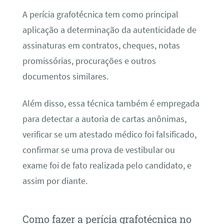
A perícia grafotécnica tem como principal
aplicação a determinação da autenticidade de
assinaturas em contratos, cheques, notas
promissórias, procurações e outros
documentos similares.
Além disso, essa técnica também é empregada
para detectar a autoria de cartas anônimas,
verificar se um atestado médico foi falsificado,
confirmar se uma prova de vestibular ou
exame foi de fato realizada pelo candidato, e
assim por diante.
Como fazer a perícia grafotécnica no