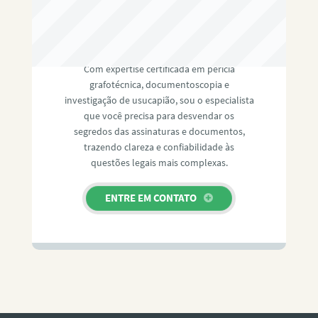
RAFAEL PAULINO
Com expertise certificada em perícia
grafotécnica, documentoscopia e
investigação de usucapião, sou o especialista
que você precisa para desvendar os
segredos das assinaturas e documentos,
trazendo clareza e confiabilidade às
questões legais mais complexas.
ENTRE EM CONTATO