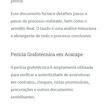
perícia.
Esse documento fornece detalhes passo a
passo do processo realizado, bem como o
veredito final. O laudo é uma análise minuciosa
e abrangente de todo o processo conclusivo.
Perícia Grafotécnica em Acarape
A perícia grafotécnica é amplamente utilizada
para verificar a autenticidade de assinaturas
em contratos, cheques, notas promissórias,
procurações e outros documentos
semelhantes.