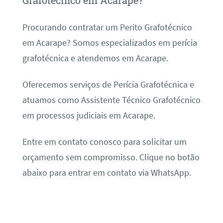
Grafotécnico em Acarape?
Procurando contratar um Perito Grafotécnico
em Acarape? Somos especializados em perícia
grafotécnica e atendemos em Acarape.
Oferecemos serviços de Perícia Grafotécnica e
atuamos como Assistente Técnico Grafotécnico
em processos judiciais em Acarape.
Entre em contato conosco para solicitar um
orçamento sem compromisso. Clique no botão
abaixo para entrar em contato via WhatsApp.