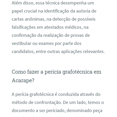
Além disso, essa técnica desempenha um
papel crucial na identificação da autoria de
cartas anônimas, na detecção de possíveis
falsificações em atestados médicos, na
confirmação da realização de provas de
vestibular ou exames por parte dos
candidatos, entre outras aplicações relevantes.
Como fazer a perícia grafotécnica em
Acarape?
A perícia grafotécnica é conduzida através do
método de confrontação. De um lado, temos o
documento a ser periciado, denominado peça