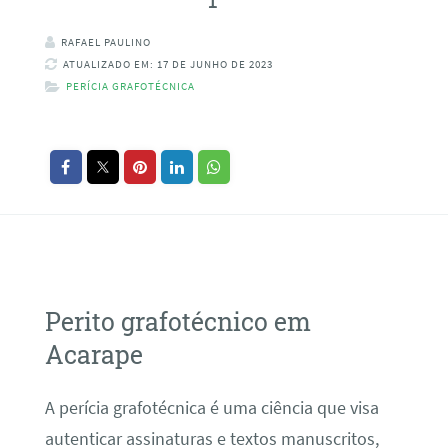
RAFAEL PAULINO
ATUALIZADO EM: 17 DE JUNHO DE 2023
PERÍCIA GRAFOTÉCNICA
Perito grafotécnico em
Acarape
A perícia grafotécnica é uma ciência que visa
autenticar assinaturas e textos manuscritos,