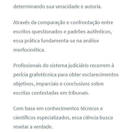
determinando sua veracidade e autoria.
Através da comparação e confrontação entre
escritos questionados e padrões autênticos,
essa prática fundamenta-se na análise
morfocinética.
Profissionais do sistema judiciário recorrem à
perícia grafotécnica para obter esclarecimentos
objetivos, imparciais e conclusivos sobre
escritas contestadas em tribunais.
Com base em conhecimentos técnicos e
científicos especializados, essa ciência busca
revelar a verdade.