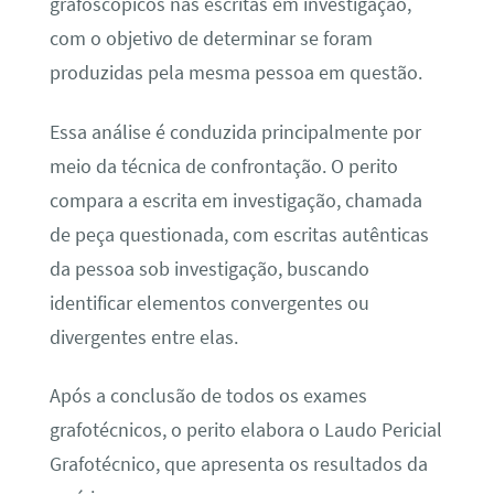
grafoscópicos nas escritas em investigação,
com o objetivo de determinar se foram
produzidas pela mesma pessoa em questão.
Essa análise é conduzida principalmente por
meio da técnica de confrontação. O perito
compara a escrita em investigação, chamada
de peça questionada, com escritas autênticas
da pessoa sob investigação, buscando
identificar elementos convergentes ou
divergentes entre elas.
Após a conclusão de todos os exames
grafotécnicos, o perito elabora o Laudo Pericial
Grafotécnico, que apresenta os resultados da