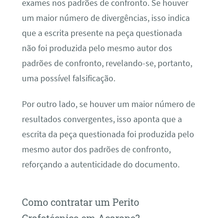
exames nos padrões de confronto. Se houver
um maior número de divergências, isso indica
que a escrita presente na peça questionada
não foi produzida pelo mesmo autor dos
padrões de confronto, revelando-se, portanto,
uma possível falsificação.
Por outro lado, se houver um maior número de
resultados convergentes, isso aponta que a
escrita da peça questionada foi produzida pelo
mesmo autor dos padrões de confronto,
reforçando a autenticidade do documento.
Como contratar um Perito