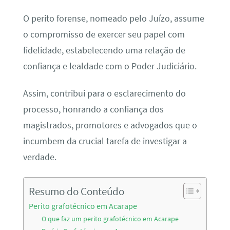
O perito forense, nomeado pelo Juízo, assume
o compromisso de exercer seu papel com
fidelidade, estabelecendo uma relação de
confiança e lealdade com o Poder Judiciário.
Assim, contribui para o esclarecimento do
processo, honrando a confiança dos
magistrados, promotores e advogados que o
incumbem da crucial tarefa de investigar a
verdade.
Resumo do Conteúdo
Perito grafotécnico em Acarape
O que faz um perito grafotécnico em Acarape