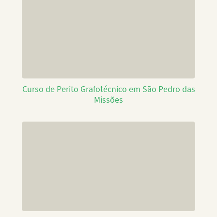
Curso de Perito Grafotécnico em São Pedro das
Missões