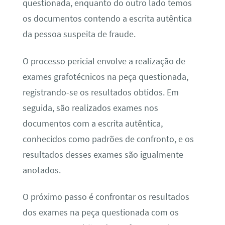
questionada, enquanto do outro lado temos
os documentos contendo a escrita autêntica
da pessoa suspeita de fraude.
O processo pericial envolve a realização de
exames grafotécnicos na peça questionada,
registrando-se os resultados obtidos. Em
seguida, são realizados exames nos
documentos com a escrita autêntica,
conhecidos como padrões de confronto, e os
resultados desses exames são igualmente
anotados.
O próximo passo é confrontar os resultados
dos exames na peça questionada com os