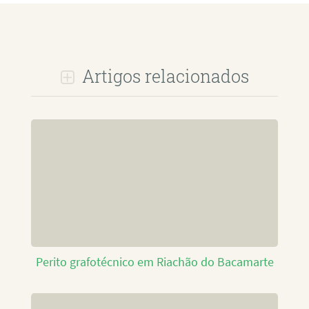
Artigos relacionados
Perito grafotécnico em Riachão do Bacamarte