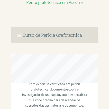
Perito grafotécnico em Ascurra
Curso de Perícia Grafotécnica
RAFAEL PAULINO
Com expertise certificada em perícia
grafotécnica, documentoscopia e
investigação de usucapião, sou o especialista
que você precisa para desvendar os
segredos das assinaturas e documentos,