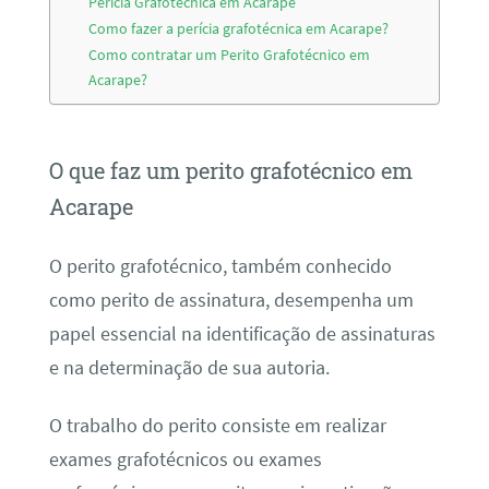
Perícia Grafotécnica em Acarape
Como fazer a perícia grafotécnica em Acarape?
Como contratar um Perito Grafotécnico em
Acarape?
O que faz um perito grafotécnico em
Acarape
O perito grafotécnico, também conhecido
como perito de assinatura, desempenha um
papel essencial na identificação de assinaturas
e na determinação de sua autoria.
O trabalho do perito consiste em realizar
exames grafotécnicos ou exames