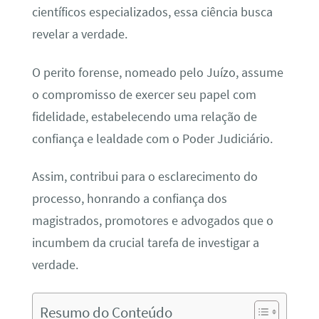
científicos especializados, essa ciência busca
revelar a verdade.
O perito forense, nomeado pelo Juízo, assume
o compromisso de exercer seu papel com
fidelidade, estabelecendo uma relação de
confiança e lealdade com o Poder Judiciário.
Assim, contribui para o esclarecimento do
processo, honrando a confiança dos
magistrados, promotores e advogados que o
incumbem da crucial tarefa de investigar a
verdade.
Resumo do Conteúdo