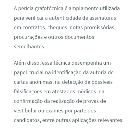
A perícia grafotécnica é amplamente utilizada
para verificar a autenticidade de assinaturas
em contratos, cheques, notas promissórias,
procurações e outros documentos
semelhantes.
Além disso, essa técnica desempenha um
papel crucial na identificação da autoria de
cartas anônimas, na detecção de possíveis
falsificações em atestados médicos, na
confirmação da realização de provas de
vestibular ou exames por parte dos
candidatos, entre outras aplicações relevantes.