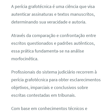
A perícia grafotécnica é uma ciência que visa
autenticar assinaturas e textos manuscritos,
determinando sua veracidade e autoria.
Através da comparação e confrontação entre
escritos questionados e padrões autênticos,
essa prática fundamenta-se na análise
morfocinética.
Profissionais do sistema judiciário recorrem à
perícia grafotécnica para obter esclarecimentos
objetivos, imparciais e conclusivos sobre
escritas contestadas em tribunais.
Com base em conhecimentos técnicos e