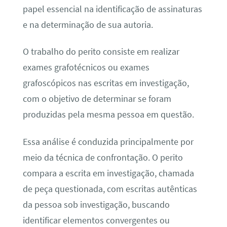
papel essencial na identificação de assinaturas
e na determinação de sua autoria.
O trabalho do perito consiste em realizar
exames grafotécnicos ou exames
grafoscópicos nas escritas em investigação,
com o objetivo de determinar se foram
produzidas pela mesma pessoa em questão.
Essa análise é conduzida principalmente por
meio da técnica de confrontação. O perito
compara a escrita em investigação, chamada
de peça questionada, com escritas autênticas
da pessoa sob investigação, buscando
identificar elementos convergentes ou