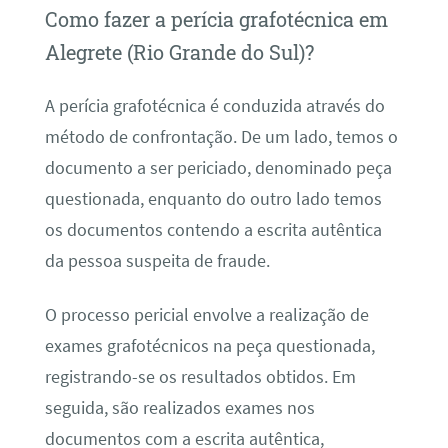
Como fazer a perícia grafotécnica em
Alegrete (Rio Grande do Sul)?
A perícia grafotécnica é conduzida através do
método de confrontação. De um lado, temos o
documento a ser periciado, denominado peça
questionada, enquanto do outro lado temos
os documentos contendo a escrita autêntica
da pessoa suspeita de fraude.
O processo pericial envolve a realização de
exames grafotécnicos na peça questionada,
registrando-se os resultados obtidos. Em
seguida, são realizados exames nos
documentos com a escrita autêntica,