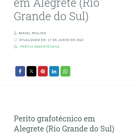
em Alegrete (Rio
Grande do Sul)
RAFAEL PAULINO
ATUALIZADO EM: 17 DE JUNHO DE 2023
PERÍCIA GRAFOTÉCNICA
Perito grafotécnico em
Alegrete (Rio Grande do Sul)