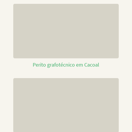
Perito grafotécnico em Cacoal