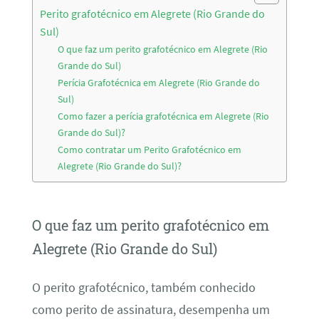
Perito grafotécnico em Alegrete (Rio Grande do
Sul)
O que faz um perito grafotécnico em Alegrete (Rio
Grande do Sul)
Perícia Grafotécnica em Alegrete (Rio Grande do
Sul)
Como fazer a perícia grafotécnica em Alegrete (Rio
Grande do Sul)?
Como contratar um Perito Grafotécnico em
Alegrete (Rio Grande do Sul)?
O que faz um perito grafotécnico em
Alegrete (Rio Grande do Sul)
O perito grafotécnico, também conhecido
como perito de assinatura, desempenha um