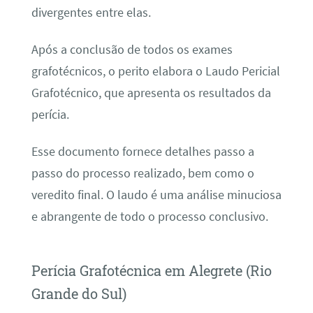
divergentes entre elas.
Após a conclusão de todos os exames
grafotécnicos, o perito elabora o Laudo Pericial
Grafotécnico, que apresenta os resultados da
perícia.
Esse documento fornece detalhes passo a
passo do processo realizado, bem como o
veredito final. O laudo é uma análise minuciosa
e abrangente de todo o processo conclusivo.
Perícia Grafotécnica em Alegrete (Rio
Grande do Sul)