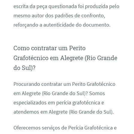
escrita da peça questionada foi produzida pelo
mesmo autor dos padrões de confronto,
reforçando a autenticidade do documento.
Como contratar um Perito
Grafotécnico em Alegrete (Rio Grande
do Sul)?
Procurando contratar um Perito Grafotécnico
em Alegrete (Rio Grande do Sul)? Somos
especializados em perícia grafotécnica e
atendemos em Alegrete (Rio Grande do Sul).
Oferecemos serviços de Perícia Grafotécnica e