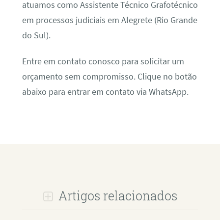
atuamos como Assistente Técnico Grafotécnico
em processos judiciais em Alegrete (Rio Grande
do Sul).
Entre em contato conosco para solicitar um
orçamento sem compromisso. Clique no botão
abaixo para entrar em contato via WhatsApp.
Artigos relacionados