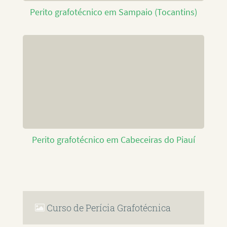
Perito grafotécnico em Sampaio (Tocantins)
Perito grafotécnico em Cabeceiras do Piauí
Curso de Perícia Grafotécnica