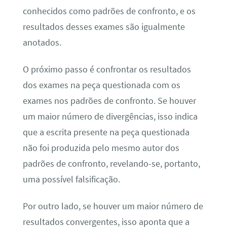
conhecidos como padrões de confronto, e os
resultados desses exames são igualmente
anotados.
O próximo passo é confrontar os resultados
dos exames na peça questionada com os
exames nos padrões de confronto. Se houver
um maior número de divergências, isso indica
que a escrita presente na peça questionada
não foi produzida pelo mesmo autor dos
padrões de confronto, revelando-se, portanto,
uma possível falsificação.
Por outro lado, se houver um maior número de
resultados convergentes, isso aponta que a