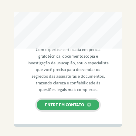
RAFAEL PAULINO
Com expertise certificada em perícia
grafotécnica, documentoscopia e
investigação de usucapião, sou o especialista
que você precisa para desvendar os
segredos das assinaturas e documentos,
trazendo clareza e confiabilidade às
questões legais mais complexas.
ENTRE EM CONTATO