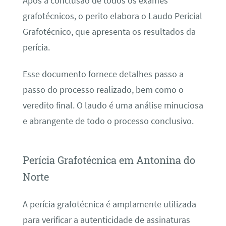
Após a conclusão de todos os exames
grafotécnicos, o perito elabora o Laudo Pericial
Grafotécnico, que apresenta os resultados da
perícia.
Esse documento fornece detalhes passo a
passo do processo realizado, bem como o
veredito final. O laudo é uma análise minuciosa
e abrangente de todo o processo conclusivo.
Perícia Grafotécnica em Antonina do
Norte
A perícia grafotécnica é amplamente utilizada
para verificar a autenticidade de assinaturas