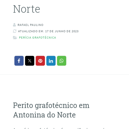
Norte
RAFAEL PAULINO
ATUALIZADO EM: 17 DE JUNHO DE 2023
PERÍCIA GRAFOTÉCNICA
Perito grafotécnico em
Antonina do Norte