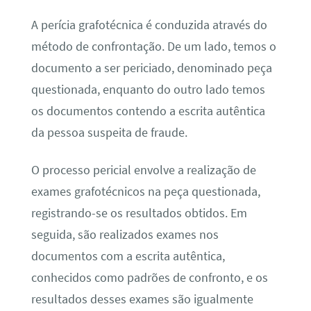
A perícia grafotécnica é conduzida através do
método de confrontação. De um lado, temos o
documento a ser periciado, denominado peça
questionada, enquanto do outro lado temos
os documentos contendo a escrita autêntica
da pessoa suspeita de fraude.
O processo pericial envolve a realização de
exames grafotécnicos na peça questionada,
registrando-se os resultados obtidos. Em
seguida, são realizados exames nos
documentos com a escrita autêntica,
conhecidos como padrões de confronto, e os
resultados desses exames são igualmente