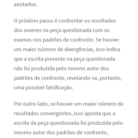
anotados.
O próximo passo é confrontar os resultados
dos exames na peça questionada com os
exames nos padrões de confronto. Se houver
um maior número de divergências, isso indica
que a escrita presente na peça questionada
não foi produzida pelo mesmo autor dos
padrões de confronto, revelando-se, portanto,
uma possível falsificação.
Por outro lado, se houver um maior número de
resultados convergentes, isso aponta que a
escrita da peça questionada foi produzida pelo
mesmo autor dos padrões de confronto,