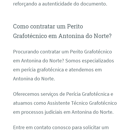
reforçando a autenticidade do documento.
Como contratar um Perito
Grafotécnico em Antonina do Norte?
Procurando contratar um Perito Grafotécnico
em Antonina do Norte? Somos especializados
em perícia grafotécnica e atendemos em
Antonina do Norte.
Oferecemos serviços de Perícia Grafotécnica e
atuamos como Assistente Técnico Grafotécnico
em processos judiciais em Antonina do Norte.
Entre em contato conosco para solicitar um