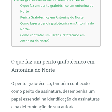
O que faz um perito grafotécnico em Antonina do
Norte
Perícia Grafotécnica em Antonina do Norte
Como fazer a perícia grafotécnica em Antonina do
Norte?
Como contratar um Perito Grafotécnico em
Antonina do Norte?
O que faz um perito grafotécnico em
Antonina do Norte
O perito grafotécnico, também conhecido
como perito de assinatura, desempenha um
papel essencial na identificação de assinaturas
e na determinação de sua autoria.