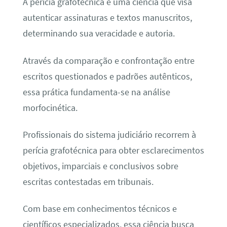
A perícia grafotécnica é uma ciência que visa
autenticar assinaturas e textos manuscritos,
determinando sua veracidade e autoria.
Através da comparação e confrontação entre
escritos questionados e padrões autênticos,
essa prática fundamenta-se na análise
morfocinética.
Profissionais do sistema judiciário recorrem à
perícia grafotécnica para obter esclarecimentos
objetivos, imparciais e conclusivos sobre
escritas contestadas em tribunais.
Com base em conhecimentos técnicos e
científicos especializados, essa ciência busca