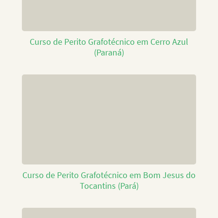
Curso de Perito Grafotécnico em Cerro Azul
(Paraná)
Curso de Perito Grafotécnico em Bom Jesus do
Tocantins (Pará)