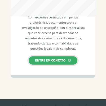
RAFAEL PAULINO
Com expertise certificada em perícia
grafotécnica, documentoscopia e
investigação de usucapião, sou o especialista
que você precisa para desvendar os
segredos das assinaturas e documentos,
trazendo clareza e confiabilidade às
questões legais mais complexas.
ENTRE EM CONTATO