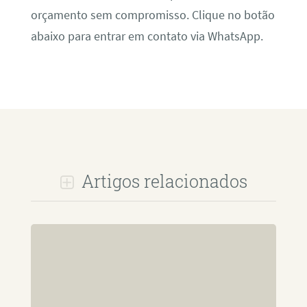
orçamento sem compromisso. Clique no botão
abaixo para entrar em contato via WhatsApp.
Artigos relacionados