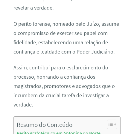
revelar a verdade.
O perito forense, nomeado pelo Juízo, assume
o compromisso de exercer seu papel com
fidelidade, estabelecendo uma relação de
confiança e lealdade com o Poder Judiciário.
Assim, contribui para o esclarecimento do
processo, honrando a confiança dos
magistrados, promotores e advogados que o
incumbem da crucial tarefa de investigar a
verdade.
Resumo do Conteúdo
Perito grafotécnico em Antonina do Norte