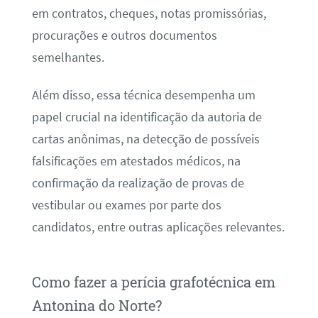
em contratos, cheques, notas promissórias,
procurações e outros documentos
semelhantes.
Além disso, essa técnica desempenha um
papel crucial na identificação da autoria de
cartas anônimas, na detecção de possíveis
falsificações em atestados médicos, na
confirmação da realização de provas de
vestibular ou exames por parte dos
candidatos, entre outras aplicações relevantes.
Como fazer a perícia grafotécnica em
Antonina do Norte?