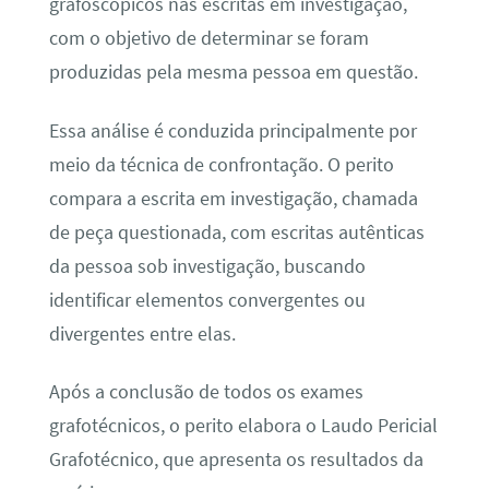
grafoscópicos nas escritas em investigação,
com o objetivo de determinar se foram
produzidas pela mesma pessoa em questão.
Essa análise é conduzida principalmente por
meio da técnica de confrontação. O perito
compara a escrita em investigação, chamada
de peça questionada, com escritas autênticas
da pessoa sob investigação, buscando
identificar elementos convergentes ou
divergentes entre elas.
Após a conclusão de todos os exames
grafotécnicos, o perito elabora o Laudo Pericial
Grafotécnico, que apresenta os resultados da