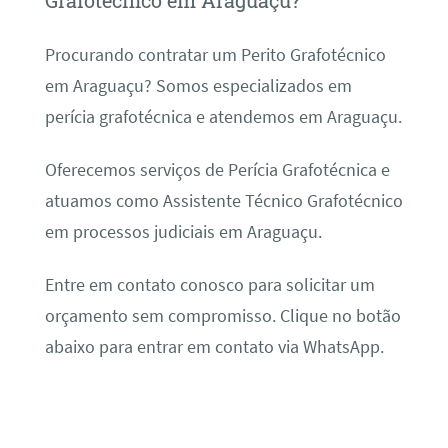
Grafotécnico em Araguaçu?
Procurando contratar um Perito Grafotécnico
em Araguaçu? Somos especializados em
perícia grafotécnica e atendemos em Araguaçu.
Oferecemos serviços de Perícia Grafotécnica e
atuamos como Assistente Técnico Grafotécnico
em processos judiciais em Araguaçu.
Entre em contato conosco para solicitar um
orçamento sem compromisso. Clique no botão
abaixo para entrar em contato via WhatsApp.