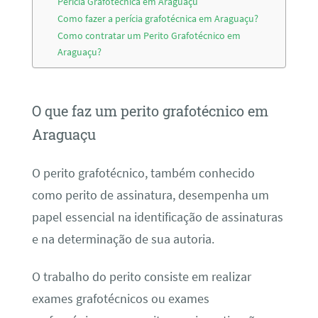
Perícia Grafotécnica em Araguaçu
Como fazer a perícia grafotécnica em Araguaçu?
Como contratar um Perito Grafotécnico em
Araguaçu?
O que faz um perito grafotécnico em
Araguaçu
O perito grafotécnico, também conhecido
como perito de assinatura, desempenha um
papel essencial na identificação de assinaturas
e na determinação de sua autoria.
O trabalho do perito consiste em realizar
exames grafotécnicos ou exames