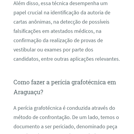
Além disso, essa técnica desempenha um
papel crucial na identificação da autoria de
cartas anônimas, na detecção de possíveis
falsificações em atestados médicos, na
confirmação da realização de provas de
vestibular ou exames por parte dos
candidatos, entre outras aplicações relevantes.
Como fazer a perícia grafotécnica em
Araguaçu?
A perícia grafotécnica é conduzida através do
método de confrontação. De um lado, temos o
documento a ser periciado, denominado peça