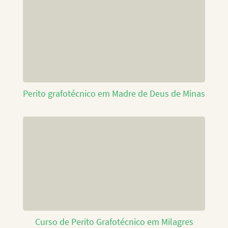
Perito grafotécnico em Madre de Deus de Minas
Curso de Perito Grafotécnico em Milagres