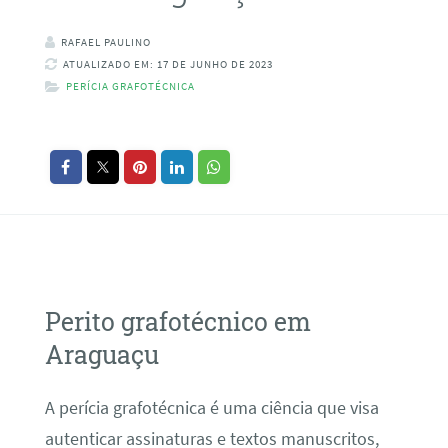
RAFAEL PAULINO
ATUALIZADO EM: 17 DE JUNHO DE 2023
PERÍCIA GRAFOTÉCNICA
Perito grafotécnico em
Araguaçu
A perícia grafotécnica é uma ciência que visa
autenticar assinaturas e textos manuscritos,