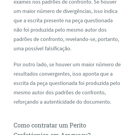
exames nos padrões de confronto. Se houver
um maior número de divergências, isso indica
que a escrita presente na peça questionada
não foi produzida pelo mesmo autor dos
padrões de confronto, revelando-se, portanto,
uma possível falsificação.
Por outro lado, se houver um maior número de
resultados convergentes, isso aponta que a
escrita da peça questionada foi produzida pelo
mesmo autor dos padrões de confronto,
reforçando a autenticidade do documento.
Como contratar um Perito