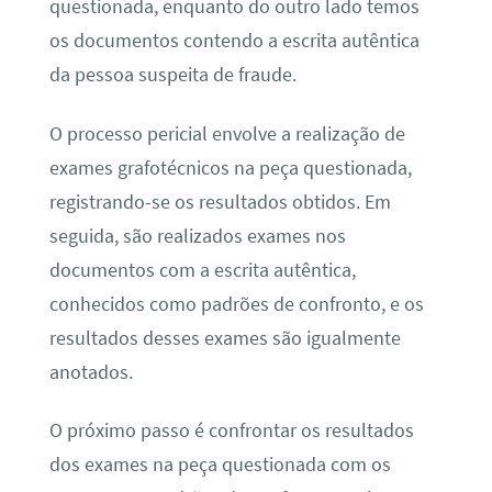
questionada, enquanto do outro lado temos
os documentos contendo a escrita autêntica
da pessoa suspeita de fraude.
O processo pericial envolve a realização de
exames grafotécnicos na peça questionada,
registrando-se os resultados obtidos. Em
seguida, são realizados exames nos
documentos com a escrita autêntica,
conhecidos como padrões de confronto, e os
resultados desses exames são igualmente
anotados.
O próximo passo é confrontar os resultados
dos exames na peça questionada com os