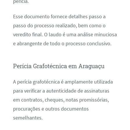
perícia.
Esse documento fornece detalhes passo a
passo do processo realizado, bem como o
veredito final. O laudo é uma análise minuciosa
e abrangente de todo o processo conclusivo.
Perícia Grafotécnica em Araguaçu
A perícia grafotécnica é amplamente utilizada
para verificar a autenticidade de assinaturas
em contratos, cheques, notas promissórias,
procurações e outros documentos
semelhantes.