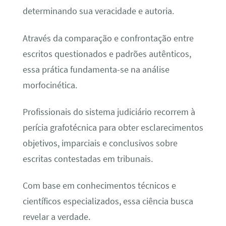
determinando sua veracidade e autoria.
Através da comparação e confrontação entre
escritos questionados e padrões autênticos,
essa prática fundamenta-se na análise
morfocinética.
Profissionais do sistema judiciário recorrem à
perícia grafotécnica para obter esclarecimentos
objetivos, imparciais e conclusivos sobre
escritas contestadas em tribunais.
Com base em conhecimentos técnicos e
científicos especializados, essa ciência busca
revelar a verdade.