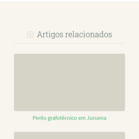
Artigos relacionados
Perito grafotécnico em Juruena