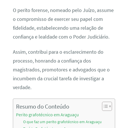
O perito forense, nomeado pelo Juízo, assume
o compromisso de exercer seu papel com
fidelidade, estabelecendo uma relação de
confiança e lealdade com o Poder Judiciário.
Assim, contribui para o esclarecimento do
processo, honrando a confiança dos
magistrados, promotores e advogados que o
incumbem da crucial tarefa de investigar a
verdade.
Resumo do Conteúdo
Perito grafotécnico em Araguaçu
O que faz um perito grafotécnico em Araguaçu