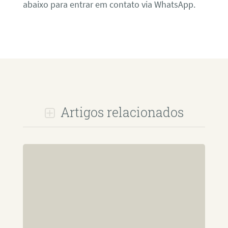
abaixo para entrar em contato via WhatsApp.
Artigos relacionados