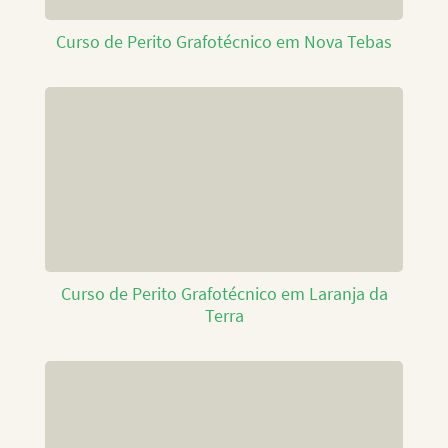
Curso de Perito Grafotécnico em Nova Tebas
Curso de Perito Grafotécnico em Laranja da
Terra