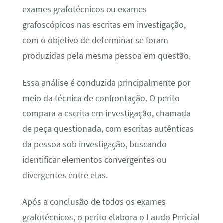
exames grafotécnicos ou exames
grafoscópicos nas escritas em investigação,
com o objetivo de determinar se foram
produzidas pela mesma pessoa em questão.
Essa análise é conduzida principalmente por
meio da técnica de confrontação. O perito
compara a escrita em investigação, chamada
de peça questionada, com escritas autênticas
da pessoa sob investigação, buscando
identificar elementos convergentes ou
divergentes entre elas.
Após a conclusão de todos os exames
grafotécnicos, o perito elabora o Laudo Pericial