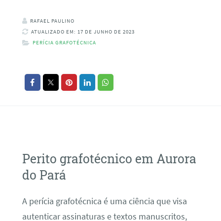
RAFAEL PAULINO
ATUALIZADO EM: 17 DE JUNHO DE 2023
PERÍCIA GRAFOTÉCNICA
Perito grafotécnico em Aurora
do Pará
A perícia grafotécnica é uma ciência que visa
autenticar assinaturas e textos manuscritos,