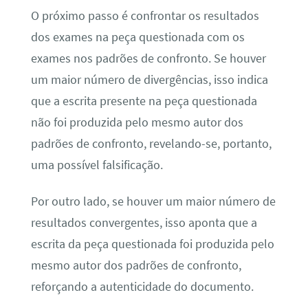
O próximo passo é confrontar os resultados
dos exames na peça questionada com os
exames nos padrões de confronto. Se houver
um maior número de divergências, isso indica
que a escrita presente na peça questionada
não foi produzida pelo mesmo autor dos
padrões de confronto, revelando-se, portanto,
uma possível falsificação.
Por outro lado, se houver um maior número de
resultados convergentes, isso aponta que a
escrita da peça questionada foi produzida pelo
mesmo autor dos padrões de confronto,
reforçando a autenticidade do documento.