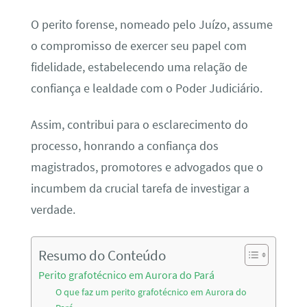
O perito forense, nomeado pelo Juízo, assume
o compromisso de exercer seu papel com
fidelidade, estabelecendo uma relação de
confiança e lealdade com o Poder Judiciário.
Assim, contribui para o esclarecimento do
processo, honrando a confiança dos
magistrados, promotores e advogados que o
incumbem da crucial tarefa de investigar a
verdade.
Resumo do Conteúdo
Perito grafotécnico em Aurora do Pará
O que faz um perito grafotécnico em Aurora do