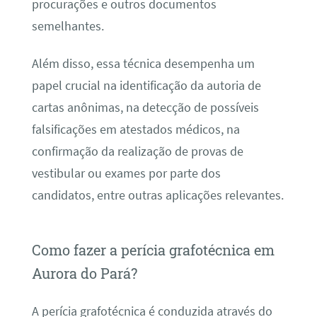
procurações e outros documentos
semelhantes.
Além disso, essa técnica desempenha um
papel crucial na identificação da autoria de
cartas anônimas, na detecção de possíveis
falsificações em atestados médicos, na
confirmação da realização de provas de
vestibular ou exames por parte dos
candidatos, entre outras aplicações relevantes.
Como fazer a perícia grafotécnica em
Aurora do Pará?
A perícia grafotécnica é conduzida através do