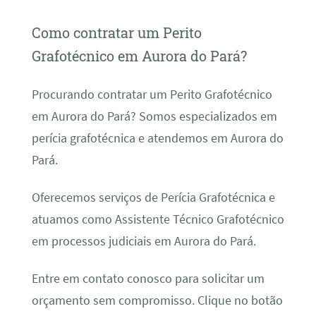
Como contratar um Perito
Grafotécnico em Aurora do Pará?
Procurando contratar um Perito Grafotécnico
em Aurora do Pará? Somos especializados em
perícia grafotécnica e atendemos em Aurora do
Pará.
Oferecemos serviços de Perícia Grafotécnica e
atuamos como Assistente Técnico Grafotécnico
em processos judiciais em Aurora do Pará.
Entre em contato conosco para solicitar um
orçamento sem compromisso. Clique no botão