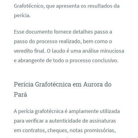
Grafotécnico, que apresenta os resultados da
perícia.
Esse documento fornece detalhes passo a
passo do processo realizado, bem como o
veredito final. O laudo é uma análise minuciosa
e abrangente de todo o processo conclusivo.
Perícia Grafotécnica em Aurora do
Pará
A perícia grafotécnica é amplamente utilizada
para verificar a autenticidade de assinaturas
em contratos, cheques, notas promissórias,