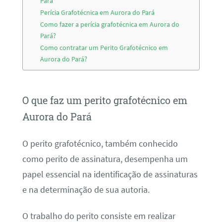
Pará
Perícia Grafotécnica em Aurora do Pará
Como fazer a perícia grafotécnica em Aurora do
Pará?
Como contratar um Perito Grafotécnico em
Aurora do Pará?
O que faz um perito grafotécnico em
Aurora do Pará
O perito grafotécnico, também conhecido
como perito de assinatura, desempenha um
papel essencial na identificação de assinaturas
e na determinação de sua autoria.
O trabalho do perito consiste em realizar