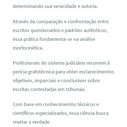
determinando sua veracidade e autoria.
Através da comparação e confrontação entre
escritos questionados e padrões autênticos,
essa prática fundamenta-se na análise
morfocinética.
Profissionais do sistema judiciário recorrem à
perícia grafotécnica para obter esclarecimentos
objetivos, imparciais e conclusivos sobre
escritas contestadas em tribunais.
Com base em conhecimentos técnicos e
científicos especializados, essa ciência busca
revelar a verdade.