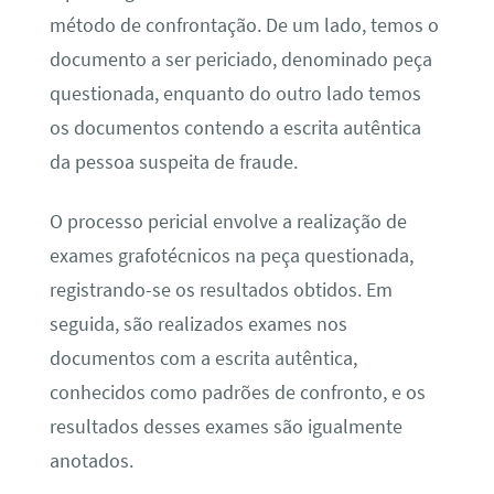
método de confrontação. De um lado, temos o
documento a ser periciado, denominado peça
questionada, enquanto do outro lado temos
os documentos contendo a escrita autêntica
da pessoa suspeita de fraude.
O processo pericial envolve a realização de
exames grafotécnicos na peça questionada,
registrando-se os resultados obtidos. Em
seguida, são realizados exames nos
documentos com a escrita autêntica,
conhecidos como padrões de confronto, e os
resultados desses exames são igualmente
anotados.