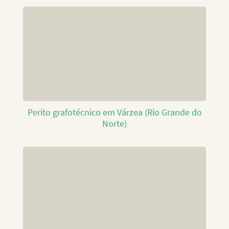
Perito grafotécnico em Várzea (Rio Grande do
Norte)