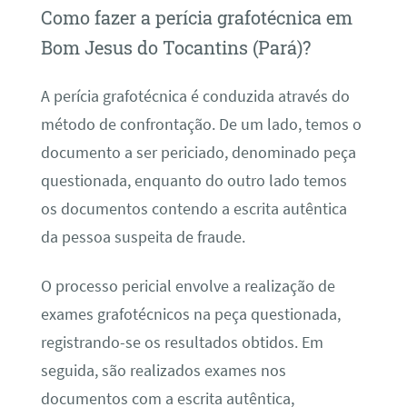
Como fazer a perícia grafotécnica em
Bom Jesus do Tocantins (Pará)?
A perícia grafotécnica é conduzida através do
método de confrontação. De um lado, temos o
documento a ser periciado, denominado peça
questionada, enquanto do outro lado temos
os documentos contendo a escrita autêntica
da pessoa suspeita de fraude.
O processo pericial envolve a realização de
exames grafotécnicos na peça questionada,
registrando-se os resultados obtidos. Em
seguida, são realizados exames nos
documentos com a escrita autêntica,