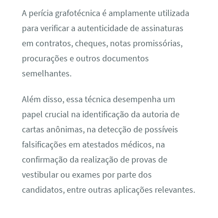
A perícia grafotécnica é amplamente utilizada
para verificar a autenticidade de assinaturas
em contratos, cheques, notas promissórias,
procurações e outros documentos
semelhantes.
Além disso, essa técnica desempenha um
papel crucial na identificação da autoria de
cartas anônimas, na detecção de possíveis
falsificações em atestados médicos, na
confirmação da realização de provas de
vestibular ou exames por parte dos
candidatos, entre outras aplicações relevantes.