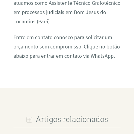
atuamos como Assistente Técnico Grafotécnico
em processos judiciais em Bom Jesus do
Tocantins (Pará).
Entre em contato conosco para solicitar um
orçamento sem compromisso. Clique no botão
abaixo para entrar em contato via WhatsApp.
Artigos relacionados