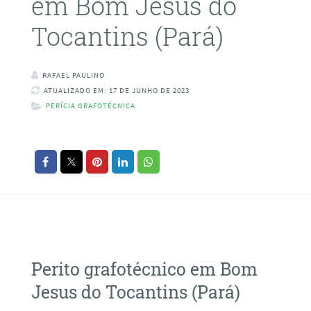
em Bom Jesus do
Tocantins (Pará)
RAFAEL PAULINO
ATUALIZADO EM: 17 DE JUNHO DE 2023
PERÍCIA GRAFOTÉCNICA
Perito grafotécnico em Bom
Jesus do Tocantins (Pará)