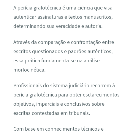
A perícia grafotécnica é uma ciência que visa
autenticar assinaturas e textos manuscritos,
determinando sua veracidade e autoria.
Através da comparação e confrontação entre
escritos questionados e padrões autênticos,
essa prática fundamenta-se na análise
morfocinética.
Profissionais do sistema judiciário recorrem à
perícia grafotécnica para obter esclarecimentos
objetivos, imparciais e conclusivos sobre
escritas contestadas em tribunais.
Com base em conhecimentos técnicos e