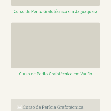
Curso de Perito Grafotécnico em Jaguaquara
Curso de Perito Grafotécnico em Varjão
Curso de Perícia Grafotécnica