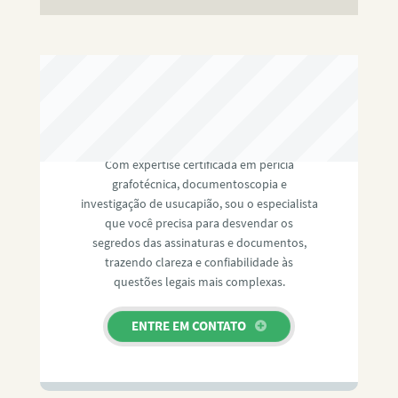
RAFAEL PAULINO
Com expertise certificada em perícia
grafotécnica, documentoscopia e
investigação de usucapião, sou o especialista
que você precisa para desvendar os
segredos das assinaturas e documentos,
trazendo clareza e confiabilidade às
questões legais mais complexas.
ENTRE EM CONTATO