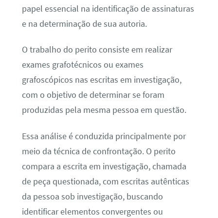
papel essencial na identificação de assinaturas
e na determinação de sua autoria.
O trabalho do perito consiste em realizar
exames grafotécnicos ou exames
grafoscópicos nas escritas em investigação,
com o objetivo de determinar se foram
produzidas pela mesma pessoa em questão.
Essa análise é conduzida principalmente por
meio da técnica de confrontação. O perito
compara a escrita em investigação, chamada
de peça questionada, com escritas autênticas
da pessoa sob investigação, buscando
identificar elementos convergentes ou