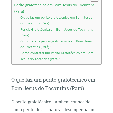
Perito grafotécnico em Bom Jesus do Tocantins
(Pará)
O que faz um perito grafotécnico em Bom Jesus
do Tocantins (Pará)
Perícia Grafotécnica em Bom Jesus do Tocantins
(Pará)
Como fazer a perícia grafotécnica em Bom Jesus
do Tocantins (Pará)?
Como contratar um Perito Grafotécnico em Bom
Jesus do Tocantins (Pará)?
O que faz um perito grafotécnico em
Bom Jesus do Tocantins (Pará)
O perito grafotécnico, também conhecido
como perito de assinatura, desempenha um