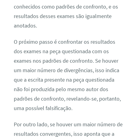
conhecidos como padrões de confronto, e os
resultados desses exames são igualmente
anotados.
O próximo passo é confrontar os resultados
dos exames na peça questionada com os
exames nos padrões de confronto. Se houver
um maior número de divergências, isso indica
que a escrita presente na peça questionada
não foi produzida pelo mesmo autor dos
padrões de confronto, revelando-se, portanto,
uma possível falsificação.
Por outro lado, se houver um maior número de
resultados convergentes, isso aponta que a