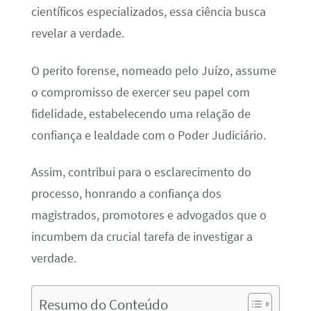
científicos especializados, essa ciência busca
revelar a verdade.
O perito forense, nomeado pelo Juízo, assume
o compromisso de exercer seu papel com
fidelidade, estabelecendo uma relação de
confiança e lealdade com o Poder Judiciário.
Assim, contribui para o esclarecimento do
processo, honrando a confiança dos
magistrados, promotores e advogados que o
incumbem da crucial tarefa de investigar a
verdade.
Resumo do Conteúdo