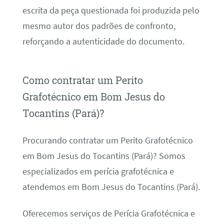
escrita da peça questionada foi produzida pelo
mesmo autor dos padrões de confronto,
reforçando a autenticidade do documento.
Como contratar um Perito
Grafotécnico em Bom Jesus do
Tocantins (Pará)?
Procurando contratar um Perito Grafotécnico
em Bom Jesus do Tocantins (Pará)? Somos
especializados em perícia grafotécnica e
atendemos em Bom Jesus do Tocantins (Pará).
Oferecemos serviços de Perícia Grafotécnica e