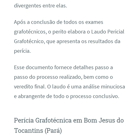
divergentes entre elas.
Após a conclusão de todos os exames
grafotécnicos, o perito elabora o Laudo Pericial
Grafotécnico, que apresenta os resultados da
perícia.
Esse documento fornece detalhes passo a
passo do processo realizado, bem como o
veredito final. O laudo é uma análise minuciosa
e abrangente de todo o processo conclusivo.
Perícia Grafotécnica em Bom Jesus do
Tocantins (Pará)