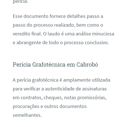
perícia.
Esse documento fornece detalhes passo a
passo do processo realizado, bem como o
veredito final. O laudo é uma análise minuciosa
e abrangente de todo o processo conclusivo.
Perícia Grafotécnica em Cabrobó
A perícia grafotécnica é amplamente utilizada
para verificar a autenticidade de assinaturas
em contratos, cheques, notas promissórias,
procurações e outros documentos
semelhantes.