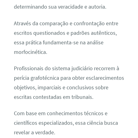
determinando sua veracidade e autoria.
Através da comparação e confrontação entre
escritos questionados e padrões autênticos,
essa prática fundamenta-se na análise
morfocinética.
Profissionais do sistema judiciário recorrem à
perícia grafotécnica para obter esclarecimentos
objetivos, imparciais e conclusivos sobre
escritas contestadas em tribunais.
Com base em conhecimentos técnicos e
científicos especializados, essa ciência busca
revelar a verdade.