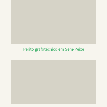
Perito grafotécnico em Sem-Peixe