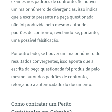
exames nos padrões de confronto. Se houver
um maior número de divergências, isso indica
que a escrita presente na peça questionada
não foi produzida pelo mesmo autor dos
padrões de confronto, revelando-se, portanto,
uma possível falsificação.
Por outro lado, se houver um maior número de
resultados convergentes, isso aponta que a
escrita da peça questionada foi produzida pelo
mesmo autor dos padrões de confronto,
reforçando a autenticidade do documento.
Como contratar um Perito