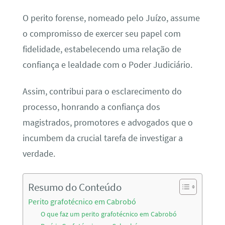
O perito forense, nomeado pelo Juízo, assume
o compromisso de exercer seu papel com
fidelidade, estabelecendo uma relação de
confiança e lealdade com o Poder Judiciário.
Assim, contribui para o esclarecimento do
processo, honrando a confiança dos
magistrados, promotores e advogados que o
incumbem da crucial tarefa de investigar a
verdade.
Resumo do Conteúdo
Perito grafotécnico em Cabrobó
O que faz um perito grafotécnico em Cabrobó