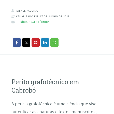
RAFAEL PAULINO
ATUALIZADO EM: 17 DE JUNHO DE 2023
PERÍCIA GRAFOTÉCNICA
Perito grafotécnico em
Cabrobó
A perícia grafotécnica é uma ciência que visa
autenticar assinaturas e textos manuscritos,