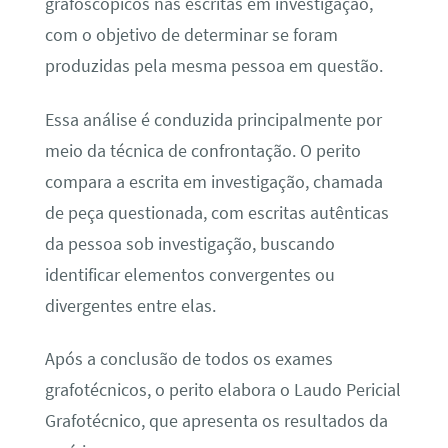
grafoscópicos nas escritas em investigação,
com o objetivo de determinar se foram
produzidas pela mesma pessoa em questão.
Essa análise é conduzida principalmente por
meio da técnica de confrontação. O perito
compara a escrita em investigação, chamada
de peça questionada, com escritas autênticas
da pessoa sob investigação, buscando
identificar elementos convergentes ou
divergentes entre elas.
Após a conclusão de todos os exames
grafotécnicos, o perito elabora o Laudo Pericial
Grafotécnico, que apresenta os resultados da