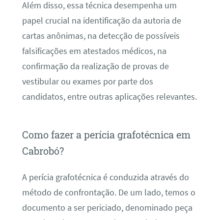
Além disso, essa técnica desempenha um
papel crucial na identificação da autoria de
cartas anônimas, na detecção de possíveis
falsificações em atestados médicos, na
confirmação da realização de provas de
vestibular ou exames por parte dos
candidatos, entre outras aplicações relevantes.
Como fazer a perícia grafotécnica em
Cabrobó?
A perícia grafotécnica é conduzida através do
método de confrontação. De um lado, temos o
documento a ser periciado, denominado peça