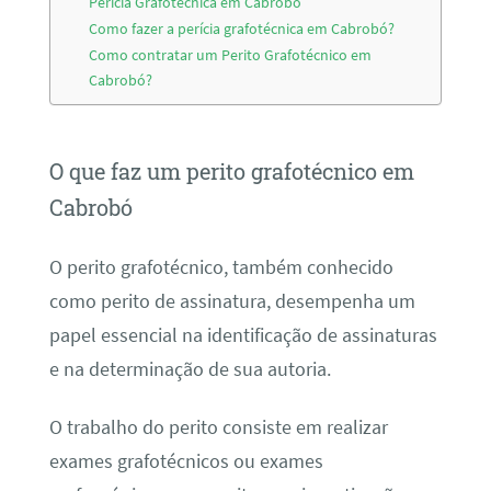
Perícia Grafotécnica em Cabrobó
Como fazer a perícia grafotécnica em Cabrobó?
Como contratar um Perito Grafotécnico em
Cabrobó?
O que faz um perito grafotécnico em
Cabrobó
O perito grafotécnico, também conhecido
como perito de assinatura, desempenha um
papel essencial na identificação de assinaturas
e na determinação de sua autoria.
O trabalho do perito consiste em realizar
exames grafotécnicos ou exames