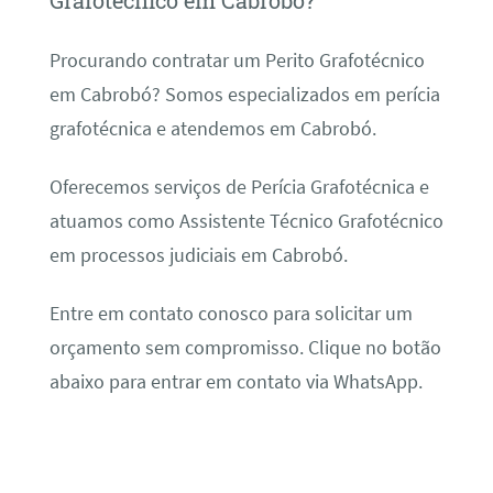
Grafotécnico em Cabrobó?
Procurando contratar um Perito Grafotécnico
em Cabrobó? Somos especializados em perícia
grafotécnica e atendemos em Cabrobó.
Oferecemos serviços de Perícia Grafotécnica e
atuamos como Assistente Técnico Grafotécnico
em processos judiciais em Cabrobó.
Entre em contato conosco para solicitar um
orçamento sem compromisso. Clique no botão
abaixo para entrar em contato via WhatsApp.