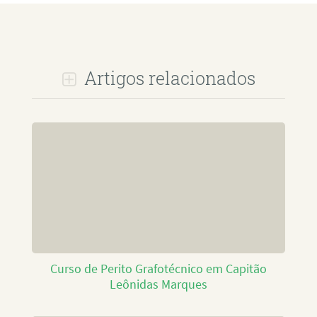
Artigos relacionados
Curso de Perito Grafotécnico em Capitão
Leônidas Marques