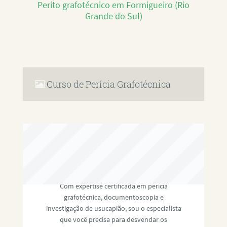
Perito grafotécnico em Formigueiro (Rio
Grande do Sul)
Curso de Perícia Grafotécnica
RAFAEL PAULINO
Com expertise certificada em perícia
grafotécnica, documentoscopia e
investigação de usucapião, sou o especialista
que você precisa para desvendar os