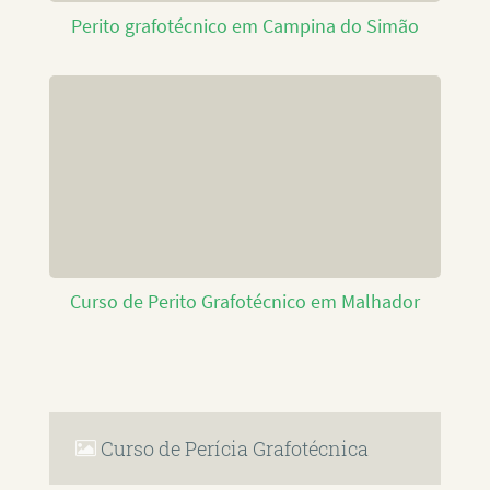
Perito grafotécnico em Campina do Simão
Curso de Perito Grafotécnico em Malhador
Curso de Perícia Grafotécnica