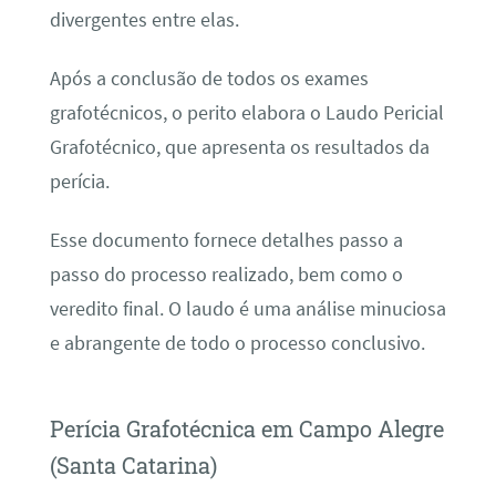
divergentes entre elas.
Após a conclusão de todos os exames
grafotécnicos, o perito elabora o Laudo Pericial
Grafotécnico, que apresenta os resultados da
perícia.
Esse documento fornece detalhes passo a
passo do processo realizado, bem como o
veredito final. O laudo é uma análise minuciosa
e abrangente de todo o processo conclusivo.
Perícia Grafotécnica em Campo Alegre
(Santa Catarina)