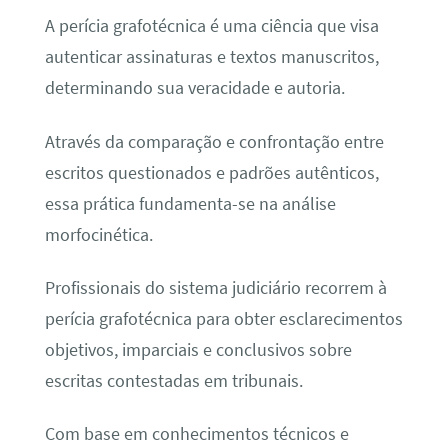
A perícia grafotécnica é uma ciência que visa
autenticar assinaturas e textos manuscritos,
determinando sua veracidade e autoria.
Através da comparação e confrontação entre
escritos questionados e padrões autênticos,
essa prática fundamenta-se na análise
morfocinética.
Profissionais do sistema judiciário recorrem à
perícia grafotécnica para obter esclarecimentos
objetivos, imparciais e conclusivos sobre
escritas contestadas em tribunais.
Com base em conhecimentos técnicos e