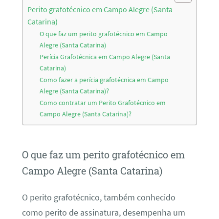
Perito grafotécnico em Campo Alegre (Santa
Catarina)
O que faz um perito grafotécnico em Campo
Alegre (Santa Catarina)
Perícia Grafotécnica em Campo Alegre (Santa
Catarina)
Como fazer a perícia grafotécnica em Campo
Alegre (Santa Catarina)?
Como contratar um Perito Grafotécnico em
Campo Alegre (Santa Catarina)?
O que faz um perito grafotécnico em
Campo Alegre (Santa Catarina)
O perito grafotécnico, também conhecido
como perito de assinatura, desempenha um