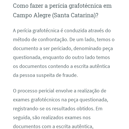
Como fazer a perícia grafotécnica em
Campo Alegre (Santa Catarina)?
A perícia grafotécnica é conduzida através do
método de confrontação. De um lado, temos o
documento a ser periciado, denominado peça
questionada, enquanto do outro lado temos
os documentos contendo a escrita autêntica
da pessoa suspeita de fraude.
O processo pericial envolve a realização de
exames grafotécnicos na peça questionada,
registrando-se os resultados obtidos. Em
seguida, são realizados exames nos
documentos com a escrita autêntica,