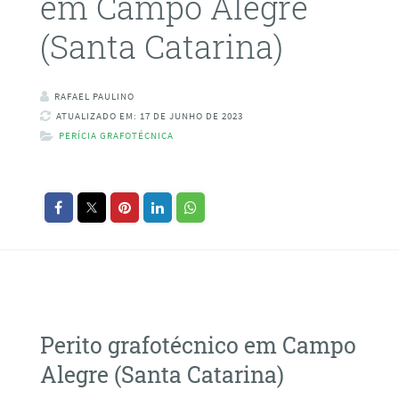
em Campo Alegre
(Santa Catarina)
RAFAEL PAULINO
ATUALIZADO EM: 17 DE JUNHO DE 2023
PERÍCIA GRAFOTÉCNICA
Perito grafotécnico em Campo
Alegre (Santa Catarina)