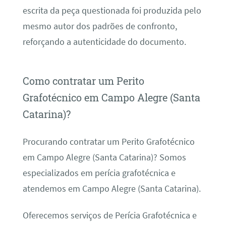
escrita da peça questionada foi produzida pelo
mesmo autor dos padrões de confronto,
reforçando a autenticidade do documento.
Como contratar um Perito
Grafotécnico em Campo Alegre (Santa
Catarina)?
Procurando contratar um Perito Grafotécnico
em Campo Alegre (Santa Catarina)? Somos
especializados em perícia grafotécnica e
atendemos em Campo Alegre (Santa Catarina).
Oferecemos serviços de Perícia Grafotécnica e