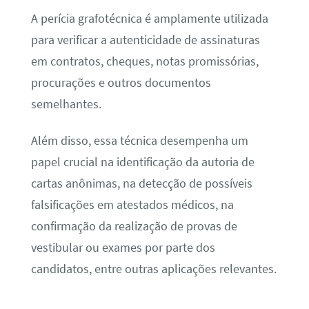
A perícia grafotécnica é amplamente utilizada
para verificar a autenticidade de assinaturas
em contratos, cheques, notas promissórias,
procurações e outros documentos
semelhantes.
Além disso, essa técnica desempenha um
papel crucial na identificação da autoria de
cartas anônimas, na detecção de possíveis
falsificações em atestados médicos, na
confirmação da realização de provas de
vestibular ou exames por parte dos
candidatos, entre outras aplicações relevantes.