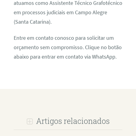
atuamos como Assistente Técnico Grafotécnico
em processos judiciais em Campo Alegre
(Santa Catarina).
Entre em contato conosco para solicitar um
orçamento sem compromisso. Clique no botão
abaixo para entrar em contato via WhatsApp.
Artigos relacionados