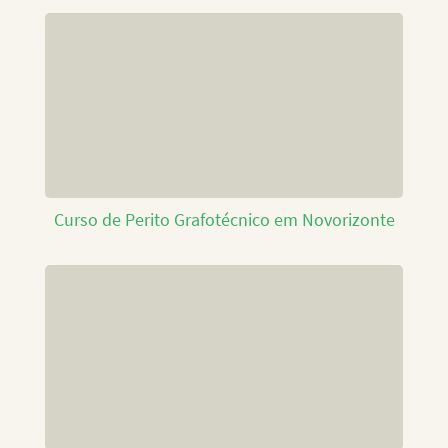
Curso de Perito Grafotécnico em Novorizonte