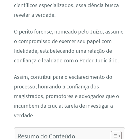
científicos especializados, essa ciência busca
revelar a verdade.
O perito forense, nomeado pelo Juízo, assume
o compromisso de exercer seu papel com
fidelidade, estabelecendo uma relação de
confiança e lealdade com o Poder Judiciário.
Assim, contribui para o esclarecimento do
processo, honrando a confiança dos
magistrados, promotores e advogados que o
incumbem da crucial tarefa de investigar a
verdade.
Resumo do Conteúdo