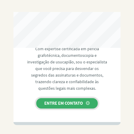
RAFAEL PAULINO
Com expertise certificada em perícia
grafotécnica, documentoscopia e
investigação de usucapião, sou o especialista
que você precisa para desvendar os
segredos das assinaturas e documentos,
trazendo clareza e confiabilidade às
questões legais mais complexas.
ENTRE EM CONTATO