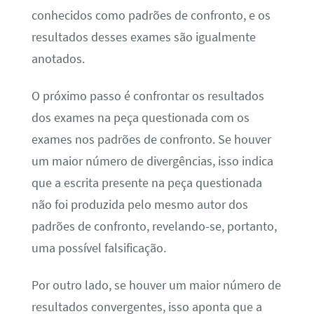
conhecidos como padrões de confronto, e os
resultados desses exames são igualmente
anotados.
O próximo passo é confrontar os resultados
dos exames na peça questionada com os
exames nos padrões de confronto. Se houver
um maior número de divergências, isso indica
que a escrita presente na peça questionada
não foi produzida pelo mesmo autor dos
padrões de confronto, revelando-se, portanto,
uma possível falsificação.
Por outro lado, se houver um maior número de
resultados convergentes, isso aponta que a