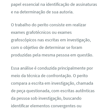
papel essencial na identificação de assinaturas
e na determinação de sua autoria.
O trabalho do perito consiste em realizar
exames grafotécnicos ou exames
grafoscópicos nas escritas em investigação,
com o objetivo de determinar se foram
produzidas pela mesma pessoa em questão.
Essa análise é conduzida principalmente por
meio da técnica de confrontação. O perito
compara a escrita em investigação, chamada
de peça questionada, com escritas autênticas
da pessoa sob investigação, buscando
identificar elementos convergentes ou