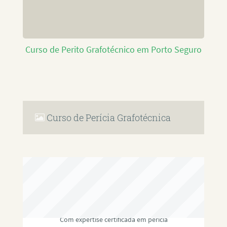
Curso de Perito Grafotécnico em Porto Seguro
Curso de Perícia Grafotécnica
RAFAEL PAULINO
Com expertise certificada em perícia