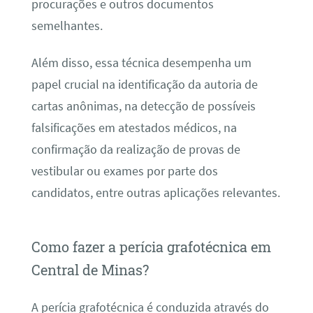
procurações e outros documentos
semelhantes.
Além disso, essa técnica desempenha um
papel crucial na identificação da autoria de
cartas anônimas, na detecção de possíveis
falsificações em atestados médicos, na
confirmação da realização de provas de
vestibular ou exames por parte dos
candidatos, entre outras aplicações relevantes.
Como fazer a perícia grafotécnica em
Central de Minas?
A perícia grafotécnica é conduzida através do