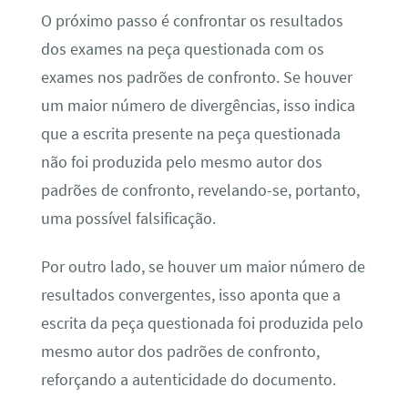
O próximo passo é confrontar os resultados
dos exames na peça questionada com os
exames nos padrões de confronto. Se houver
um maior número de divergências, isso indica
que a escrita presente na peça questionada
não foi produzida pelo mesmo autor dos
padrões de confronto, revelando-se, portanto,
uma possível falsificação.
Por outro lado, se houver um maior número de
resultados convergentes, isso aponta que a
escrita da peça questionada foi produzida pelo
mesmo autor dos padrões de confronto,
reforçando a autenticidade do documento.