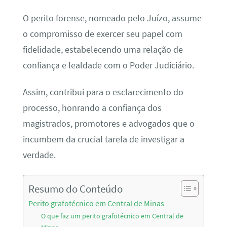
O perito forense, nomeado pelo Juízo, assume
o compromisso de exercer seu papel com
fidelidade, estabelecendo uma relação de
confiança e lealdade com o Poder Judiciário.
Assim, contribui para o esclarecimento do
processo, honrando a confiança dos
magistrados, promotores e advogados que o
incumbem da crucial tarefa de investigar a
verdade.
Resumo do Conteúdo
Perito grafotécnico em Central de Minas
O que faz um perito grafotécnico em Central de