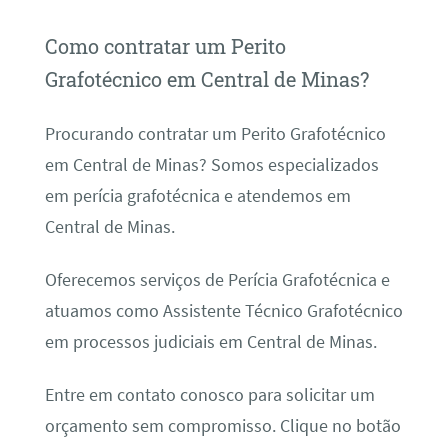
Como contratar um Perito
Grafotécnico em Central de Minas?
Procurando contratar um Perito Grafotécnico
em Central de Minas? Somos especializados
em perícia grafotécnica e atendemos em
Central de Minas.
Oferecemos serviços de Perícia Grafotécnica e
atuamos como Assistente Técnico Grafotécnico
em processos judiciais em Central de Minas.
Entre em contato conosco para solicitar um
orçamento sem compromisso. Clique no botão