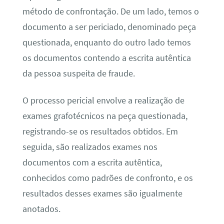
método de confrontação. De um lado, temos o
documento a ser periciado, denominado peça
questionada, enquanto do outro lado temos
os documentos contendo a escrita autêntica
da pessoa suspeita de fraude.
O processo pericial envolve a realização de
exames grafotécnicos na peça questionada,
registrando-se os resultados obtidos. Em
seguida, são realizados exames nos
documentos com a escrita autêntica,
conhecidos como padrões de confronto, e os
resultados desses exames são igualmente
anotados.