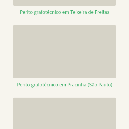
Perito grafotécnico em Teixeira de Freitas
Perito grafotécnico em Pracinha (São Paulo)