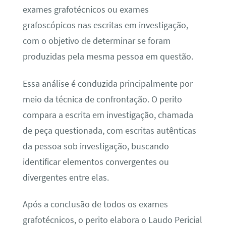
exames grafotécnicos ou exames
grafoscópicos nas escritas em investigação,
com o objetivo de determinar se foram
produzidas pela mesma pessoa em questão.
Essa análise é conduzida principalmente por
meio da técnica de confrontação. O perito
compara a escrita em investigação, chamada
de peça questionada, com escritas autênticas
da pessoa sob investigação, buscando
identificar elementos convergentes ou
divergentes entre elas.
Após a conclusão de todos os exames
grafotécnicos, o perito elabora o Laudo Pericial