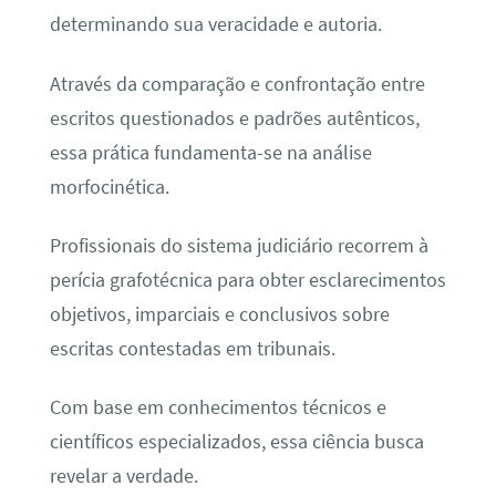
determinando sua veracidade e autoria.
Através da comparação e confrontação entre
escritos questionados e padrões autênticos,
essa prática fundamenta-se na análise
morfocinética.
Profissionais do sistema judiciário recorrem à
perícia grafotécnica para obter esclarecimentos
objetivos, imparciais e conclusivos sobre
escritas contestadas em tribunais.
Com base em conhecimentos técnicos e
científicos especializados, essa ciência busca
revelar a verdade.