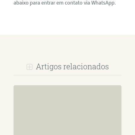
abaixo para entrar em contato via WhatsApp.
Artigos relacionados