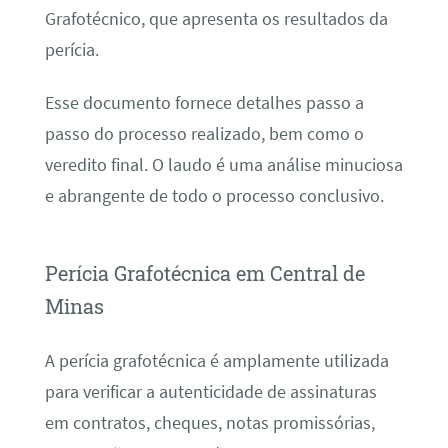
Grafotécnico, que apresenta os resultados da
perícia.
Esse documento fornece detalhes passo a
passo do processo realizado, bem como o
veredito final. O laudo é uma análise minuciosa
e abrangente de todo o processo conclusivo.
Perícia Grafotécnica em Central de
Minas
A perícia grafotécnica é amplamente utilizada
para verificar a autenticidade de assinaturas
em contratos, cheques, notas promissórias,