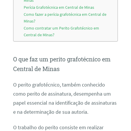
Minas
Perícia Grafotécnica em Central de Minas
Como fazer a perícia grafotécnica em Central de
Minas?
Como contratar um Perito Grafotécnico em
Central de Minas?
O que faz um perito grafotécnico em
Central de Minas
O perito grafotécnico, também conhecido
como perito de assinatura, desempenha um
papel essencial na identificação de assinaturas
e na determinação de sua autoria.
O trabalho do perito consiste em realizar