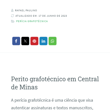
RAFAEL PAULINO
ATUALIZADO EM: 17 DE JUNHO DE 2023
PERÍCIA GRAFOTÉCNICA
Perito grafotécnico em Central
de Minas
A perícia grafotécnica é uma ciência que visa
autenticar assinaturas e textos manuscritos,