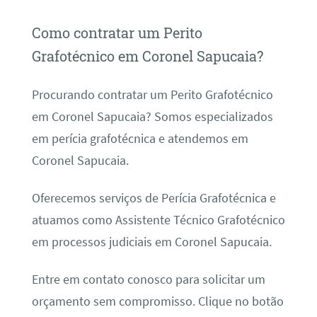
Como contratar um Perito
Grafotécnico em Coronel Sapucaia?
Procurando contratar um Perito Grafotécnico
em Coronel Sapucaia? Somos especializados
em perícia grafotécnica e atendemos em
Coronel Sapucaia.
Oferecemos serviços de Perícia Grafotécnica e
atuamos como Assistente Técnico Grafotécnico
em processos judiciais em Coronel Sapucaia.
Entre em contato conosco para solicitar um
orçamento sem compromisso. Clique no botão