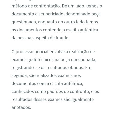
método de confrontação. De um lado, temos o
documento a ser periciado, denominado peça
questionada, enquanto do outro lado temos
os documentos contendo a escrita autêntica
da pessoa suspeita de fraude.
O processo pericial envolve a realização de
exames grafotécnicos na peça questionada,
registrando-se os resultados obtidos. Em
seguida, são realizados exames nos
documentos com a escrita autêntica,
conhecidos como padrões de confronto, e os
resultados desses exames são igualmente
anotados.