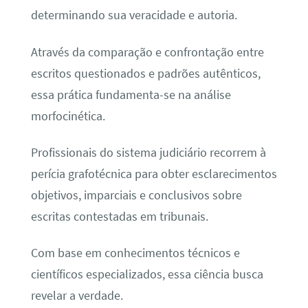
determinando sua veracidade e autoria.
Através da comparação e confrontação entre
escritos questionados e padrões autênticos,
essa prática fundamenta-se na análise
morfocinética.
Profissionais do sistema judiciário recorrem à
perícia grafotécnica para obter esclarecimentos
objetivos, imparciais e conclusivos sobre
escritas contestadas em tribunais.
Com base em conhecimentos técnicos e
científicos especializados, essa ciência busca
revelar a verdade.