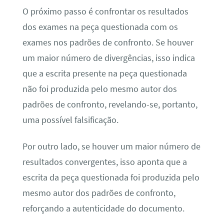
O próximo passo é confrontar os resultados
dos exames na peça questionada com os
exames nos padrões de confronto. Se houver
um maior número de divergências, isso indica
que a escrita presente na peça questionada
não foi produzida pelo mesmo autor dos
padrões de confronto, revelando-se, portanto,
uma possível falsificação.
Por outro lado, se houver um maior número de
resultados convergentes, isso aponta que a
escrita da peça questionada foi produzida pelo
mesmo autor dos padrões de confronto,
reforçando a autenticidade do documento.