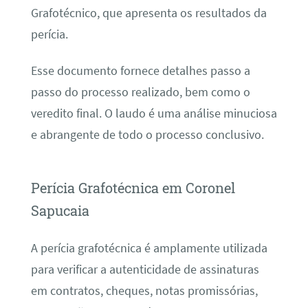
Grafotécnico, que apresenta os resultados da
perícia.
Esse documento fornece detalhes passo a
passo do processo realizado, bem como o
veredito final. O laudo é uma análise minuciosa
e abrangente de todo o processo conclusivo.
Perícia Grafotécnica em Coronel
Sapucaia
A perícia grafotécnica é amplamente utilizada
para verificar a autenticidade de assinaturas
em contratos, cheques, notas promissórias,