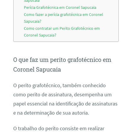
Sapucaia
Perícia Grafotécnica em Coronel Sapucaia
Como fazer a perícia grafotécnica em Coronel
Sapucaia?
Como contratar um Perito Grafotécnico em
Coronel Sapucaia?
O que faz um perito grafotécnico em
Coronel Sapucaia
O perito grafotécnico, também conhecido
como perito de assinatura, desempenha um
papel essencial na identificação de assinaturas
e na determinação de sua autoria.
O trabalho do perito consiste em realizar