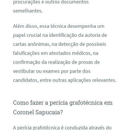
procurações e outros documentos
semelhantes.
Além disso, essa técnica desempenha um
papel crucial na identificação da autoria de
cartas anônimas, na detecção de possíveis
falsificações em atestados médicos, na
confirmação da realização de provas de
vestibular ou exames por parte dos
candidatos, entre outras aplicações relevantes.
Como fazer a perícia grafotécnica em
Coronel Sapucaia?
A perícia grafotécnica é conduzida através do