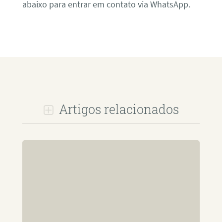
abaixo para entrar em contato via WhatsApp.
Artigos relacionados