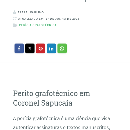
RAFAEL PAULINO
ATUALIZADO EM: 17 DE JUNHO DE 2023
PERÍCIA GRAFOTÉCNICA
Perito grafotécnico em
Coronel Sapucaia
A perícia grafotécnica é uma ciência que visa
autenticar assinaturas e textos manuscritos,