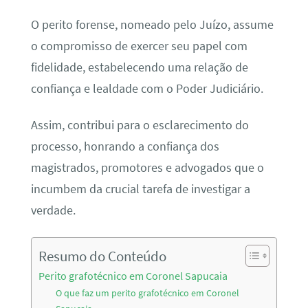
O perito forense, nomeado pelo Juízo, assume
o compromisso de exercer seu papel com
fidelidade, estabelecendo uma relação de
confiança e lealdade com o Poder Judiciário.
Assim, contribui para o esclarecimento do
processo, honrando a confiança dos
magistrados, promotores e advogados que o
incumbem da crucial tarefa de investigar a
verdade.
Resumo do Conteúdo
Perito grafotécnico em Coronel Sapucaia
O que faz um perito grafotécnico em Coronel