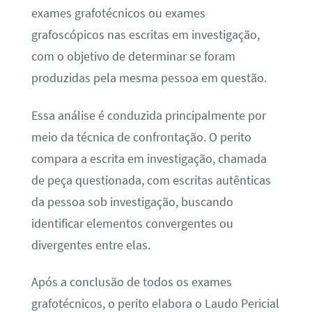
exames grafotécnicos ou exames
grafoscópicos nas escritas em investigação,
com o objetivo de determinar se foram
produzidas pela mesma pessoa em questão.
Essa análise é conduzida principalmente por
meio da técnica de confrontação. O perito
compara a escrita em investigação, chamada
de peça questionada, com escritas autênticas
da pessoa sob investigação, buscando
identificar elementos convergentes ou
divergentes entre elas.
Após a conclusão de todos os exames
grafotécnicos, o perito elabora o Laudo Pericial