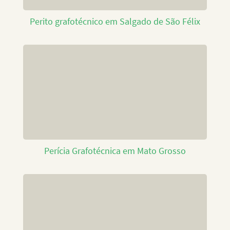
Perito grafotécnico em Salgado de São Félix
Perícia Grafotécnica em Mato Grosso