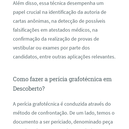
Além disso, essa técnica desempenha um
papel crucial na identificação da autoria de
cartas anônimas, na detecção de possíveis
falsificações em atestados médicos, na
confirmação da realização de provas de
vestibular ou exames por parte dos
candidatos, entre outras aplicações relevantes.
Como fazer a perícia grafotécnica em
Descoberto?
A perícia grafotécnica é conduzida através do
método de confrontação. De um lado, temos o
documento a ser periciado, denominado peça