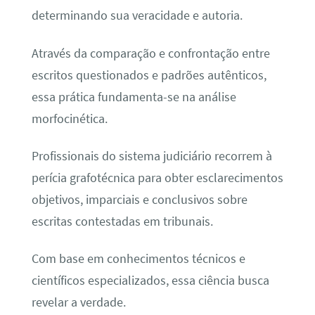
determinando sua veracidade e autoria.
Através da comparação e confrontação entre
escritos questionados e padrões autênticos,
essa prática fundamenta-se na análise
morfocinética.
Profissionais do sistema judiciário recorrem à
perícia grafotécnica para obter esclarecimentos
objetivos, imparciais e conclusivos sobre
escritas contestadas em tribunais.
Com base em conhecimentos técnicos e
científicos especializados, essa ciência busca
revelar a verdade.