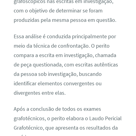
grafoscópicos nas escritas em investigação,
com o objetivo de determinar se foram
produzidas pela mesma pessoa em questão.
Essa análise é conduzida principalmente por
meio da técnica de confrontação. O perito
compara a escrita em investigação, chamada
de peça questionada, com escritas autênticas
da pessoa sob investigação, buscando
identificar elementos convergentes ou
divergentes entre elas.
Após a conclusão de todos os exames
grafotécnicos, o perito elabora o Laudo Pericial
Grafotécnico, que apresenta os resultados da