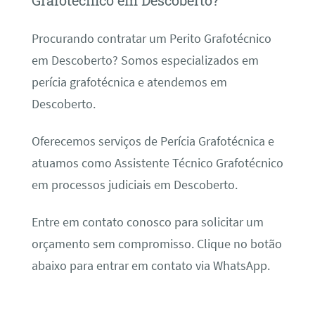
Grafotécnico em Descoberto?
Procurando contratar um Perito Grafotécnico
em Descoberto? Somos especializados em
perícia grafotécnica e atendemos em
Descoberto.
Oferecemos serviços de Perícia Grafotécnica e
atuamos como Assistente Técnico Grafotécnico
em processos judiciais em Descoberto.
Entre em contato conosco para solicitar um
orçamento sem compromisso. Clique no botão
abaixo para entrar em contato via WhatsApp.