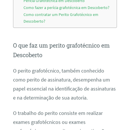
Perícia Grafotécnica em Descoberto
Como fazer a perícia grafotécnica em Descoberto?
Como contratar um Perito Grafotécnico em
Descoberto?
O que faz um perito grafotécnico em
Descoberto
O perito grafotécnico, também conhecido
como perito de assinatura, desempenha um
papel essencial na identificação de assinaturas
e na determinação de sua autoria.
O trabalho do perito consiste em realizar
exames grafotécnicos ou exames