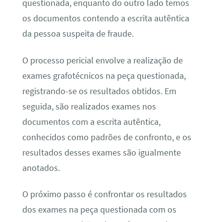
questionada, enquanto do outro lado temos
os documentos contendo a escrita autêntica
da pessoa suspeita de fraude.
O processo pericial envolve a realização de
exames grafotécnicos na peça questionada,
registrando-se os resultados obtidos. Em
seguida, são realizados exames nos
documentos com a escrita autêntica,
conhecidos como padrões de confronto, e os
resultados desses exames são igualmente
anotados.
O próximo passo é confrontar os resultados
dos exames na peça questionada com os