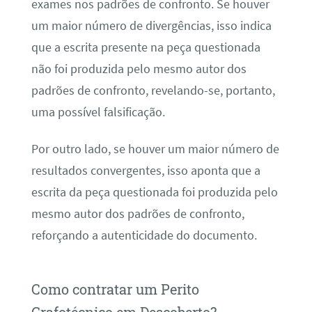
exames nos padrões de confronto. Se houver
um maior número de divergências, isso indica
que a escrita presente na peça questionada
não foi produzida pelo mesmo autor dos
padrões de confronto, revelando-se, portanto,
uma possível falsificação.
Por outro lado, se houver um maior número de
resultados convergentes, isso aponta que a
escrita da peça questionada foi produzida pelo
mesmo autor dos padrões de confronto,
reforçando a autenticidade do documento.
Como contratar um Perito