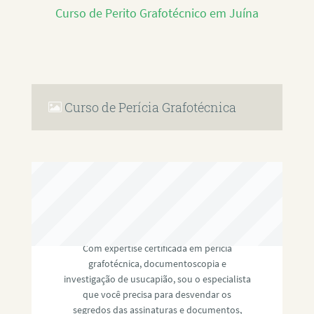
Curso de Perito Grafotécnico em Juína
Curso de Perícia Grafotécnica
RAFAEL PAULINO
Com expertise certificada em perícia
grafotécnica, documentoscopia e
investigação de usucapião, sou o especialista
que você precisa para desvendar os
segredos das assinaturas e documentos,