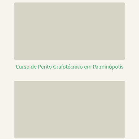
Curso de Perito Grafotécnico em Palminópolis