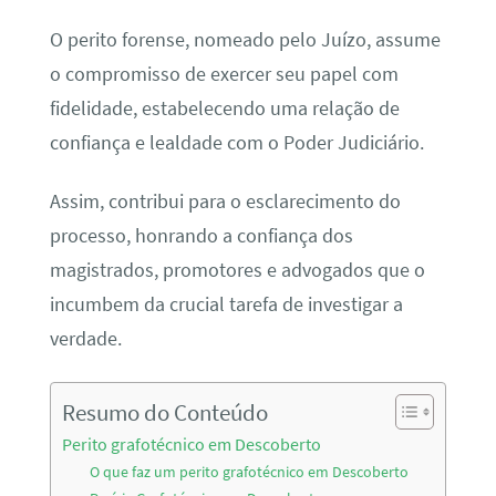
O perito forense, nomeado pelo Juízo, assume
o compromisso de exercer seu papel com
fidelidade, estabelecendo uma relação de
confiança e lealdade com o Poder Judiciário.
Assim, contribui para o esclarecimento do
processo, honrando a confiança dos
magistrados, promotores e advogados que o
incumbem da crucial tarefa de investigar a
verdade.
Resumo do Conteúdo
Perito grafotécnico em Descoberto
O que faz um perito grafotécnico em Descoberto