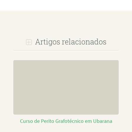
Artigos relacionados
Curso de Perito Grafotécnico em Ubarana