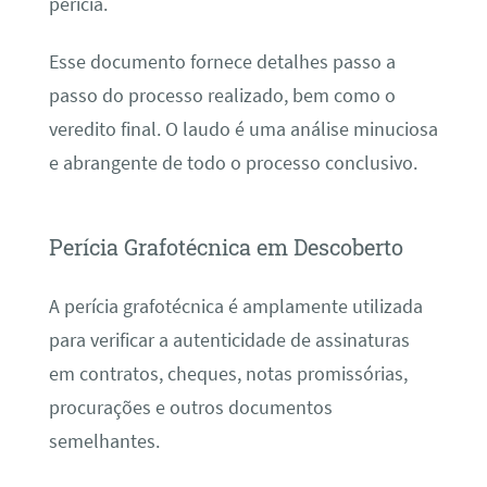
perícia.
Esse documento fornece detalhes passo a
passo do processo realizado, bem como o
veredito final. O laudo é uma análise minuciosa
e abrangente de todo o processo conclusivo.
Perícia Grafotécnica em Descoberto
A perícia grafotécnica é amplamente utilizada
para verificar a autenticidade de assinaturas
em contratos, cheques, notas promissórias,
procurações e outros documentos
semelhantes.