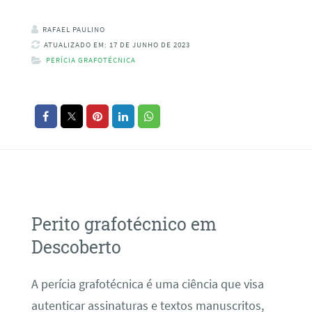
RAFAEL PAULINO
ATUALIZADO EM: 17 DE JUNHO DE 2023
PERÍCIA GRAFOTÉCNICA
Perito grafotécnico em
Descoberto
A perícia grafotécnica é uma ciência que visa
autenticar assinaturas e textos manuscritos,