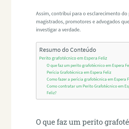
Assim, contribui para o esclarecimento do
magistrados, promotores e advogados que 
investigar a verdade.
Resumo do Conteúdo
Perito grafotécnico em Espera Feliz
O que faz um perito grafotécnico em Espera Fe
Perícia Grafotécnica em Espera Feliz
Como fazer a perícia grafotécnica em Espera F
Como contratar um Perito Grafotécnico em Es
Feliz?
O que faz um perito grafot