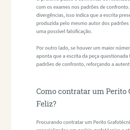
com os exames nos padrões de confronto
divergências, isso indica que a escrita pre
produzida pelo mesmo autor dos padrões d
uma possível falsificação.
Por outro lado, se houver um maior númer
aponta que a escrita da peça questionada
padrões de confronto, reforçando a auten
Como contratar um Perito 
Feliz?
Procurando contratar um Perito Grafotécn