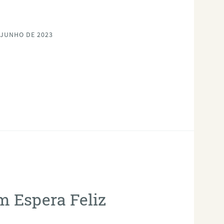
 JUNHO DE 2023
m Espera Feliz