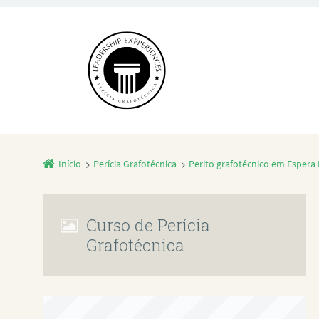
Início
Perícia Grafotécnica
Perito grafotécnico em Espera 
Curso de Perícia
Grafotécnica