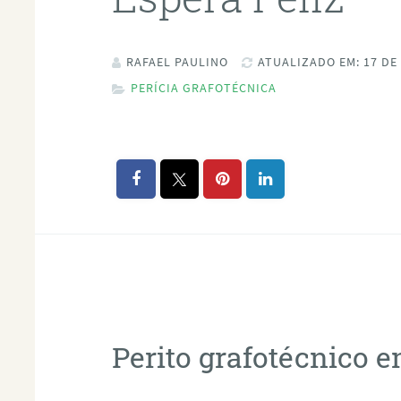
RAFAEL PAULINO
ATUALIZADO EM: 17 DE
PERÍCIA GRAFOTÉCNICA
Perito grafotécnico e