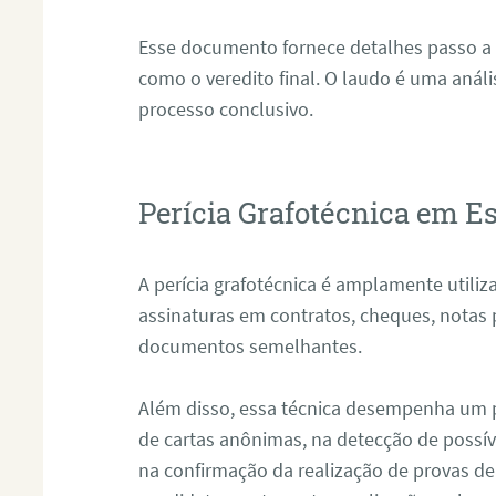
Esse documento fornece detalhes passo a
como o veredito final. O laudo é uma anál
processo conclusivo.
Perícia Grafotécnica em Es
A perícia grafotécnica é amplamente utiliza
assinaturas em contratos, cheques, notas 
documentos semelhantes.
Além disso, essa técnica desempenha um pa
de cartas anônimas, na detecção de possív
na confirmação da realização de provas de