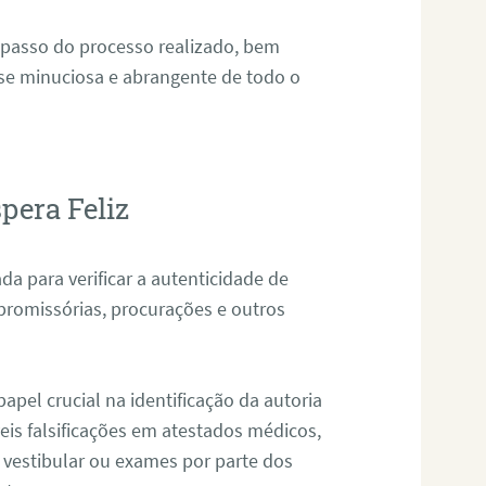
 passo do processo realizado, bem
ise minuciosa e abrangente de todo o
pera Feliz
da para verificar a autenticidade de
promissórias, procurações e outros
pel crucial na identificação da autoria
eis falsificações em atestados médicos,
 vestibular ou exames por parte dos