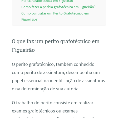
Perícia Grafotécnica em Figueirão
Como fazer a perícia grafotécnica em Figueirão?
Como contratar um Perito Grafotécnico em
Figueirão?
O que faz um perito grafotécnico em
Figueirão
O perito grafotécnico, também conhecido
como perito de assinatura, desempenha um
papel essencial na identificação de assinaturas
e na determinação de sua autoria.
O trabalho do perito consiste em realizar
exames grafotécnicos ou exames