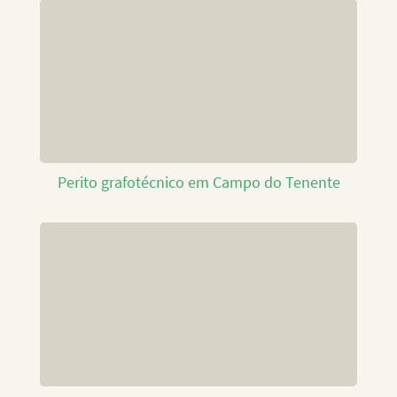
Perito grafotécnico em Campo do Tenente