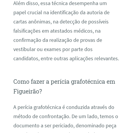
Além disso, essa técnica desempenha um
papel crucial na identificação da autoria de
cartas anônimas, na detecção de possíveis
falsificações em atestados médicos, na
confirmação da realização de provas de
vestibular ou exames por parte dos
candidatos, entre outras aplicações relevantes.
Como fazer a perícia grafotécnica em
Figueirão?
A perícia grafotécnica é conduzida através do
método de confrontação. De um lado, temos o
documento a ser periciado, denominado peça