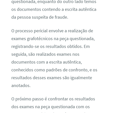
questionada, enquanto do outro lado temos
os documentos contendo a escrita autêntica
da pessoa suspeita de fraude.
O processo pericial envolve a realização de
exames grafotécnicos na peça questionada,
registrando-se os resultados obtidos. Em
seguida, são realizados exames nos
documentos com a escrita autêntica,
conhecidos como padrões de confronto, e os
resultados desses exames são igualmente
anotados.
O próximo passo é confrontar os resultados
dos exames na peça questionada com os