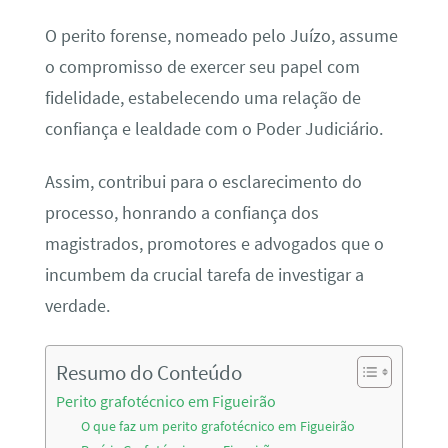
O perito forense, nomeado pelo Juízo, assume
o compromisso de exercer seu papel com
fidelidade, estabelecendo uma relação de
confiança e lealdade com o Poder Judiciário.
Assim, contribui para o esclarecimento do
processo, honrando a confiança dos
magistrados, promotores e advogados que o
incumbem da crucial tarefa de investigar a
verdade.
Resumo do Conteúdo
Perito grafotécnico em Figueirão
O que faz um perito grafotécnico em Figueirão