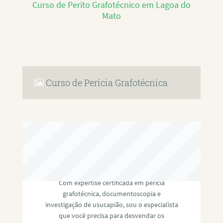
Curso de Perito Grafotécnico em Lagoa do
Mato
Curso de Perícia Grafotécnica
RAFAEL PAULINO
Com expertise certificada em perícia
grafotécnica, documentoscopia e
investigação de usucapião, sou o especialista
que você precisa para desvendar os