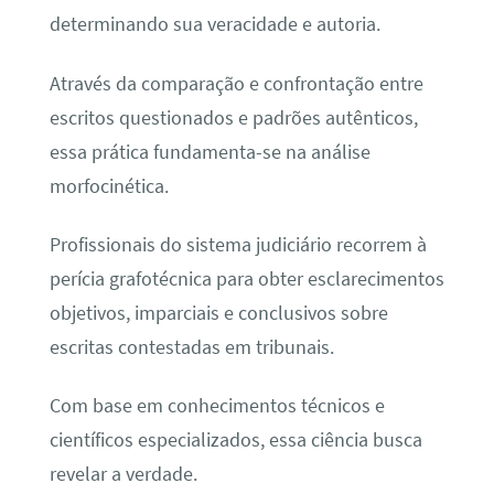
determinando sua veracidade e autoria.
Através da comparação e confrontação entre
escritos questionados e padrões autênticos,
essa prática fundamenta-se na análise
morfocinética.
Profissionais do sistema judiciário recorrem à
perícia grafotécnica para obter esclarecimentos
objetivos, imparciais e conclusivos sobre
escritas contestadas em tribunais.
Com base em conhecimentos técnicos e
científicos especializados, essa ciência busca
revelar a verdade.