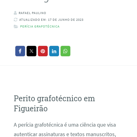
RAFAEL PAULINO
ATUALIZADO EM: 17 DE JUNHO DE 2023
PERÍCIA GRAFOTÉCNICA
Perito grafotécnico em
Figueirão
A perícia grafotécnica é uma ciência que visa
autenticar assinaturas e textos manuscritos,