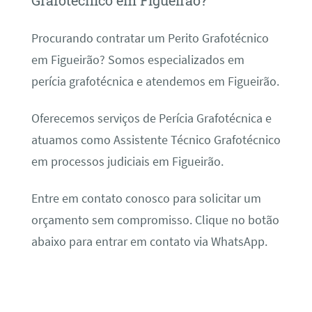
Grafotécnico em Figueirão?
Procurando contratar um Perito Grafotécnico
em Figueirão? Somos especializados em
perícia grafotécnica e atendemos em Figueirão.
Oferecemos serviços de Perícia Grafotécnica e
atuamos como Assistente Técnico Grafotécnico
em processos judiciais em Figueirão.
Entre em contato conosco para solicitar um
orçamento sem compromisso. Clique no botão
abaixo para entrar em contato via WhatsApp.