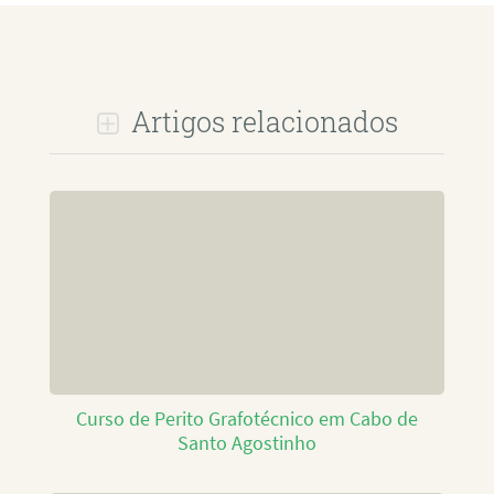
Artigos relacionados
Curso de Perito Grafotécnico em Cabo de
Santo Agostinho