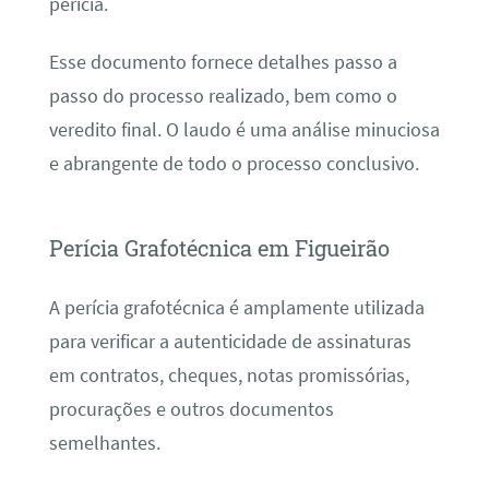
perícia.
Esse documento fornece detalhes passo a
passo do processo realizado, bem como o
veredito final. O laudo é uma análise minuciosa
e abrangente de todo o processo conclusivo.
Perícia Grafotécnica em Figueirão
A perícia grafotécnica é amplamente utilizada
para verificar a autenticidade de assinaturas
em contratos, cheques, notas promissórias,
procurações e outros documentos
semelhantes.