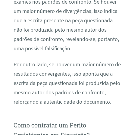
exames nos padrões de confronto. Se houver
um maior número de divergências, isso indica
que a escrita presente na peça questionada
não foi produzida pelo mesmo autor dos
padrões de confronto, revelando-se, portanto,
uma possível falsificação.
Por outro lado, se houver um maior número de
resultados convergentes, isso aponta que a
escrita da peça questionada foi produzida pelo
mesmo autor dos padrões de confronto,
reforçando a autenticidade do documento.
Como contratar um Perito