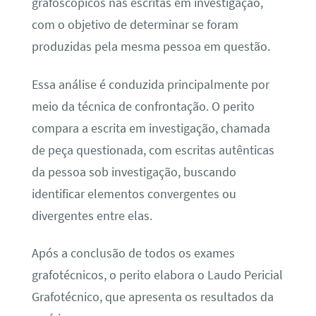
grafoscópicos nas escritas em investigação,
com o objetivo de determinar se foram
produzidas pela mesma pessoa em questão.
Essa análise é conduzida principalmente por
meio da técnica de confrontação. O perito
compara a escrita em investigação, chamada
de peça questionada, com escritas autênticas
da pessoa sob investigação, buscando
identificar elementos convergentes ou
divergentes entre elas.
Após a conclusão de todos os exames
grafotécnicos, o perito elabora o Laudo Pericial
Grafotécnico, que apresenta os resultados da