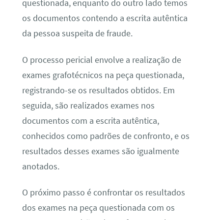
questionada, enquanto do outro lado temos
os documentos contendo a escrita autêntica
da pessoa suspeita de fraude.
O processo pericial envolve a realização de
exames grafotécnicos na peça questionada,
registrando-se os resultados obtidos. Em
seguida, são realizados exames nos
documentos com a escrita autêntica,
conhecidos como padrões de confronto, e os
resultados desses exames são igualmente
anotados.
O próximo passo é confrontar os resultados
dos exames na peça questionada com os