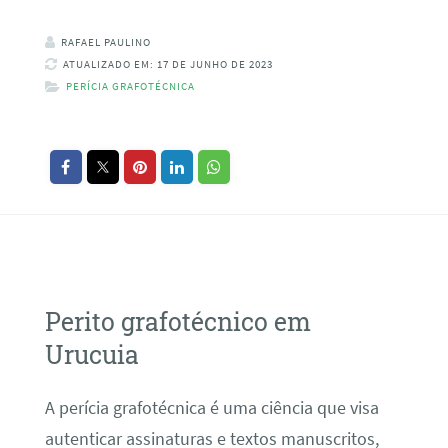
RAFAEL PAULINO
ATUALIZADO EM: 17 DE JUNHO DE 2023
PERÍCIA GRAFOTÉCNICA
Perito grafotécnico em
Urucuia
A perícia grafotécnica é uma ciência que visa
autenticar assinaturas e textos manuscritos,