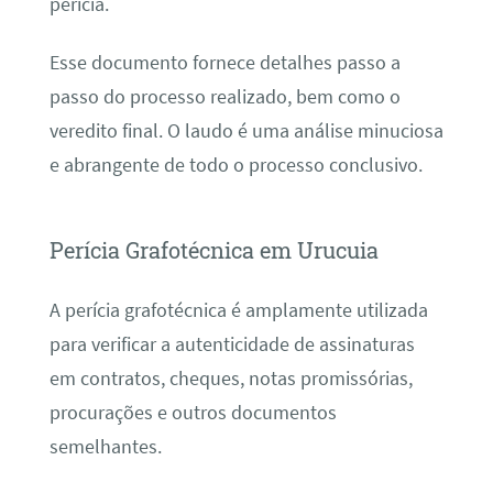
perícia.
Esse documento fornece detalhes passo a
passo do processo realizado, bem como o
veredito final. O laudo é uma análise minuciosa
e abrangente de todo o processo conclusivo.
Perícia Grafotécnica em Urucuia
A perícia grafotécnica é amplamente utilizada
para verificar a autenticidade de assinaturas
em contratos, cheques, notas promissórias,
procurações e outros documentos
semelhantes.