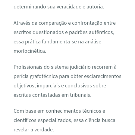
determinando sua veracidade e autoria.
Através da comparação e confrontação entre
escritos questionados e padrões autênticos,
essa prática fundamenta-se na análise
morfocinética.
Profissionais do sistema judiciário recorrem à
perícia grafotécnica para obter esclarecimentos
objetivos, imparciais e conclusivos sobre
escritas contestadas em tribunais.
Com base em conhecimentos técnicos e
científicos especializados, essa ciência busca
revelar a verdade.