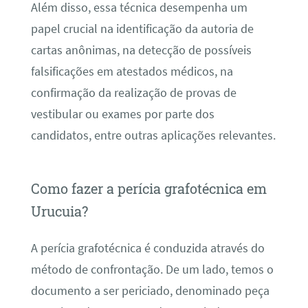
Além disso, essa técnica desempenha um
papel crucial na identificação da autoria de
cartas anônimas, na detecção de possíveis
falsificações em atestados médicos, na
confirmação da realização de provas de
vestibular ou exames por parte dos
candidatos, entre outras aplicações relevantes.
Como fazer a perícia grafotécnica em
Urucuia?
A perícia grafotécnica é conduzida através do
método de confrontação. De um lado, temos o
documento a ser periciado, denominado peça