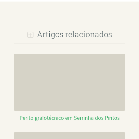
Artigos relacionados
Perito grafotécnico em Serrinha dos Pintos