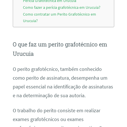
Perícia Grafotécnica em Urucuia
Como fazer a perícia grafotécnica em Urucuia?
Como contratar um Perito Grafotécnico em
Urucuia?
O que faz um perito grafotécnico em
Urucuia
O perito grafotécnico, também conhecido
como perito de assinatura, desempenha um
papel essencial na identificação de assinaturas
e na determinação de sua autoria.
O trabalho do perito consiste em realizar
exames grafotécnicos ou exames