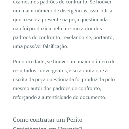
exames nos padrões de confronto. Se houver
um maior número de divergências, isso indica
que a escrita presente na peça questionada
não foi produzida pelo mesmo autor dos
padrões de confronto, revelando-se, portanto,
uma possível falsificação.
Por outro lado, se houver um maior número de
resultados convergentes, isso aponta que a
escrita da peça questionada foi produzida pelo
mesmo autor dos padrões de confronto,
reforçando a autenticidade do documento.
Como contratar um Perito