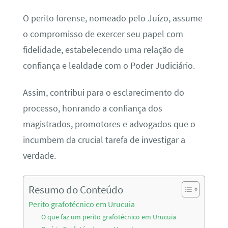
O perito forense, nomeado pelo Juízo, assume
o compromisso de exercer seu papel com
fidelidade, estabelecendo uma relação de
confiança e lealdade com o Poder Judiciário.
Assim, contribui para o esclarecimento do
processo, honrando a confiança dos
magistrados, promotores e advogados que o
incumbem da crucial tarefa de investigar a
verdade.
Resumo do Conteúdo
Perito grafotécnico em Urucuia
O que faz um perito grafotécnico em Urucuia