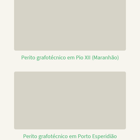
Perito grafotécnico em Pio XII (Maranhão)
Perito grafotécnico em Porto Esperidião