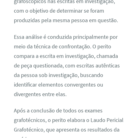
grafoscópicos nas escritas em investigação,
com o objetivo de determinar se foram
produzidas pela mesma pessoa em questão.
Essa análise é conduzida principalmente por
meio da técnica de confrontação. O perito
compara a escrita em investigação, chamada
de peça questionada, com escritas autênticas
da pessoa sob investigação, buscando
identificar elementos convergentes ou
divergentes entre elas.
Após a conclusão de todos os exames
grafotécnicos, o perito elabora o Laudo Pericial
Grafotécnico, que apresenta os resultados da