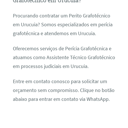
Grafotécnico em Urucuia?
Procurando contratar um Perito Grafotécnico
em Urucuia? Somos especializados em perícia
grafotécnica e atendemos em Urucuia.
Oferecemos serviços de Perícia Grafotécnica e
atuamos como Assistente Técnico Grafotécnico
em processos judiciais em Urucuia.
Entre em contato conosco para solicitar um
orçamento sem compromisso. Clique no botão
abaixo para entrar em contato via WhatsApp.