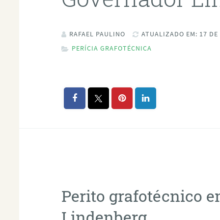
RAFAEL PAULINO
ATUALIZADO EM: 17 DE
PERÍCIA GRAFOTÉCNICA
Perito grafotécnico 
Lindenberg