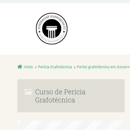
Início
Perícia Grafotécnica
Perito grafotécnico em Gover
Curso de Perícia
Grafotécnica