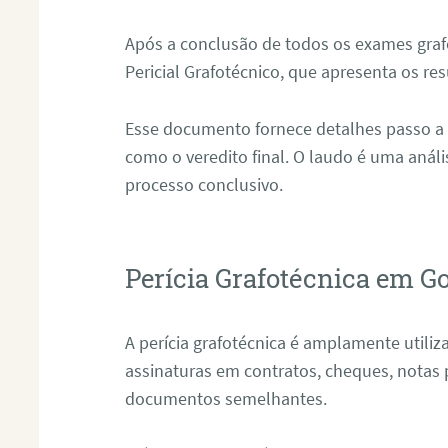
Após a conclusão de todos os exames grafo
Pericial Grafotécnico, que apresenta os res
Esse documento fornece detalhes passo a
como o veredito final. O laudo é uma anál
processo conclusivo.
Perícia Grafotécnica em 
A perícia grafotécnica é amplamente utiliza
assinaturas em contratos, cheques, notas 
documentos semelhantes.