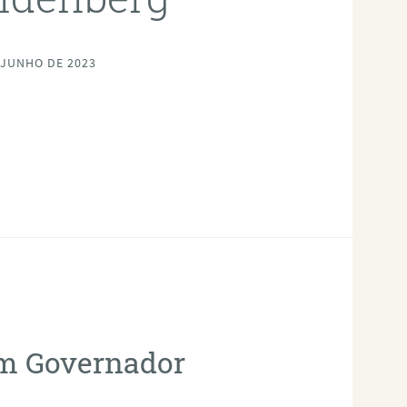
 JUNHO DE 2023
em Governador