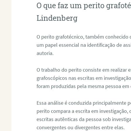
O que faz um perito grafo
Lindenberg
O perito grafotécnico, também conhecido
um papel essencial na identificação de as
autoria.
O trabalho do perito consiste em realizar
grafoscópicos nas escritas em investigação
foram produzidas pela mesma pessoa em 
Essa análise é conduzida principalmente p
perito compara a escrita em investigação
escritas autênticas da pessoa sob investig
convergentes ou divergentes entre elas.