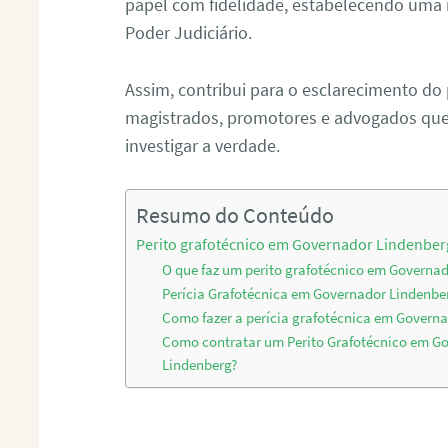
papel com fidelidade, estabelecendo uma 
Poder Judiciário.
Assim, contribui para o esclarecimento do
magistrados, promotores e advogados que 
investigar a verdade.
Resumo do Conteúdo
Perito grafotécnico em Governador Lindenber
O que faz um perito grafotécnico em Governa
Perícia Grafotécnica em Governador Lindenbe
Como fazer a perícia grafotécnica em Govern
Como contratar um Perito Grafotécnico em G
Lindenberg?