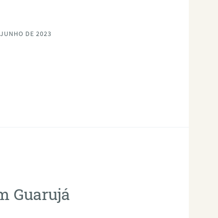
 JUNHO DE 2023
em Guarujá