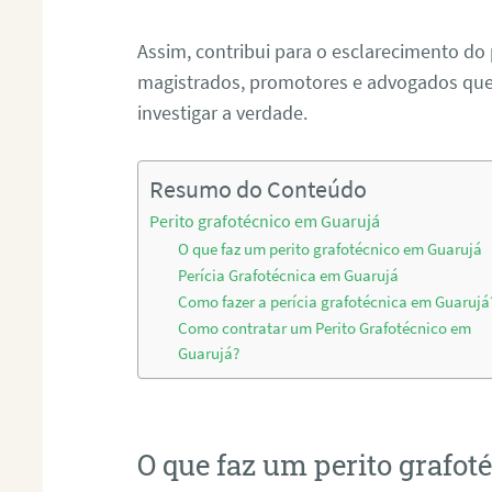
Assim, contribui para o esclarecimento do
magistrados, promotores e advogados que 
investigar a verdade.
Resumo do Conteúdo
Perito grafotécnico em Guarujá
O que faz um perito grafotécnico em Guarujá
Perícia Grafotécnica em Guarujá
Como fazer a perícia grafotécnica em Guarujá
Como contratar um Perito Grafotécnico em
Guarujá?
O que faz um perito grafo