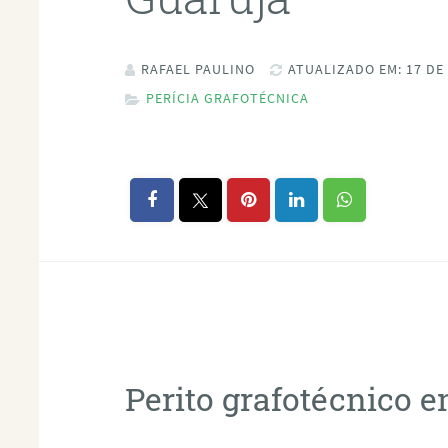
RAFAEL PAULINO
ATUALIZADO EM: 17 DE
PERÍCIA GRAFOTÉCNICA
Perito grafotécnico 