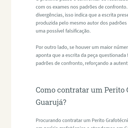
com os exames nos padrões de confronto
divergências, isso indica que a escrita pre
produzida pelo mesmo autor dos padrões d
uma possível falsificação.
Por outro lado, se houver um maior númer
aponta que a escrita da peça questionada
padrões de confronto, reforçando a auten
Como contratar um Perito 
Guarujá?
Procurando contratar um Perito Grafotécn