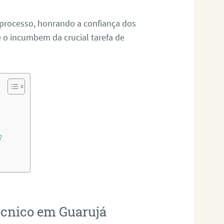
 processo, honrando a confiança dos
o incumbem da crucial tarefa de
?
técnico em Guarujá