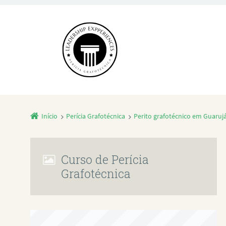
Início
Perícia Grafotécnica
Perito grafotécnico em Guaruj
Curso de Perícia
Grafotécnica