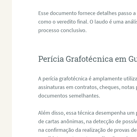
Esse documento fornece detalhes passo a
como o veredito final. O laudo é uma anál
processo conclusivo.
Perícia Grafotécnica em G
A perícia grafotécnica é amplamente utiliza
assinaturas em contratos, cheques, notas 
documentos semelhantes.
Além disso, essa técnica desempenha um pa
de cartas anônimas, na detecção de possív
na confirmação da realização de provas de