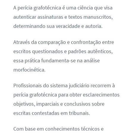
A perícia grafotécnica é uma ciência que visa
autenticar assinaturas e textos manuscritos,
determinando sua veracidade e autoria.
Através da comparação e confrontação entre
escritos questionados e padrões autênticos,
essa prática fundamenta-se na análise
morfocinética.
Profissionais do sistema judiciário recorrem à
perícia grafotécnica para obter esclarecimentos
objetivos, imparciais e conclusivos sobre
escritas contestadas em tribunais.
Com base em conhecimentos técnicos e