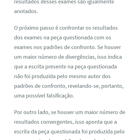
resultados desses exames são igualmente
anotados.
O próximo passo é confrontar os resultados
dos exames na peça questionada com os
exames nos padrões de confronto. Se houver
um maior número de divergências, isso indica
que a escrita presente na peça questionada
não foi produzida pelo mesmo autor dos
padrões de confronto, revelando-se, portanto,
uma possível falsificação.
Por outro lado, se houver um maior número de
resultados convergentes, isso aponta que a
escrita da peça questionada foi produzida pelo