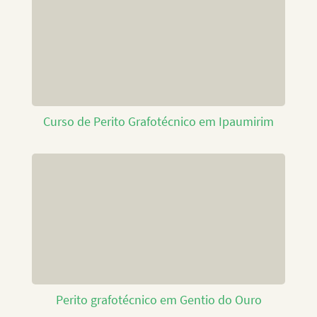
Curso de Perito Grafotécnico em Ipaumirim
Perito grafotécnico em Gentio do Ouro