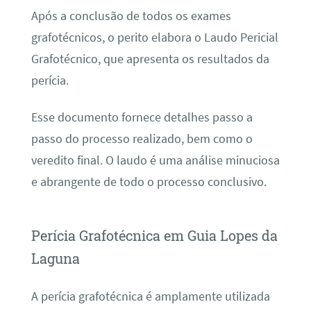
Após a conclusão de todos os exames
grafotécnicos, o perito elabora o Laudo Pericial
Grafotécnico, que apresenta os resultados da
perícia.
Esse documento fornece detalhes passo a
passo do processo realizado, bem como o
veredito final. O laudo é uma análise minuciosa
e abrangente de todo o processo conclusivo.
Perícia Grafotécnica em Guia Lopes da
Laguna
A perícia grafotécnica é amplamente utilizada