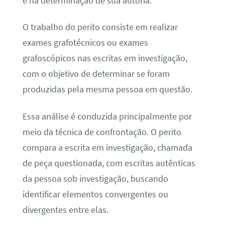
e na determinação de sua autoria.
O trabalho do perito consiste em realizar
exames grafotécnicos ou exames
grafoscópicos nas escritas em investigação,
com o objetivo de determinar se foram
produzidas pela mesma pessoa em questão.
Essa análise é conduzida principalmente por
meio da técnica de confrontação. O perito
compara a escrita em investigação, chamada
de peça questionada, com escritas autênticas
da pessoa sob investigação, buscando
identificar elementos convergentes ou
divergentes entre elas.