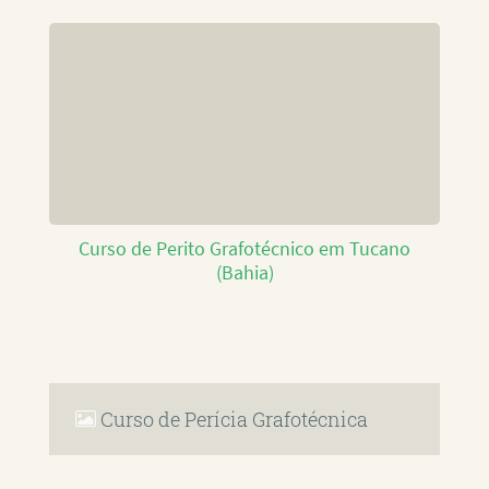
Curso de Perito Grafotécnico em Tucano
(Bahia)
Curso de Perícia Grafotécnica