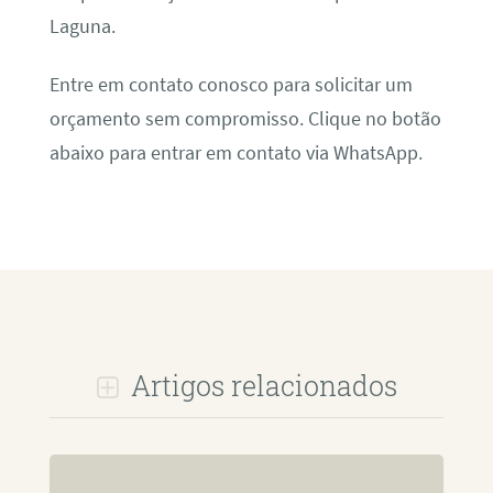
Laguna.
Entre em contato conosco para solicitar um
orçamento sem compromisso. Clique no botão
abaixo para entrar em contato via WhatsApp.
Artigos relacionados