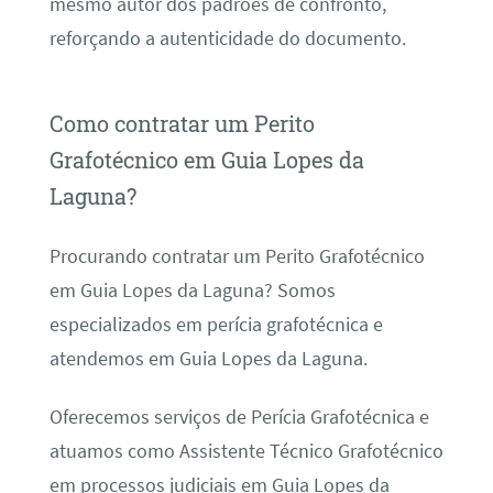
mesmo autor dos padrões de confronto,
reforçando a autenticidade do documento.
Como contratar um Perito
Grafotécnico em Guia Lopes da
Laguna?
Procurando contratar um Perito Grafotécnico
em Guia Lopes da Laguna? Somos
especializados em perícia grafotécnica e
atendemos em Guia Lopes da Laguna.
Oferecemos serviços de Perícia Grafotécnica e
atuamos como Assistente Técnico Grafotécnico
em processos judiciais em Guia Lopes da