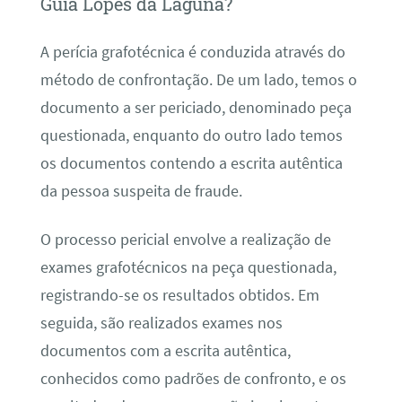
Guia Lopes da Laguna?
A perícia grafotécnica é conduzida através do
método de confrontação. De um lado, temos o
documento a ser periciado, denominado peça
questionada, enquanto do outro lado temos
os documentos contendo a escrita autêntica
da pessoa suspeita de fraude.
O processo pericial envolve a realização de
exames grafotécnicos na peça questionada,
registrando-se os resultados obtidos. Em
seguida, são realizados exames nos
documentos com a escrita autêntica,
conhecidos como padrões de confronto, e os