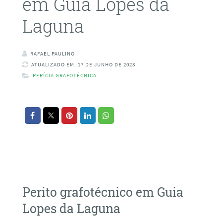
em Guia Lopes da
Laguna
RAFAEL PAULINO
ATUALIZADO EM: 17 DE JUNHO DE 2023
PERÍCIA GRAFOTÉCNICA
Perito grafotécnico em Guia
Lopes da Laguna