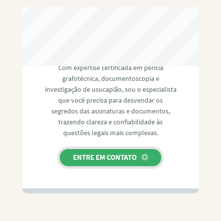
RAFAEL PAULINO
Com expertise certificada em perícia
grafotécnica, documentoscopia e
investigação de usucapião, sou o especialista
que você precisa para desvendar os
segredos das assinaturas e documentos,
trazendo clareza e confiabilidade às
questões legais mais complexas.
ENTRE EM CONTATO