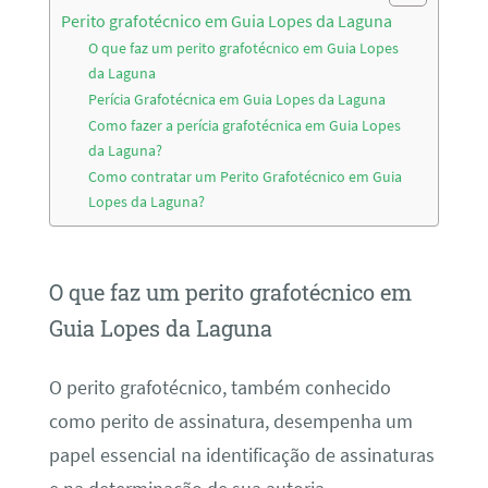
Perito grafotécnico em Guia Lopes da Laguna
O que faz um perito grafotécnico em Guia Lopes
da Laguna
Perícia Grafotécnica em Guia Lopes da Laguna
Como fazer a perícia grafotécnica em Guia Lopes
da Laguna?
Como contratar um Perito Grafotécnico em Guia
Lopes da Laguna?
O que faz um perito grafotécnico em
Guia Lopes da Laguna
O perito grafotécnico, também conhecido
como perito de assinatura, desempenha um
papel essencial na identificação de assinaturas