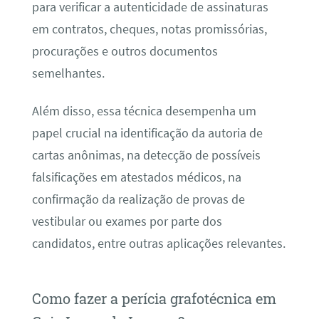
para verificar a autenticidade de assinaturas
em contratos, cheques, notas promissórias,
procurações e outros documentos
semelhantes.
Além disso, essa técnica desempenha um
papel crucial na identificação da autoria de
cartas anônimas, na detecção de possíveis
falsificações em atestados médicos, na
confirmação da realização de provas de
vestibular ou exames por parte dos
candidatos, entre outras aplicações relevantes.
Como fazer a perícia grafotécnica em