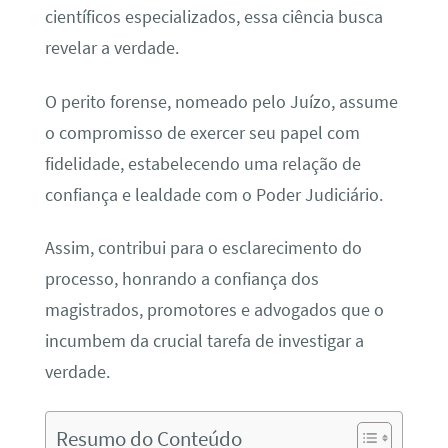
científicos especializados, essa ciência busca
revelar a verdade.
O perito forense, nomeado pelo Juízo, assume
o compromisso de exercer seu papel com
fidelidade, estabelecendo uma relação de
confiança e lealdade com o Poder Judiciário.
Assim, contribui para o esclarecimento do
processo, honrando a confiança dos
magistrados, promotores e advogados que o
incumbem da crucial tarefa de investigar a
verdade.
Resumo do Conteúdo