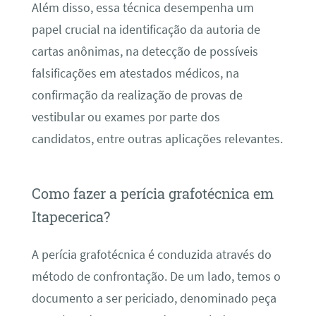
Além disso, essa técnica desempenha um
papel crucial na identificação da autoria de
cartas anônimas, na detecção de possíveis
falsificações em atestados médicos, na
confirmação da realização de provas de
vestibular ou exames por parte dos
candidatos, entre outras aplicações relevantes.
Como fazer a perícia grafotécnica em
Itapecerica?
A perícia grafotécnica é conduzida através do
método de confrontação. De um lado, temos o
documento a ser periciado, denominado peça