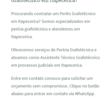
Grafotécnico em Itapecerica?
Procurando contratar um Perito Grafotécnico
em Itapecerica? Somos especializados em
perícia grafotécnica e atendemos em
Itapecerica.
Oferecemos serviços de Perícia Grafotécnica e
atuamos como Assistente Técnico Grafotécnico
em processos judiciais em Itapecerica.
Entre em contato conosco para solicitar um
orçamento sem compromisso. Clique no botão
abaixo para entrar em contato via WhatsApp.