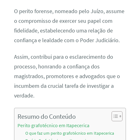
O perito forense, nomeado pelo Juízo, assume
o compromisso de exercer seu papel com
fidelidade, estabelecendo uma relação de
confiança e lealdade com o Poder Judiciário.
Assim, contribui para o esclarecimento do
processo, honrando a confiança dos
magistrados, promotores e advogados que o
incumbem da crucial tarefa de investigar a
verdade.
Resumo do Conteúdo
Perito grafotécnico em Itapecerica
O que faz um perito grafotécnico em Itapecerica