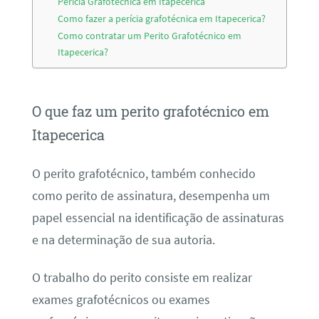
Perícia Grafotécnica em Itapecerica
Como fazer a perícia grafotécnica em Itapecerica?
Como contratar um Perito Grafotécnico em
Itapecerica?
O que faz um perito grafotécnico em
Itapecerica
O perito grafotécnico, também conhecido
como perito de assinatura, desempenha um
papel essencial na identificação de assinaturas
e na determinação de sua autoria.
O trabalho do perito consiste em realizar
exames grafotécnicos ou exames