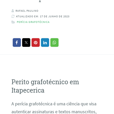
RAFAEL PAULINO
ATUALIZADO EM: 17 DE JUNHO DE 2023
PERÍCIA GRAFOTÉCNICA
Perito grafotécnico em
Itapecerica
A perícia grafotécnica é uma ciência que visa
autenticar assinaturas e textos manuscritos,