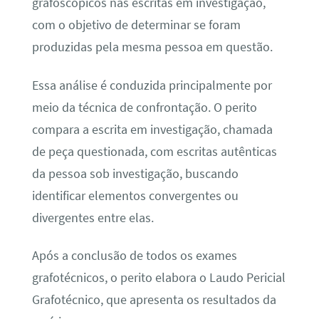
grafoscópicos nas escritas em investigação,
com o objetivo de determinar se foram
produzidas pela mesma pessoa em questão.
Essa análise é conduzida principalmente por
meio da técnica de confrontação. O perito
compara a escrita em investigação, chamada
de peça questionada, com escritas autênticas
da pessoa sob investigação, buscando
identificar elementos convergentes ou
divergentes entre elas.
Após a conclusão de todos os exames
grafotécnicos, o perito elabora o Laudo Pericial
Grafotécnico, que apresenta os resultados da