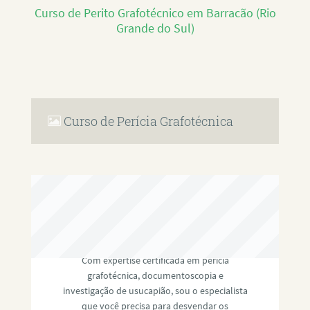
Curso de Perito Grafotécnico em Barracão (Rio
Grande do Sul)
Curso de Perícia Grafotécnica
RAFAEL PAULINO
Com expertise certificada em perícia
grafotécnica, documentoscopia e
investigação de usucapião, sou o especialista
que você precisa para desvendar os