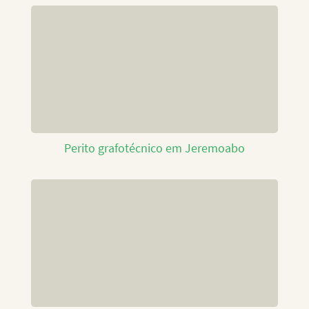
Perito grafotécnico em Jeremoabo