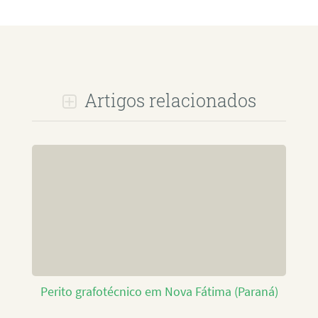
Artigos relacionados
Perito grafotécnico em Nova Fátima (Paraná)