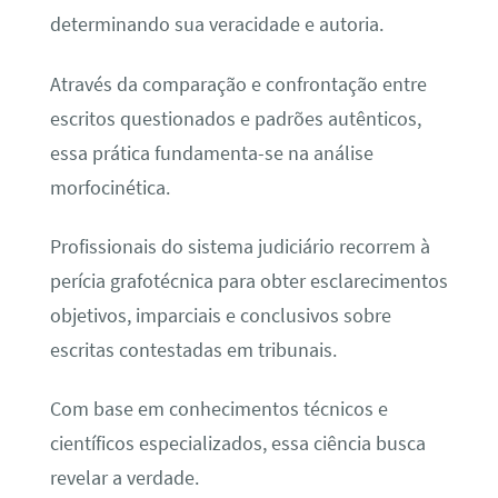
determinando sua veracidade e autoria.
Através da comparação e confrontação entre
escritos questionados e padrões autênticos,
essa prática fundamenta-se na análise
morfocinética.
Profissionais do sistema judiciário recorrem à
perícia grafotécnica para obter esclarecimentos
objetivos, imparciais e conclusivos sobre
escritas contestadas em tribunais.
Com base em conhecimentos técnicos e
científicos especializados, essa ciência busca
revelar a verdade.