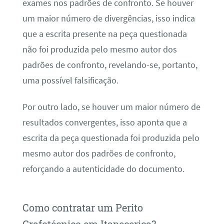
exames nos padrões de confronto. Se houver
um maior número de divergências, isso indica
que a escrita presente na peça questionada
não foi produzida pelo mesmo autor dos
padrões de confronto, revelando-se, portanto,
uma possível falsificação.
Por outro lado, se houver um maior número de
resultados convergentes, isso aponta que a
escrita da peça questionada foi produzida pelo
mesmo autor dos padrões de confronto,
reforçando a autenticidade do documento.
Como contratar um Perito