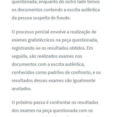
questionada, enquanto do outro lado temos
os documentos contendo a escrita autêntica
da pessoa suspeita de fraude.
O processo pericial envolve a realização de
exames grafotécnicos na peça questionada,
registrando-se os resultados obtidos. Em
seguida, são realizados exames nos
documentos com a escrita autêntica,
conhecidos como padrões de confronto, e os
resultados desses exames são igualmente
anotados.
O próximo passo é confrontar os resultados
dos exames na peça questionada com os