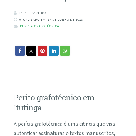
RAFAEL PAULINO
ATUALIZADO EM: 17 DE JUNHO DE 2023
PERÍCIA GRAFOTÉCNICA
Perito grafotécnico em
Itutinga
A perícia grafotécnica é uma ciência que visa
autenticar assinaturas e textos manuscritos,