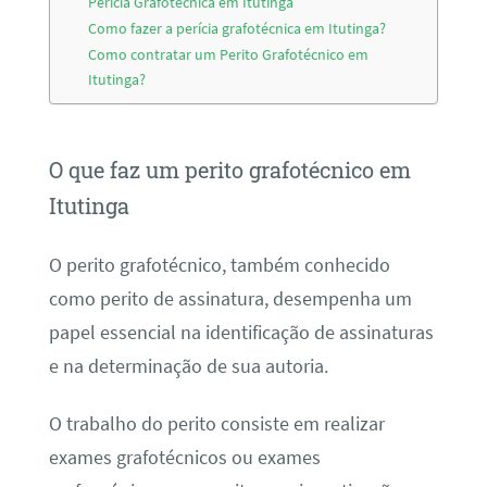
Perícia Grafotécnica em Itutinga
Como fazer a perícia grafotécnica em Itutinga?
Como contratar um Perito Grafotécnico em
Itutinga?
O que faz um perito grafotécnico em
Itutinga
O perito grafotécnico, também conhecido
como perito de assinatura, desempenha um
papel essencial na identificação de assinaturas
e na determinação de sua autoria.
O trabalho do perito consiste em realizar
exames grafotécnicos ou exames