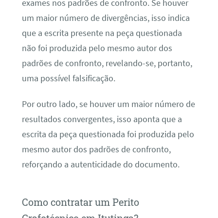
exames nos padrões de confronto. Se houver
um maior número de divergências, isso indica
que a escrita presente na peça questionada
não foi produzida pelo mesmo autor dos
padrões de confronto, revelando-se, portanto,
uma possível falsificação.
Por outro lado, se houver um maior número de
resultados convergentes, isso aponta que a
escrita da peça questionada foi produzida pelo
mesmo autor dos padrões de confronto,
reforçando a autenticidade do documento.
Como contratar um Perito