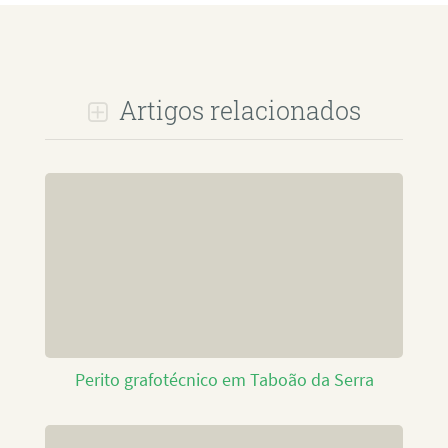
Artigos relacionados
Perito grafotécnico em Taboão da Serra