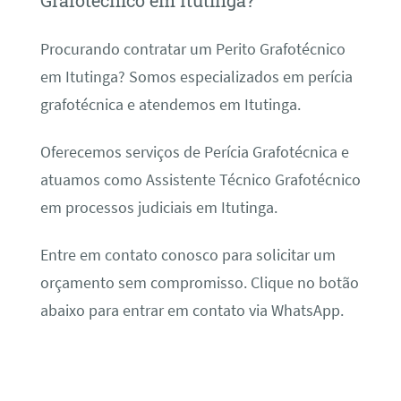
Grafotécnico em Itutinga?
Procurando contratar um Perito Grafotécnico
em Itutinga? Somos especializados em perícia
grafotécnica e atendemos em Itutinga.
Oferecemos serviços de Perícia Grafotécnica e
atuamos como Assistente Técnico Grafotécnico
em processos judiciais em Itutinga.
Entre em contato conosco para solicitar um
orçamento sem compromisso. Clique no botão
abaixo para entrar em contato via WhatsApp.