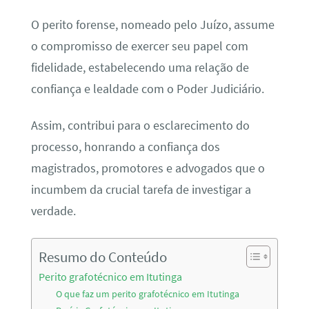
O perito forense, nomeado pelo Juízo, assume
o compromisso de exercer seu papel com
fidelidade, estabelecendo uma relação de
confiança e lealdade com o Poder Judiciário.
Assim, contribui para o esclarecimento do
processo, honrando a confiança dos
magistrados, promotores e advogados que o
incumbem da crucial tarefa de investigar a
verdade.
Resumo do Conteúdo
Perito grafotécnico em Itutinga
O que faz um perito grafotécnico em Itutinga