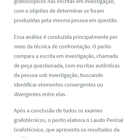
grafoscópicos nas escritas em investigação,
com o objetivo de determinar se foram
produzidas pela mesma pessoa em questão.
Essa análise é conduzida principalmente por
meio da técnica de confrontação. O perito
compara a escrita em investigação, chamada
de peça questionada, com escritas autênticas
da pessoa sob investigação, buscando
identificar elementos convergentes ou
divergentes entre elas.
Após a conclusão de todos os exames
grafotécnicos, o perito elabora o Laudo Pericial
Grafotécnico, que apresenta os resultados da