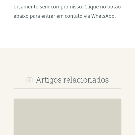
orçamento sem compromisso. Clique no botão
abaixo para entrar em contato via WhatsApp.
Artigos relacionados