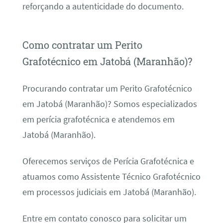
reforçando a autenticidade do documento.
Como contratar um Perito
Grafotécnico em Jatobá (Maranhão)?
Procurando contratar um Perito Grafotécnico
em Jatobá (Maranhão)? Somos especializados
em perícia grafotécnica e atendemos em
Jatobá (Maranhão).
Oferecemos serviços de Perícia Grafotécnica e
atuamos como Assistente Técnico Grafotécnico
em processos judiciais em Jatobá (Maranhão).
Entre em contato conosco para solicitar um