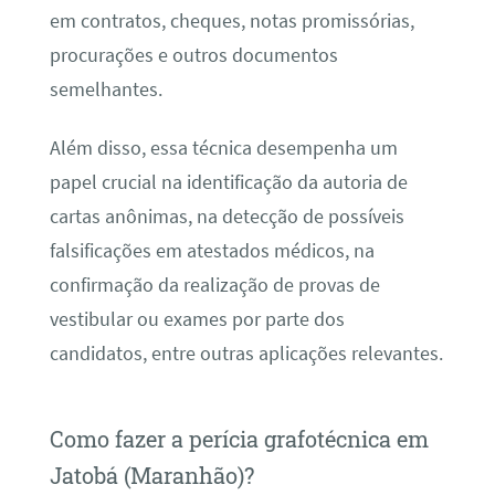
em contratos, cheques, notas promissórias,
procurações e outros documentos
semelhantes.
Além disso, essa técnica desempenha um
papel crucial na identificação da autoria de
cartas anônimas, na detecção de possíveis
falsificações em atestados médicos, na
confirmação da realização de provas de
vestibular ou exames por parte dos
candidatos, entre outras aplicações relevantes.
Como fazer a perícia grafotécnica em
Jatobá (Maranhão)?