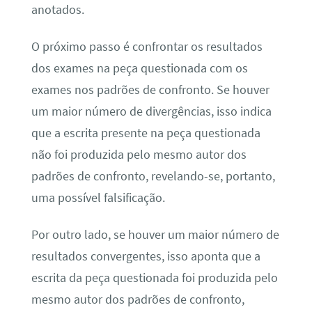
anotados.
O próximo passo é confrontar os resultados
dos exames na peça questionada com os
exames nos padrões de confronto. Se houver
um maior número de divergências, isso indica
que a escrita presente na peça questionada
não foi produzida pelo mesmo autor dos
padrões de confronto, revelando-se, portanto,
uma possível falsificação.
Por outro lado, se houver um maior número de
resultados convergentes, isso aponta que a
escrita da peça questionada foi produzida pelo
mesmo autor dos padrões de confronto,