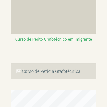
Curso de Perito Grafotécnico em Imigrante
Curso de Perícia Grafotécnica