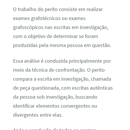
O trabalho do perito consiste em realizar
exames grafotécnicos ou exames
grafoscópicos nas escritas em investigação,
com o objetivo de determinar se foram
produzidas pela mesma pessoa em questão.
Essa análise é conduzida principalmente por
meio da técnica de confrontação. O perito
compara a escrita em investigação, chamada
de peça questionada, com escritas autênticas
da pessoa sob investigação, buscando
identificar elementos convergentes ou
divergentes entre elas.