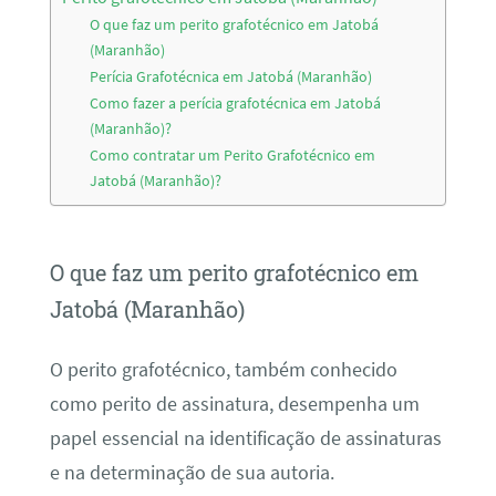
O que faz um perito grafotécnico em Jatobá
(Maranhão)
Perícia Grafotécnica em Jatobá (Maranhão)
Como fazer a perícia grafotécnica em Jatobá
(Maranhão)?
Como contratar um Perito Grafotécnico em
Jatobá (Maranhão)?
O que faz um perito grafotécnico em
Jatobá (Maranhão)
O perito grafotécnico, também conhecido
como perito de assinatura, desempenha um
papel essencial na identificação de assinaturas
e na determinação de sua autoria.