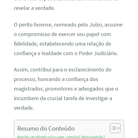
revelar a verdade.
O perito forense, nomeado pelo Juízo, assume
o compromisso de exercer seu papel com
fidelidade, estabelecendo uma relação de
confiança e lealdade com o Poder Judiciário.
Assim, contribui para o esclarecimento do
processo, honrando a confiança dos
magistrados, promotores e advogados que o
incumbem da crucial tarefa de investigar a
verdade.
Resumo do Conteúdo
Perito grafotécnico em Jatobá (Maranhão)