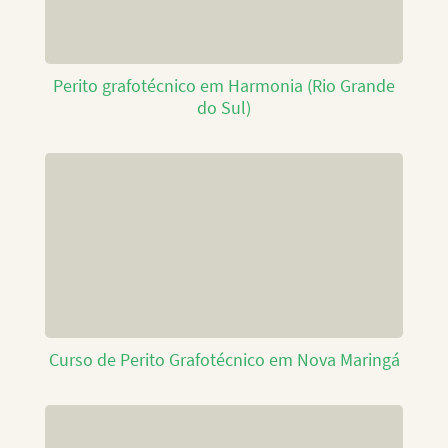
Perito grafotécnico em Harmonia (Rio Grande
do Sul)
Curso de Perito Grafotécnico em Nova Maringá