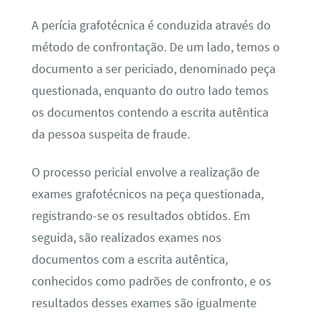
A perícia grafotécnica é conduzida através do
método de confrontação. De um lado, temos o
documento a ser periciado, denominado peça
questionada, enquanto do outro lado temos
os documentos contendo a escrita autêntica
da pessoa suspeita de fraude.
O processo pericial envolve a realização de
exames grafotécnicos na peça questionada,
registrando-se os resultados obtidos. Em
seguida, são realizados exames nos
documentos com a escrita autêntica,
conhecidos como padrões de confronto, e os
resultados desses exames são igualmente