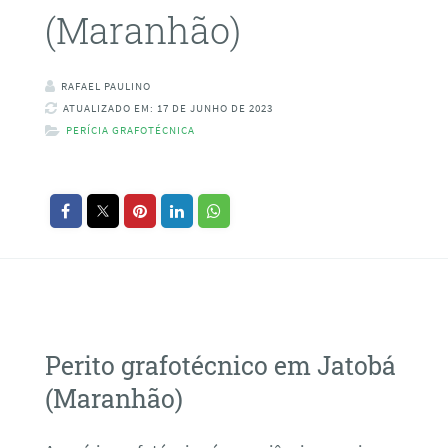
(Maranhão)
RAFAEL PAULINO
ATUALIZADO EM: 17 DE JUNHO DE 2023
PERÍCIA GRAFOTÉCNICA
Perito grafotécnico em Jatobá
(Maranhão)