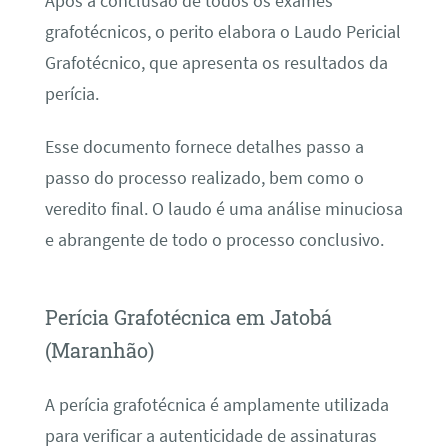
Após a conclusão de todos os exames
grafotécnicos, o perito elabora o Laudo Pericial
Grafotécnico, que apresenta os resultados da
perícia.
Esse documento fornece detalhes passo a
passo do processo realizado, bem como o
veredito final. O laudo é uma análise minuciosa
e abrangente de todo o processo conclusivo.
Perícia Grafotécnica em Jatobá
(Maranhão)
A perícia grafotécnica é amplamente utilizada
para verificar a autenticidade de assinaturas