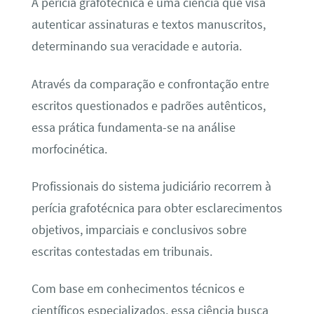
A perícia grafotécnica é uma ciência que visa
autenticar assinaturas e textos manuscritos,
determinando sua veracidade e autoria.
Através da comparação e confrontação entre
escritos questionados e padrões autênticos,
essa prática fundamenta-se na análise
morfocinética.
Profissionais do sistema judiciário recorrem à
perícia grafotécnica para obter esclarecimentos
objetivos, imparciais e conclusivos sobre
escritas contestadas em tribunais.
Com base em conhecimentos técnicos e
científicos especializados, essa ciência busca