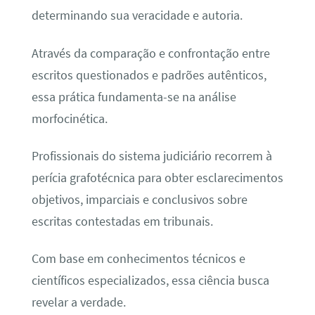
determinando sua veracidade e autoria.
Através da comparação e confrontação entre
escritos questionados e padrões autênticos,
essa prática fundamenta-se na análise
morfocinética.
Profissionais do sistema judiciário recorrem à
perícia grafotécnica para obter esclarecimentos
objetivos, imparciais e conclusivos sobre
escritas contestadas em tribunais.
Com base em conhecimentos técnicos e
científicos especializados, essa ciência busca
revelar a verdade.