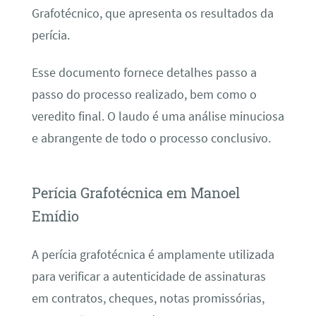
Grafotécnico, que apresenta os resultados da
perícia.
Esse documento fornece detalhes passo a
passo do processo realizado, bem como o
veredito final. O laudo é uma análise minuciosa
e abrangente de todo o processo conclusivo.
Perícia Grafotécnica em Manoel
Emídio
A perícia grafotécnica é amplamente utilizada
para verificar a autenticidade de assinaturas
em contratos, cheques, notas promissórias,