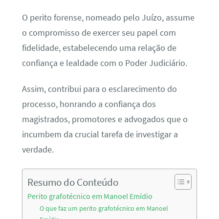
O perito forense, nomeado pelo Juízo, assume
o compromisso de exercer seu papel com
fidelidade, estabelecendo uma relação de
confiança e lealdade com o Poder Judiciário.
Assim, contribui para o esclarecimento do
processo, honrando a confiança dos
magistrados, promotores e advogados que o
incumbem da crucial tarefa de investigar a
verdade.
Resumo do Conteúdo
Perito grafotécnico em Manoel Emídio
O que faz um perito grafotécnico em Manoel