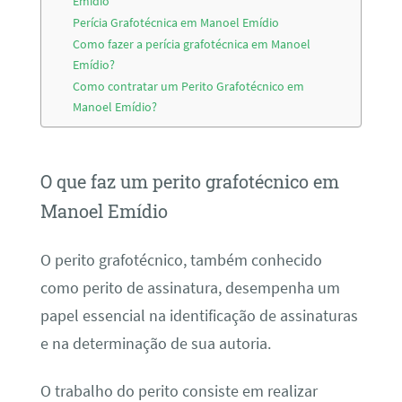
Emídio
Perícia Grafotécnica em Manoel Emídio
Como fazer a perícia grafotécnica em Manoel
Emídio?
Como contratar um Perito Grafotécnico em
Manoel Emídio?
O que faz um perito grafotécnico em
Manoel Emídio
O perito grafotécnico, também conhecido
como perito de assinatura, desempenha um
papel essencial na identificação de assinaturas
e na determinação de sua autoria.
O trabalho do perito consiste em realizar