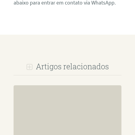
abaixo para entrar em contato via WhatsApp.
Artigos relacionados