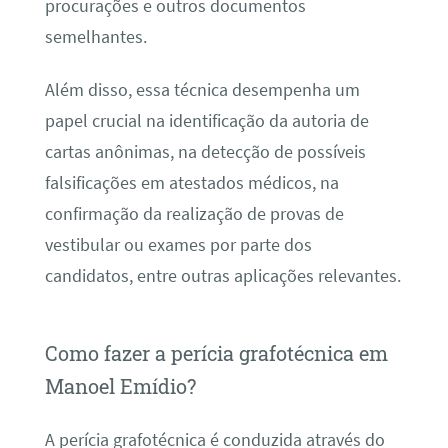
procurações e outros documentos
semelhantes.
Além disso, essa técnica desempenha um
papel crucial na identificação da autoria de
cartas anônimas, na detecção de possíveis
falsificações em atestados médicos, na
confirmação da realização de provas de
vestibular ou exames por parte dos
candidatos, entre outras aplicações relevantes.
Como fazer a perícia grafotécnica em
Manoel Emídio?
A perícia grafotécnica é conduzida através do