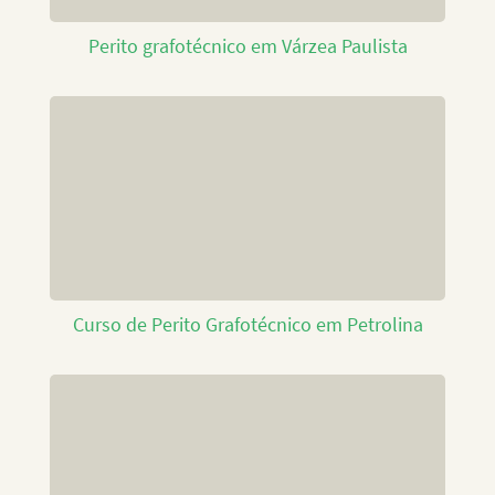
Perito grafotécnico em Várzea Paulista
Curso de Perito Grafotécnico em Petrolina