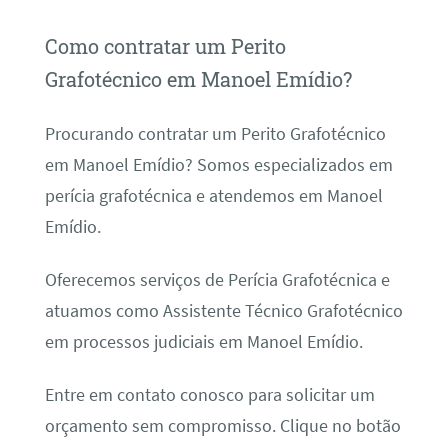
Como contratar um Perito
Grafotécnico em Manoel Emídio?
Procurando contratar um Perito Grafotécnico
em Manoel Emídio? Somos especializados em
perícia grafotécnica e atendemos em Manoel
Emídio.
Oferecemos serviços de Perícia Grafotécnica e
atuamos como Assistente Técnico Grafotécnico
em processos judiciais em Manoel Emídio.
Entre em contato conosco para solicitar um
orçamento sem compromisso. Clique no botão