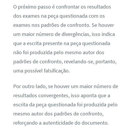
O próximo passo é confrontar os resultados
dos exames na peça questionada com os
exames nos padrões de confronto. Se houver
um maior número de divergências, isso indica
que a escrita presente na peça questionada
não foi produzida pelo mesmo autor dos
padrões de confronto, revelando-se, portanto,
uma possível falsificação.
Por outro lado, se houver um maior número de
resultados convergentes, isso aponta que a
escrita da peça questionada foi produzida pelo
mesmo autor dos padrões de confronto,
reforçando a autenticidade do documento.