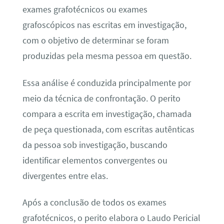
exames grafotécnicos ou exames
grafoscópicos nas escritas em investigação,
com o objetivo de determinar se foram
produzidas pela mesma pessoa em questão.
Essa análise é conduzida principalmente por
meio da técnica de confrontação. O perito
compara a escrita em investigação, chamada
de peça questionada, com escritas autênticas
da pessoa sob investigação, buscando
identificar elementos convergentes ou
divergentes entre elas.
Após a conclusão de todos os exames
grafotécnicos, o perito elabora o Laudo Pericial