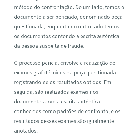
método de confrontação. De um lado, temos o
documento a ser periciado, denominado peça
questionada, enquanto do outro lado temos
os documentos contendo a escrita autêntica
da pessoa suspeita de fraude.
O processo pericial envolve a realização de
exames grafotécnicos na peça questionada,
registrando-se os resultados obtidos. Em
seguida, são realizados exames nos
documentos com a escrita autêntica,
conhecidos como padrões de confronto, e os
resultados desses exames são igualmente
anotados.