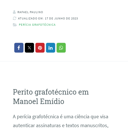
RAFAEL PAULINO
ATUALIZADO EM: 17 DE JUNHO DE 2023
PERÍCIA GRAFOTÉCNICA
Perito grafotécnico em
Manoel Emídio
A perícia grafotécnica é uma ciência que visa
autenticar assinaturas e textos manuscritos,