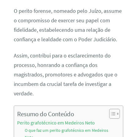
O perito forense, nomeado pelo Juízo, assume
o compromisso de exercer seu papel com
fidelidade, estabelecendo uma relação de
confiança e lealdade com o Poder Judiciário.
Assim, contribui para o esclarecimento do
processo, honrando a confiança dos
magistrados, promotores e advogados que o
incumbem da crucial tarefa de investigar a
verdade.
Resumo do Conteúdo
Perito grafotécnico em Medeiros Neto
O que faz um perito grafotécnico em Medeiros