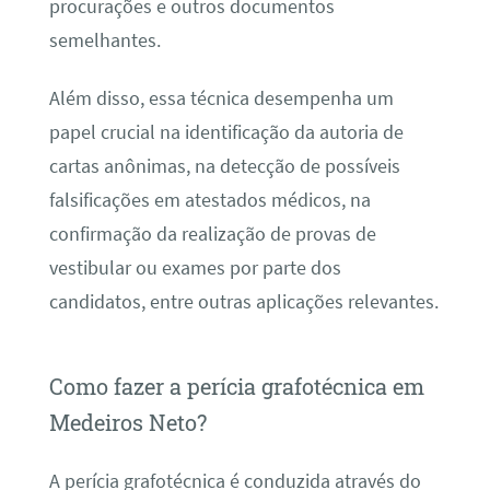
procurações e outros documentos
semelhantes.
Além disso, essa técnica desempenha um
papel crucial na identificação da autoria de
cartas anônimas, na detecção de possíveis
falsificações em atestados médicos, na
confirmação da realização de provas de
vestibular ou exames por parte dos
candidatos, entre outras aplicações relevantes.
Como fazer a perícia grafotécnica em
Medeiros Neto?
A perícia grafotécnica é conduzida através do