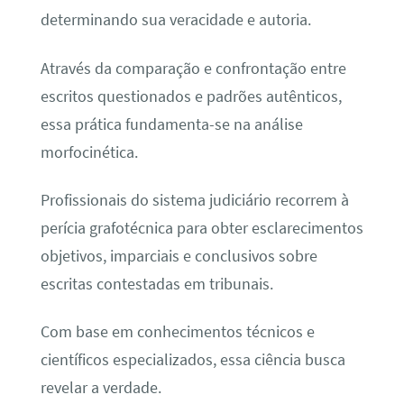
determinando sua veracidade e autoria.
Através da comparação e confrontação entre
escritos questionados e padrões autênticos,
essa prática fundamenta-se na análise
morfocinética.
Profissionais do sistema judiciário recorrem à
perícia grafotécnica para obter esclarecimentos
objetivos, imparciais e conclusivos sobre
escritas contestadas em tribunais.
Com base em conhecimentos técnicos e
científicos especializados, essa ciência busca
revelar a verdade.