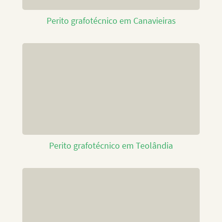
Perito grafotécnico em Canavieiras
Perito grafotécnico em Teolândia