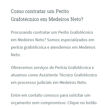
Como contratar um Perito
Grafotécnico em Medeiros Neto?
Procurando contratar um Perito Grafotécnico
em Medeiros Neto? Somos especializados em
perícia grafotécnica e atendemos em Medeiros
Neto.
Oferecemos serviços de Perícia Grafotécnica e
atuamos como Assistente Técnico Grafotécnico
em processos judiciais em Medeiros Neto.
Entre em contato conosco para solicitar um
orçamento sem compromisso. Clique no botão