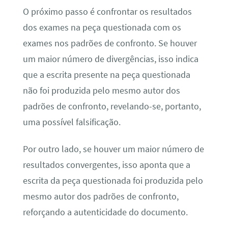
O próximo passo é confrontar os resultados
dos exames na peça questionada com os
exames nos padrões de confronto. Se houver
um maior número de divergências, isso indica
que a escrita presente na peça questionada
não foi produzida pelo mesmo autor dos
padrões de confronto, revelando-se, portanto,
uma possível falsificação.
Por outro lado, se houver um maior número de
resultados convergentes, isso aponta que a
escrita da peça questionada foi produzida pelo
mesmo autor dos padrões de confronto,
reforçando a autenticidade do documento.