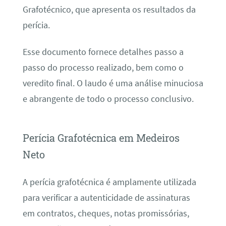
Grafotécnico, que apresenta os resultados da
perícia.
Esse documento fornece detalhes passo a
passo do processo realizado, bem como o
veredito final. O laudo é uma análise minuciosa
e abrangente de todo o processo conclusivo.
Perícia Grafotécnica em Medeiros
Neto
A perícia grafotécnica é amplamente utilizada
para verificar a autenticidade de assinaturas
em contratos, cheques, notas promissórias,