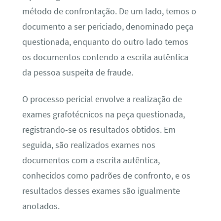
método de confrontação. De um lado, temos o
documento a ser periciado, denominado peça
questionada, enquanto do outro lado temos
os documentos contendo a escrita autêntica
da pessoa suspeita de fraude.
O processo pericial envolve a realização de
exames grafotécnicos na peça questionada,
registrando-se os resultados obtidos. Em
seguida, são realizados exames nos
documentos com a escrita autêntica,
conhecidos como padrões de confronto, e os
resultados desses exames são igualmente
anotados.