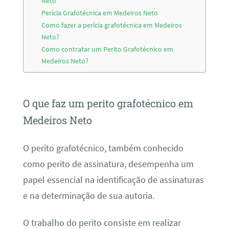
Neto
Perícia Grafotécnica em Medeiros Neto
Como fazer a perícia grafotécnica em Medeiros
Neto?
Como contratar um Perito Grafotécnico em
Medeiros Neto?
O que faz um perito grafotécnico em
Medeiros Neto
O perito grafotécnico, também conhecido
como perito de assinatura, desempenha um
papel essencial na identificação de assinaturas
e na determinação de sua autoria.
O trabalho do perito consiste em realizar