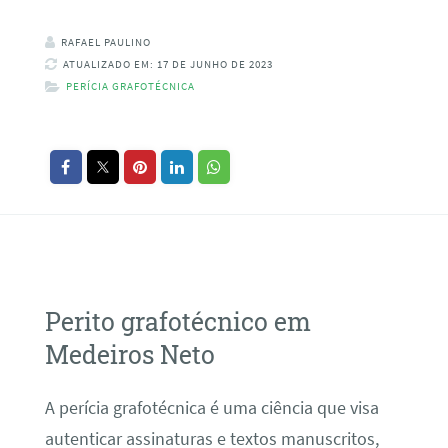
RAFAEL PAULINO
ATUALIZADO EM: 17 DE JUNHO DE 2023
PERÍCIA GRAFOTÉCNICA
Perito grafotécnico em
Medeiros Neto
A perícia grafotécnica é uma ciência que visa
autenticar assinaturas e textos manuscritos,