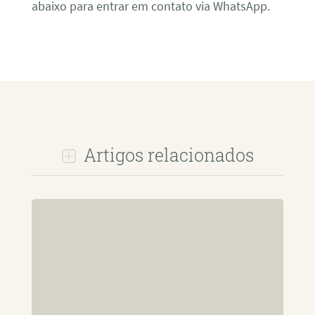
abaixo para entrar em contato via WhatsApp.
Artigos relacionados