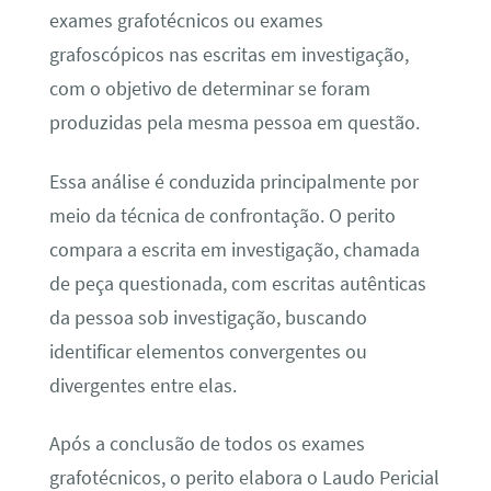
exames grafotécnicos ou exames
grafoscópicos nas escritas em investigação,
com o objetivo de determinar se foram
produzidas pela mesma pessoa em questão.
Essa análise é conduzida principalmente por
meio da técnica de confrontação. O perito
compara a escrita em investigação, chamada
de peça questionada, com escritas autênticas
da pessoa sob investigação, buscando
identificar elementos convergentes ou
divergentes entre elas.
Após a conclusão de todos os exames
grafotécnicos, o perito elabora o Laudo Pericial