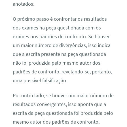
anotados.
O próximo passo é confrontar os resultados
dos exames na peça questionada com os
exames nos padrões de confronto. Se houver
um maior número de divergências, isso indica
que a escrita presente na peça questionada
não foi produzida pelo mesmo autor dos
padrões de confronto, revelando-se, portanto,
uma possível falsificação.
Por outro lado, se houver um maior número de
resultados convergentes, isso aponta que a
escrita da peça questionada foi produzida pelo
mesmo autor dos padrões de confronto,