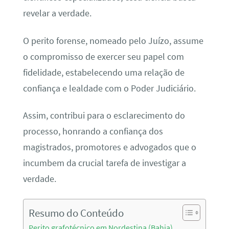
revelar a verdade.
O perito forense, nomeado pelo Juízo, assume
o compromisso de exercer seu papel com
fidelidade, estabelecendo uma relação de
confiança e lealdade com o Poder Judiciário.
Assim, contribui para o esclarecimento do
processo, honrando a confiança dos
magistrados, promotores e advogados que o
incumbem da crucial tarefa de investigar a
verdade.
Resumo do Conteúdo
Perito grafotécnico em Nordestina (Bahia)