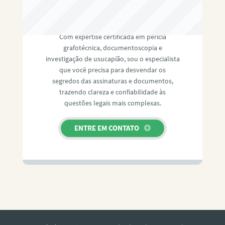
RAFAEL PAULINO
Com expertise certificada em perícia
grafotécnica, documentoscopia e
investigação de usucapião, sou o especialista
que você precisa para desvendar os
segredos das assinaturas e documentos,
trazendo clareza e confiabilidade às
questões legais mais complexas.
ENTRE EM CONTATO