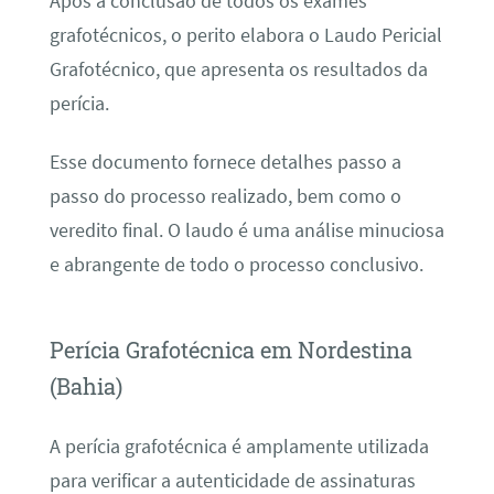
Após a conclusão de todos os exames
grafotécnicos, o perito elabora o Laudo Pericial
Grafotécnico, que apresenta os resultados da
perícia.
Esse documento fornece detalhes passo a
passo do processo realizado, bem como o
veredito final. O laudo é uma análise minuciosa
e abrangente de todo o processo conclusivo.
Perícia Grafotécnica em Nordestina
(Bahia)
A perícia grafotécnica é amplamente utilizada
para verificar a autenticidade de assinaturas