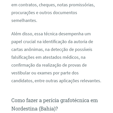
em contratos, cheques, notas promissórias,
procurações e outros documentos
semelhantes.
Além disso, essa técnica desempenha um
papel crucial na identificação da autoria de
cartas anônimas, na detecção de possíveis
falsificações em atestados médicos, na
confirmação da realização de provas de
vestibular ou exames por parte dos
candidatos, entre outras aplicações relevantes.
Como fazer a perícia grafotécnica em
Nordestina (Bahia)?