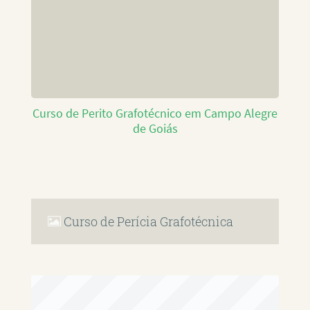
Curso de Perito Grafotécnico em Campo Alegre
de Goiás
Curso de Perícia Grafotécnica