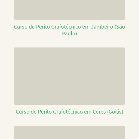
Curso de Perito Grafotécnico em Jambeiro (São
Paulo)
Curso de Perito Grafotécnico em Ceres (Goiás)