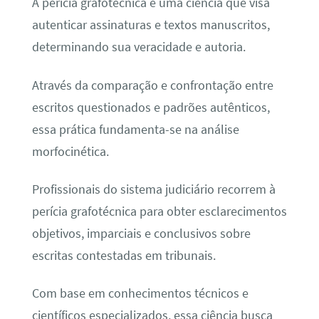
A perícia grafotécnica é uma ciência que visa
autenticar assinaturas e textos manuscritos,
determinando sua veracidade e autoria.
Através da comparação e confrontação entre
escritos questionados e padrões autênticos,
essa prática fundamenta-se na análise
morfocinética.
Profissionais do sistema judiciário recorrem à
perícia grafotécnica para obter esclarecimentos
objetivos, imparciais e conclusivos sobre
escritas contestadas em tribunais.
Com base em conhecimentos técnicos e
científicos especializados, essa ciência busca