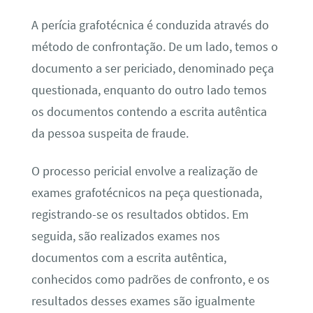
A perícia grafotécnica é conduzida através do
método de confrontação. De um lado, temos o
documento a ser periciado, denominado peça
questionada, enquanto do outro lado temos
os documentos contendo a escrita autêntica
da pessoa suspeita de fraude.
O processo pericial envolve a realização de
exames grafotécnicos na peça questionada,
registrando-se os resultados obtidos. Em
seguida, são realizados exames nos
documentos com a escrita autêntica,
conhecidos como padrões de confronto, e os
resultados desses exames são igualmente