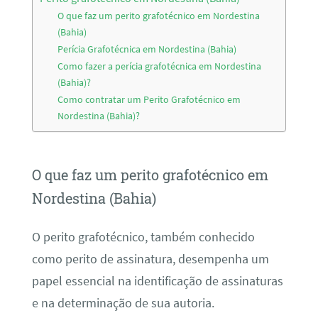
O que faz um perito grafotécnico em Nordestina
(Bahia)
Perícia Grafotécnica em Nordestina (Bahia)
Como fazer a perícia grafotécnica em Nordestina
(Bahia)?
Como contratar um Perito Grafotécnico em
Nordestina (Bahia)?
O que faz um perito grafotécnico em
Nordestina (Bahia)
O perito grafotécnico, também conhecido
como perito de assinatura, desempenha um
papel essencial na identificação de assinaturas
e na determinação de sua autoria.