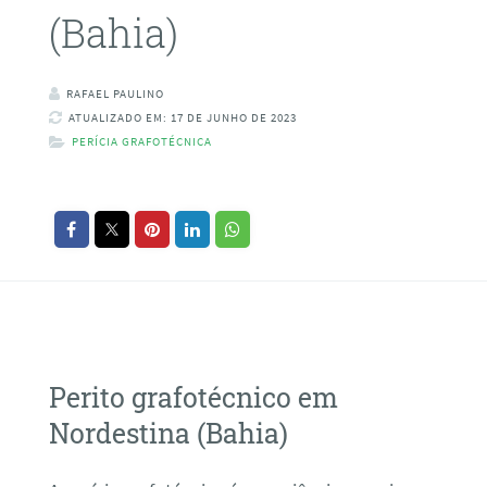
(Bahia)
RAFAEL PAULINO
ATUALIZADO EM: 17 DE JUNHO DE 2023
PERÍCIA GRAFOTÉCNICA
Perito grafotécnico em
Nordestina (Bahia)