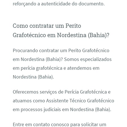
reforçando a autenticidade do documento.
Como contratar um Perito
Grafotécnico em Nordestina (Bahia)?
Procurando contratar um Perito Grafotécnico
em Nordestina (Bahia)? Somos especializados
em perícia grafotécnica e atendemos em
Nordestina (Bahia).
Oferecemos serviços de Perícia Grafotécnica e
atuamos como Assistente Técnico Grafotécnico
em processos judiciais em Nordestina (Bahia).
Entre em contato conosco para solicitar um