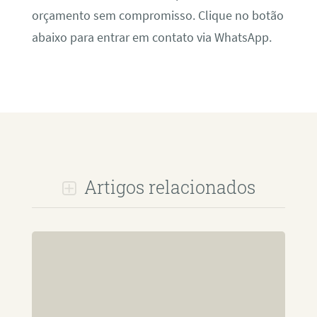
orçamento sem compromisso. Clique no botão
abaixo para entrar em contato via WhatsApp.
Artigos relacionados