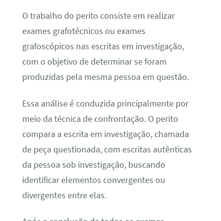
O trabalho do perito consiste em realizar
exames grafotécnicos ou exames
grafoscópicos nas escritas em investigação,
com o objetivo de determinar se foram
produzidas pela mesma pessoa em questão.
Essa análise é conduzida principalmente por
meio da técnica de confrontação. O perito
compara a escrita em investigação, chamada
de peça questionada, com escritas autênticas
da pessoa sob investigação, buscando
identificar elementos convergentes ou
divergentes entre elas.