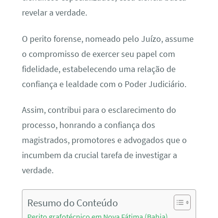
revelar a verdade.
O perito forense, nomeado pelo Juízo, assume
o compromisso de exercer seu papel com
fidelidade, estabelecendo uma relação de
confiança e lealdade com o Poder Judiciário.
Assim, contribui para o esclarecimento do
processo, honrando a confiança dos
magistrados, promotores e advogados que o
incumbem da crucial tarefa de investigar a
verdade.
Resumo do Conteúdo
Perito grafotécnico em Nova Fátima (Bahia)