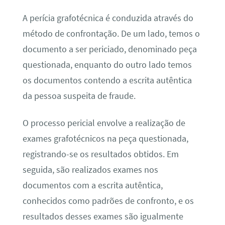
A perícia grafotécnica é conduzida através do
método de confrontação. De um lado, temos o
documento a ser periciado, denominado peça
questionada, enquanto do outro lado temos
os documentos contendo a escrita autêntica
da pessoa suspeita de fraude.
O processo pericial envolve a realização de
exames grafotécnicos na peça questionada,
registrando-se os resultados obtidos. Em
seguida, são realizados exames nos
documentos com a escrita autêntica,
conhecidos como padrões de confronto, e os
resultados desses exames são igualmente