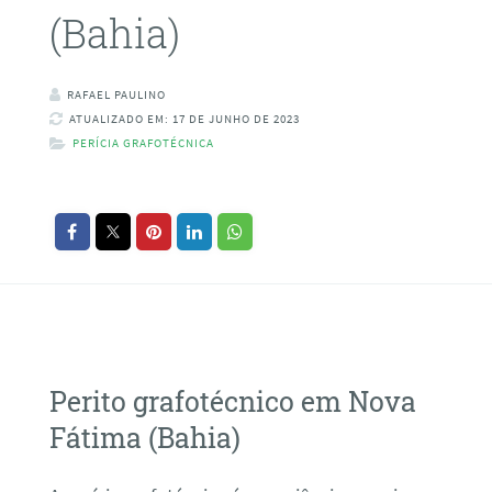
(Bahia)
RAFAEL PAULINO
ATUALIZADO EM: 17 DE JUNHO DE 2023
PERÍCIA GRAFOTÉCNICA
Perito grafotécnico em Nova
Fátima (Bahia)