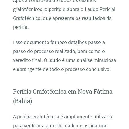
Após a conclusão de todos os exames
grafotécnicos, o perito elabora o Laudo Pericial
Grafotécnico, que apresenta os resultados da
perícia.
Esse documento fornece detalhes passo a
passo do processo realizado, bem como o
veredito final. O laudo é uma análise minuciosa
e abrangente de todo o processo conclusivo.
Perícia Grafotécnica em Nova Fátima
(Bahia)
A perícia grafotécnica é amplamente utilizada
para verificar a autenticidade de assinaturas