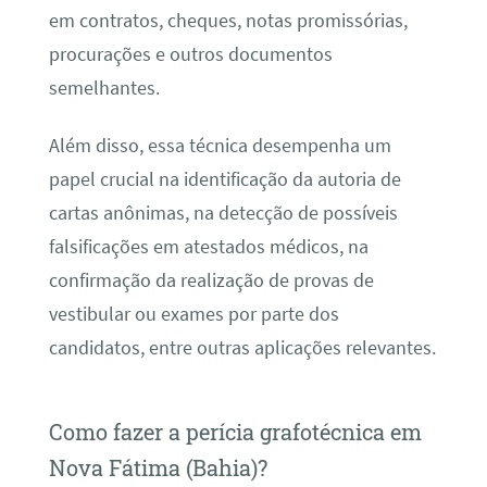
em contratos, cheques, notas promissórias,
procurações e outros documentos
semelhantes.
Além disso, essa técnica desempenha um
papel crucial na identificação da autoria de
cartas anônimas, na detecção de possíveis
falsificações em atestados médicos, na
confirmação da realização de provas de
vestibular ou exames por parte dos
candidatos, entre outras aplicações relevantes.
Como fazer a perícia grafotécnica em
Nova Fátima (Bahia)?