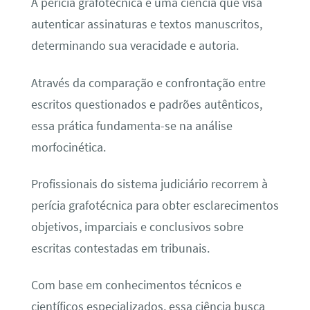
A perícia grafotécnica é uma ciência que visa
autenticar assinaturas e textos manuscritos,
determinando sua veracidade e autoria.
Através da comparação e confrontação entre
escritos questionados e padrões autênticos,
essa prática fundamenta-se na análise
morfocinética.
Profissionais do sistema judiciário recorrem à
perícia grafotécnica para obter esclarecimentos
objetivos, imparciais e conclusivos sobre
escritas contestadas em tribunais.
Com base em conhecimentos técnicos e
científicos especializados, essa ciência busca