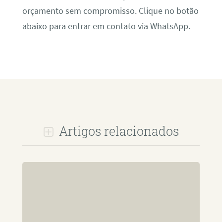
orçamento sem compromisso. Clique no botão
abaixo para entrar em contato via WhatsApp.
Artigos relacionados