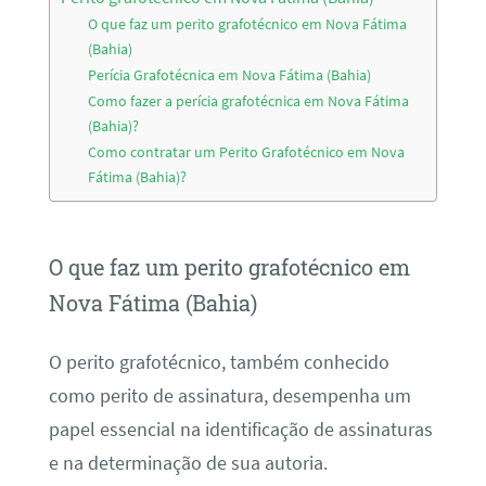
O que faz um perito grafotécnico em Nova Fátima
(Bahia)
Perícia Grafotécnica em Nova Fátima (Bahia)
Como fazer a perícia grafotécnica em Nova Fátima
(Bahia)?
Como contratar um Perito Grafotécnico em Nova
Fátima (Bahia)?
O que faz um perito grafotécnico em
Nova Fátima (Bahia)
O perito grafotécnico, também conhecido
como perito de assinatura, desempenha um
papel essencial na identificação de assinaturas
e na determinação de sua autoria.