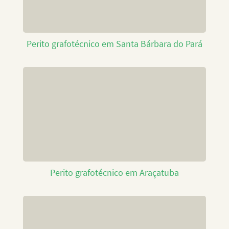
Perito grafotécnico em Santa Bárbara do Pará
Perito grafotécnico em Araçatuba