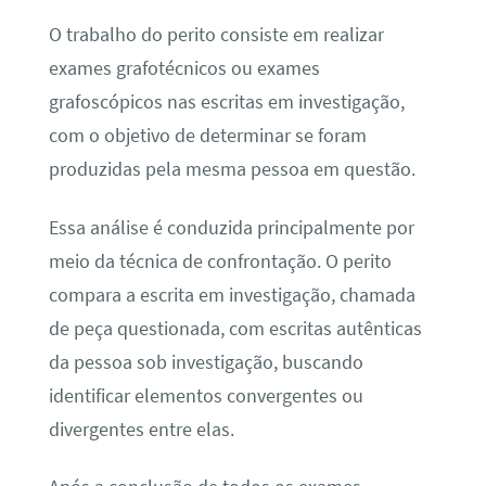
O trabalho do perito consiste em realizar
exames grafotécnicos ou exames
grafoscópicos nas escritas em investigação,
com o objetivo de determinar se foram
produzidas pela mesma pessoa em questão.
Essa análise é conduzida principalmente por
meio da técnica de confrontação. O perito
compara a escrita em investigação, chamada
de peça questionada, com escritas autênticas
da pessoa sob investigação, buscando
identificar elementos convergentes ou
divergentes entre elas.