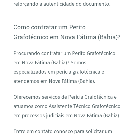
reforçando a autenticidade do documento.
Como contratar um Perito
Grafotécnico em Nova Fátima (Bahia)?
Procurando contratar um Perito Grafotécnico
em Nova Fátima (Bahia)? Somos
especializados em perícia grafotécnica e
atendemos em Nova Fátima (Bahia).
Oferecemos serviços de Perícia Grafotécnica e
atuamos como Assistente Técnico Grafotécnico
em processos judiciais em Nova Fátima (Bahia).
Entre em contato conosco para solicitar um