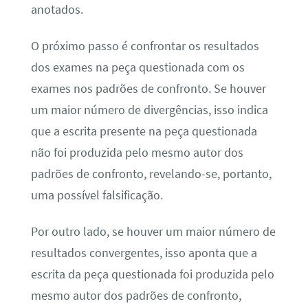
anotados.
O próximo passo é confrontar os resultados
dos exames na peça questionada com os
exames nos padrões de confronto. Se houver
um maior número de divergências, isso indica
que a escrita presente na peça questionada
não foi produzida pelo mesmo autor dos
padrões de confronto, revelando-se, portanto,
uma possível falsificação.
Por outro lado, se houver um maior número de
resultados convergentes, isso aponta que a
escrita da peça questionada foi produzida pelo
mesmo autor dos padrões de confronto,