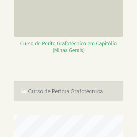
Curso de Perito Grafotécnico em Capitólio
(Minas Gerais)
Curso de Perícia Grafotécnica