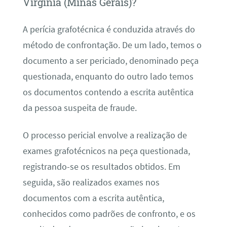
Virgínia (Minas Gerais)?
A perícia grafotécnica é conduzida através do
método de confrontação. De um lado, temos o
documento a ser periciado, denominado peça
questionada, enquanto do outro lado temos
os documentos contendo a escrita autêntica
da pessoa suspeita de fraude.
O processo pericial envolve a realização de
exames grafotécnicos na peça questionada,
registrando-se os resultados obtidos. Em
seguida, são realizados exames nos
documentos com a escrita autêntica,
conhecidos como padrões de confronto, e os