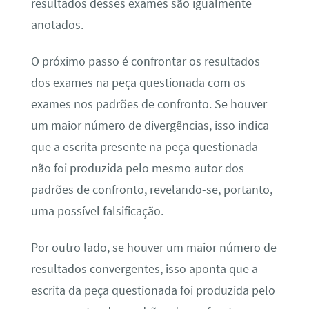
resultados desses exames são igualmente
anotados.
O próximo passo é confrontar os resultados
dos exames na peça questionada com os
exames nos padrões de confronto. Se houver
um maior número de divergências, isso indica
que a escrita presente na peça questionada
não foi produzida pelo mesmo autor dos
padrões de confronto, revelando-se, portanto,
uma possível falsificação.
Por outro lado, se houver um maior número de
resultados convergentes, isso aponta que a
escrita da peça questionada foi produzida pelo