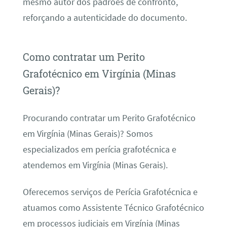
mesmo autor dos padrões de confronto,
reforçando a autenticidade do documento.
Como contratar um Perito
Grafotécnico em Virgínia (Minas
Gerais)?
Procurando contratar um Perito Grafotécnico
em Virgínia (Minas Gerais)? Somos
especializados em perícia grafotécnica e
atendemos em Virgínia (Minas Gerais).
Oferecemos serviços de Perícia Grafotécnica e
atuamos como Assistente Técnico Grafotécnico
em processos judiciais em Virgínia (Minas