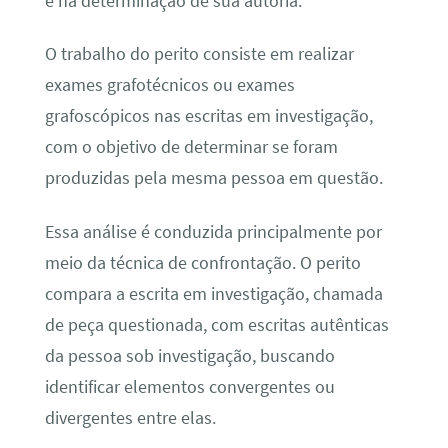
e na determinação de sua autoria.
O trabalho do perito consiste em realizar
exames grafotécnicos ou exames
grafoscópicos nas escritas em investigação,
com o objetivo de determinar se foram
produzidas pela mesma pessoa em questão.
Essa análise é conduzida principalmente por
meio da técnica de confrontação. O perito
compara a escrita em investigação, chamada
de peça questionada, com escritas autênticas
da pessoa sob investigação, buscando
identificar elementos convergentes ou
divergentes entre elas.