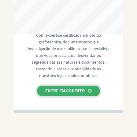
RAFAEL PAULINO
Com expertise certificada em perícia
grafotécnica, documentoscopia e
investigação de usucapião, sou o especialista
que você precisa para desvendar os
segredos das assinaturas e documentos,
trazendo clareza e confiabilidade às
questões legais mais complexas.
ENTRE EM CONTATO