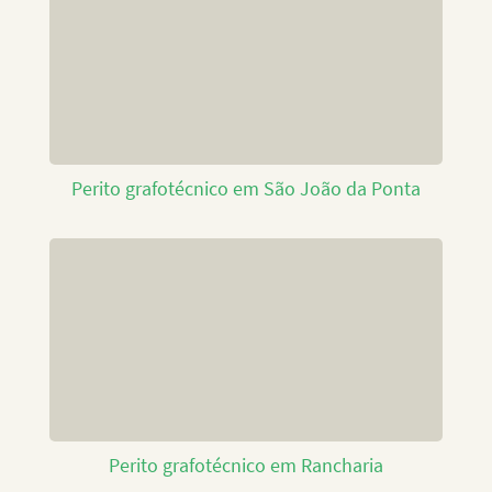
Perito grafotécnico em São João da Ponta
Perito grafotécnico em Rancharia