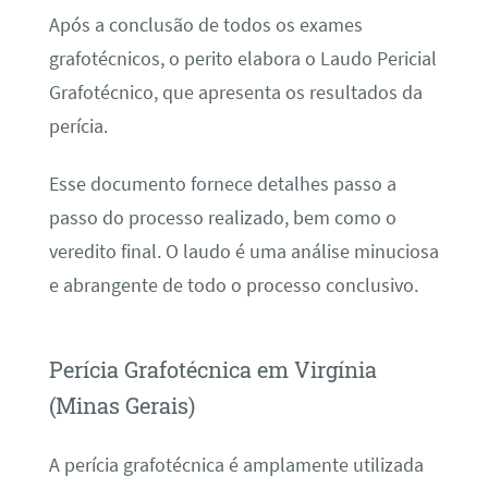
Após a conclusão de todos os exames
grafotécnicos, o perito elabora o Laudo Pericial
Grafotécnico, que apresenta os resultados da
perícia.
Esse documento fornece detalhes passo a
passo do processo realizado, bem como o
veredito final. O laudo é uma análise minuciosa
e abrangente de todo o processo conclusivo.
Perícia Grafotécnica em Virgínia
(Minas Gerais)
A perícia grafotécnica é amplamente utilizada