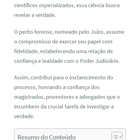
científicos especializados, essa ciência busca
revelar a verdade.
O perito forense, nomeado pelo Juízo, assume
o compromisso de exercer seu papel com
fidelidade, estabelecendo uma relação de
confiança e lealdade com o Poder Judiciário.
Assim, contribui para o esclarecimento do
processo, honrando a confiança dos
magistrados, promotores e advogados que o
incumbem da crucial tarefa de investigar a
verdade.
Resumo do Conteúdo