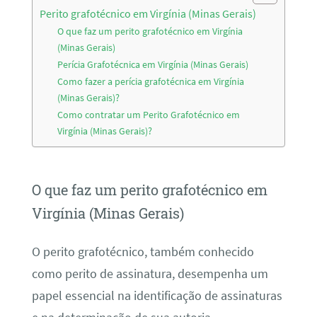
Perito grafotécnico em Virgínia (Minas Gerais)
O que faz um perito grafotécnico em Virgínia
(Minas Gerais)
Perícia Grafotécnica em Virgínia (Minas Gerais)
Como fazer a perícia grafotécnica em Virgínia
(Minas Gerais)?
Como contratar um Perito Grafotécnico em
Virgínia (Minas Gerais)?
O que faz um perito grafotécnico em
Virgínia (Minas Gerais)
O perito grafotécnico, também conhecido
como perito de assinatura, desempenha um
papel essencial na identificação de assinaturas