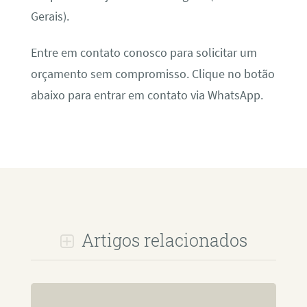
Gerais).
Entre em contato conosco para solicitar um
orçamento sem compromisso. Clique no botão
abaixo para entrar em contato via WhatsApp.
Artigos relacionados