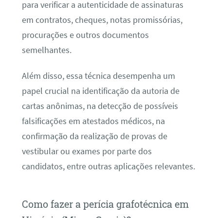
para verificar a autenticidade de assinaturas
em contratos, cheques, notas promissórias,
procurações e outros documentos
semelhantes.
Além disso, essa técnica desempenha um
papel crucial na identificação da autoria de
cartas anônimas, na detecção de possíveis
falsificações em atestados médicos, na
confirmação da realização de provas de
vestibular ou exames por parte dos
candidatos, entre outras aplicações relevantes.
Como fazer a perícia grafotécnica em