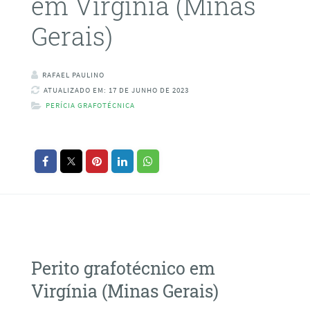
em Virgínia (Minas
Gerais)
RAFAEL PAULINO
ATUALIZADO EM: 17 DE JUNHO DE 2023
PERÍCIA GRAFOTÉCNICA
Perito grafotécnico em
Virgínia (Minas Gerais)