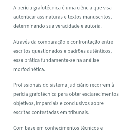
A perícia grafotécnica é uma ciência que visa
autenticar assinaturas e textos manuscritos,
determinando sua veracidade e autoria.
Através da comparação e confrontação entre
escritos questionados e padrões autênticos,
essa prática fundamenta-se na análise
morfocinética.
Profissionais do sistema judiciário recorrem à
perícia grafotécnica para obter esclarecimentos
objetivos, imparciais e conclusivos sobre
escritas contestadas em tribunais.
Com base em conhecimentos técnicos e