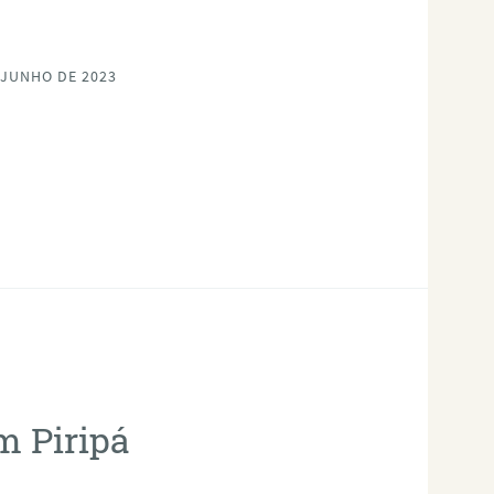
 JUNHO DE 2023
m Piripá