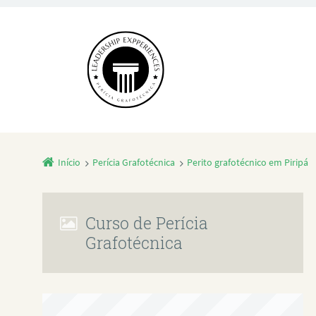
Início
Perícia Grafotécnica
Perito grafotécnico em Piripá
Curso de Perícia
Grafotécnica