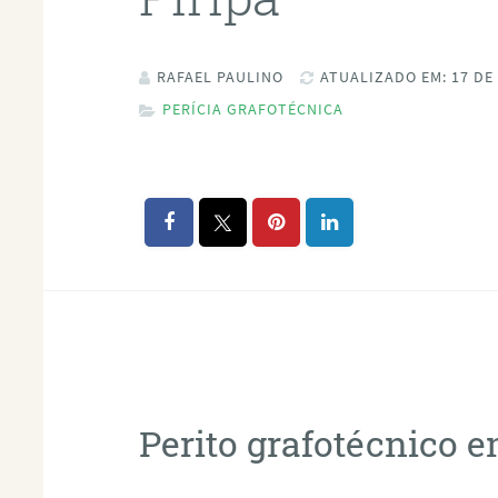
RAFAEL PAULINO
ATUALIZADO EM: 17 DE
PERÍCIA GRAFOTÉCNICA
Perito grafotécnico e