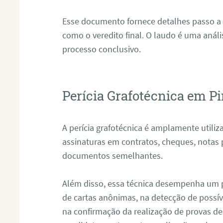
Esse documento fornece detalhes passo a
como o veredito final. O laudo é uma anál
processo conclusivo.
Perícia Grafotécnica em Pi
A perícia grafotécnica é amplamente utiliza
assinaturas em contratos, cheques, notas 
documentos semelhantes.
Além disso, essa técnica desempenha um pa
de cartas anônimas, na detecção de possív
na confirmação da realização de provas de