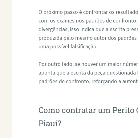
O próximo passo é confrontar os resultad
com os exames nos padrões de confronto
divergências, isso indica que a escrita pre
produzida pelo mesmo autor dos padrões d
uma possível falsificação.
Por outro lado, se houver um maior númer
aponta que a escrita da peça questionada
padrões de confronto, reforçando a auten
Como contratar um Perito 
Piauí?