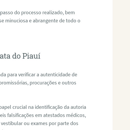
 passo do processo realizado, bem
ise minuciosa e abrangente de todo o
ata do Piauí
da para verificar a autenticidade de
promissórias, procurações e outros
pel crucial na identificação da autoria
eis falsificações em atestados médicos,
 vestibular ou exames por parte dos