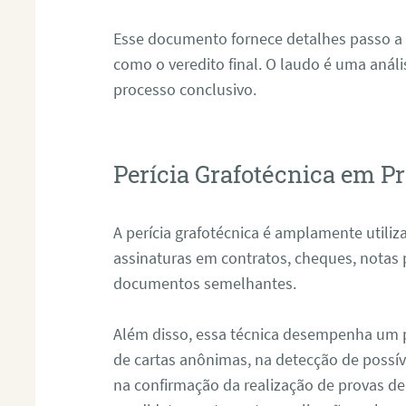
Esse documento fornece detalhes passo a
como o veredito final. O laudo é uma anál
processo conclusivo.
Perícia Grafotécnica em Pr
A perícia grafotécnica é amplamente utiliza
assinaturas em contratos, cheques, notas 
documentos semelhantes.
Além disso, essa técnica desempenha um pa
de cartas anônimas, na detecção de possív
na confirmação da realização de provas de