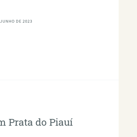
 JUNHO DE 2023
m Prata do Piauí