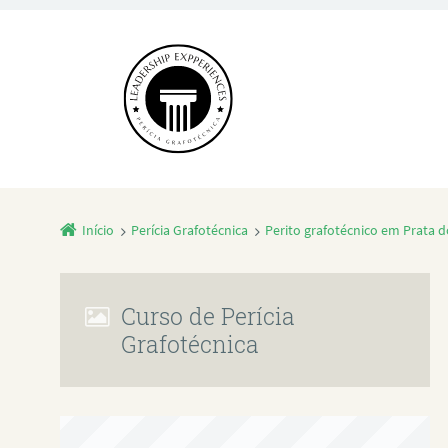
Início
Perícia Grafotécnica
Perito grafotécnico em Prata d
Curso de Perícia
Grafotécnica