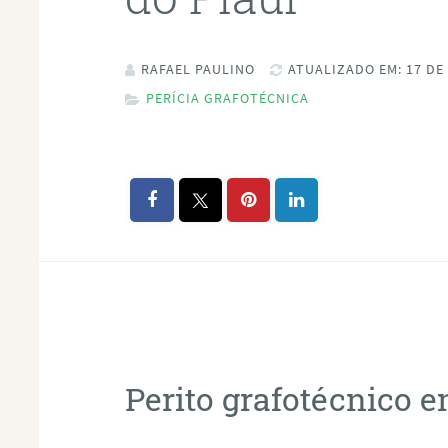
RAFAEL PAULINO
ATUALIZADO EM: 17 DE
PERÍCIA GRAFOTÉCNICA
Perito grafotécnico e