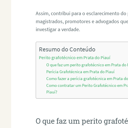
Assim, contribui para o esclarecimento do
magistrados, promotores e advogados que 
investigar a verdade.
Resumo do Conteúdo
Perito grafotécnico em Prata do Piauí
O que faz um perito grafotécnico em Prata do 
Perícia Grafotécnica em Prata do Piauí
Como fazer a perícia grafotécnica em Prata do
Como contratar um Perito Grafotécnico em Pr
Piauí?
O que faz um perito grafot