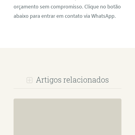
orçamento sem compromisso. Clique no botão
abaixo para entrar em contato via WhatsApp.
Artigos relacionados