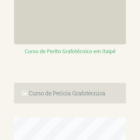
Curso de Perito Grafotécnico em Itaipé
Curso de Perícia Grafotécnica