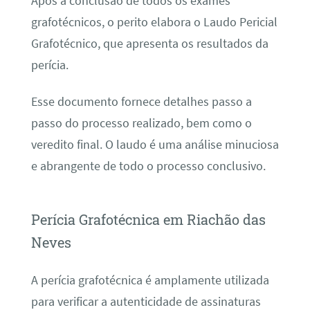
Após a conclusão de todos os exames
grafotécnicos, o perito elabora o Laudo Pericial
Grafotécnico, que apresenta os resultados da
perícia.
Esse documento fornece detalhes passo a
passo do processo realizado, bem como o
veredito final. O laudo é uma análise minuciosa
e abrangente de todo o processo conclusivo.
Perícia Grafotécnica em Riachão das
Neves
A perícia grafotécnica é amplamente utilizada
para verificar a autenticidade de assinaturas