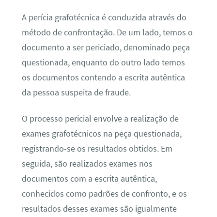
A perícia grafotécnica é conduzida através do
método de confrontação. De um lado, temos o
documento a ser periciado, denominado peça
questionada, enquanto do outro lado temos
os documentos contendo a escrita autêntica
da pessoa suspeita de fraude.
O processo pericial envolve a realização de
exames grafotécnicos na peça questionada,
registrando-se os resultados obtidos. Em
seguida, são realizados exames nos
documentos com a escrita autêntica,
conhecidos como padrões de confronto, e os
resultados desses exames são igualmente