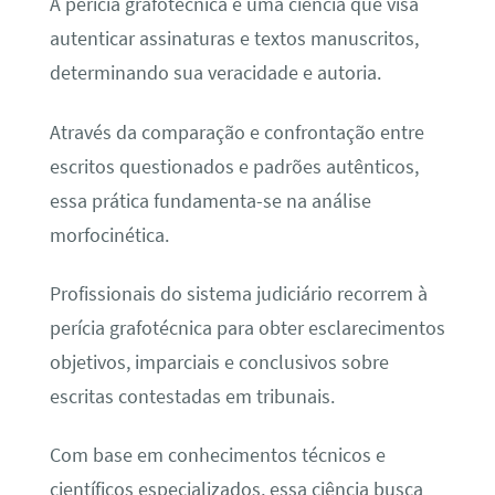
A perícia grafotécnica é uma ciência que visa
autenticar assinaturas e textos manuscritos,
determinando sua veracidade e autoria.
Através da comparação e confrontação entre
escritos questionados e padrões autênticos,
essa prática fundamenta-se na análise
morfocinética.
Profissionais do sistema judiciário recorrem à
perícia grafotécnica para obter esclarecimentos
objetivos, imparciais e conclusivos sobre
escritas contestadas em tribunais.
Com base em conhecimentos técnicos e
científicos especializados, essa ciência busca