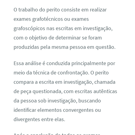
O trabalho do perito consiste em realizar
exames grafotécnicos ou exames
grafoscópicos nas escritas em investigação,
com o objetivo de determinar se foram
produzidas pela mesma pessoa em questão.
Essa análise é conduzida principalmente por
meio da técnica de confrontação. O perito
compara a escrita em investigação, chamada
de peça questionada, com escritas autênticas
da pessoa sob investigação, buscando
identificar elementos convergentes ou
divergentes entre elas.