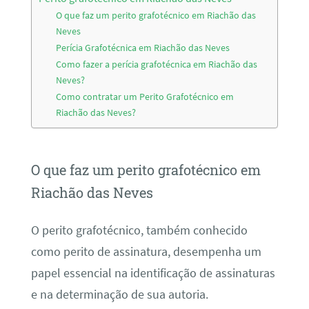
O que faz um perito grafotécnico em Riachão das
Neves
Perícia Grafotécnica em Riachão das Neves
Como fazer a perícia grafotécnica em Riachão das
Neves?
Como contratar um Perito Grafotécnico em
Riachão das Neves?
O que faz um perito grafotécnico em
Riachão das Neves
O perito grafotécnico, também conhecido
como perito de assinatura, desempenha um
papel essencial na identificação de assinaturas
e na determinação de sua autoria.