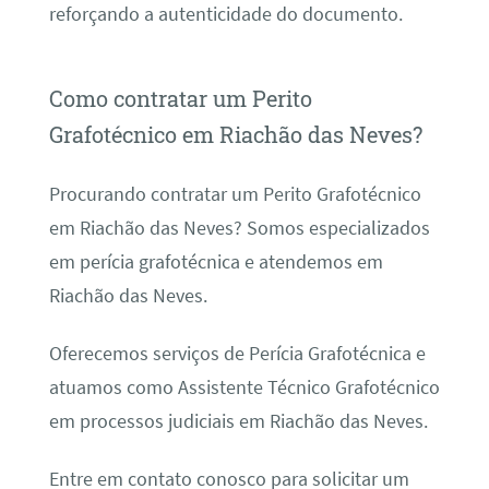
reforçando a autenticidade do documento.
Como contratar um Perito
Grafotécnico em Riachão das Neves?
Procurando contratar um Perito Grafotécnico
em Riachão das Neves? Somos especializados
em perícia grafotécnica e atendemos em
Riachão das Neves.
Oferecemos serviços de Perícia Grafotécnica e
atuamos como Assistente Técnico Grafotécnico
em processos judiciais em Riachão das Neves.
Entre em contato conosco para solicitar um