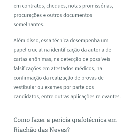
em contratos, cheques, notas promissórias,
procurações e outros documentos
semelhantes.
Além disso, essa técnica desempenha um
papel crucial na identificação da autoria de
cartas anônimas, na detecção de possíveis
falsificações em atestados médicos, na
confirmação da realização de provas de
vestibular ou exames por parte dos
candidatos, entre outras aplicações relevantes.
Como fazer a perícia grafotécnica em
Riachão das Neves?