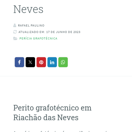
Neves
RAFAEL PAULINO
ATUALIZADO EM: 17 DE JUNHO DE 2023
PERÍCIA GRAFOTÉCNICA
Perito grafotécnico em
Riachão das Neves