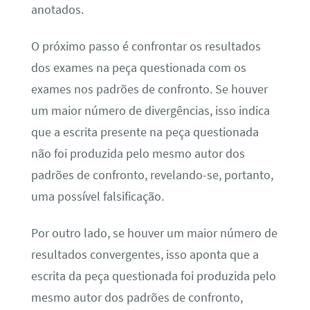
anotados.
O próximo passo é confrontar os resultados
dos exames na peça questionada com os
exames nos padrões de confronto. Se houver
um maior número de divergências, isso indica
que a escrita presente na peça questionada
não foi produzida pelo mesmo autor dos
padrões de confronto, revelando-se, portanto,
uma possível falsificação.
Por outro lado, se houver um maior número de
resultados convergentes, isso aponta que a
escrita da peça questionada foi produzida pelo
mesmo autor dos padrões de confronto,