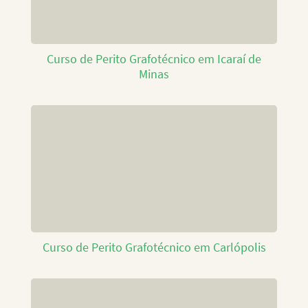
Curso de Perito Grafotécnico em Icaraí de
Minas
Curso de Perito Grafotécnico em Carlópolis