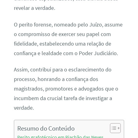
revelar a verdade.
O perito forense, nomeado pelo Juízo, assume
o compromisso de exercer seu papel com
fidelidade, estabelecendo uma relação de
confiança e lealdade com o Poder Judiciário.
Assim, contribui para o esclarecimento do
processo, honrando a confiança dos
magistrados, promotores e advogados que o
incumbem da crucial tarefa de investigar a
verdade.
Resumo do Conteúdo
Perito grafotécnico em Riachão das Neves