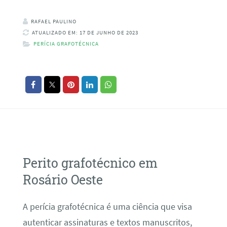
RAFAEL PAULINO
ATUALIZADO EM: 17 DE JUNHO DE 2023
PERÍCIA GRAFOTÉCNICA
Perito grafotécnico em
Rosário Oeste
A perícia grafotécnica é uma ciência que visa
autenticar assinaturas e textos manuscritos,