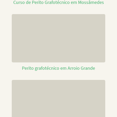
Curso de Perito Grafotécnico em Mossâmedes
Perito grafotécnico em Arroio Grande