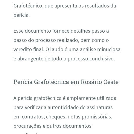
Grafotécnico, que apresenta os resultados da
perícia.
Esse documento fornece detalhes passo a
passo do processo realizado, bem como o
veredito final. O laudo é uma análise minuciosa
e abrangente de todo o processo conclusivo.
Perícia Grafotécnica em Rosário Oeste
A perícia grafotécnica é amplamente utilizada
para verificar a autenticidade de assinaturas
em contratos, cheques, notas promissórias,
procurações e outros documentos