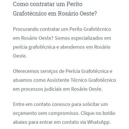
Como contratar um Perito
Grafotécnico em Rosário Oeste?
Procurando contratar um Perito Grafotécnico
em Rosário Oeste? Somos especializados em
perícia grafotécnica e atendemos em Rosário
Oeste.
Oferecemos serviços de Perícia Grafotécnica e
atuamos como Assistente Técnico Grafotécnico
em processos judiciais em Rosário Oeste.
Entre em contato conosco para solicitar um
orçamento sem compromisso. Clique no botão
abaixo para entrar em contato via WhatsApp.