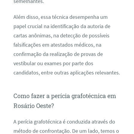
semelhantes.
Além disso, essa técnica desempenha um
papel crucial na identificação da autoria de
cartas anônimas, na detecção de possíveis
falsificações em atestados médicos, na
confirmação da realização de provas de
vestibular ou exames por parte dos
candidatos, entre outras aplicações relevantes.
Como fazer a perícia grafotécnica em
Rosário Oeste?
A perícia grafotécnica é conduzida através do
método de confrontação. De um lado, temos o