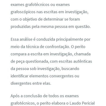
exames grafotécnicos ou exames
grafoscópicos nas escritas em investigação,
com o objetivo de determinar se foram
produzidas pela mesma pessoa em questão.
Essa análise é conduzida principalmente por
meio da técnica de confrontação. O perito
compara a escrita em investigação, chamada
de peça questionada, com escritas autênticas
da pessoa sob investigação, buscando
identificar elementos convergentes ou
divergentes entre elas.
Após a conclusão de todos os exames
grafotécnicos, o perito elabora o Laudo Pericial