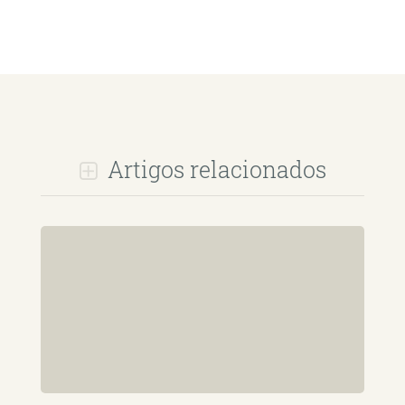
Artigos relacionados