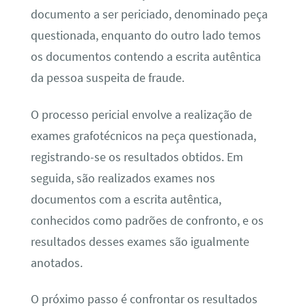
documento a ser periciado, denominado peça
questionada, enquanto do outro lado temos
os documentos contendo a escrita autêntica
da pessoa suspeita de fraude.
O processo pericial envolve a realização de
exames grafotécnicos na peça questionada,
registrando-se os resultados obtidos. Em
seguida, são realizados exames nos
documentos com a escrita autêntica,
conhecidos como padrões de confronto, e os
resultados desses exames são igualmente
anotados.
O próximo passo é confrontar os resultados