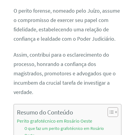
O perito forense, nomeado pelo Juízo, assume
o compromisso de exercer seu papel com
fidelidade, estabelecendo uma relação de
confiança e lealdade com o Poder Judiciário.
Assim, contribui para o esclarecimento do
processo, honrando a confiança dos
magistrados, promotores e advogados que o
incumbem da crucial tarefa de investigar a
verdade.
Resumo do Conteúdo
Perito grafotécnico em Rosário Oeste
O que faz um perito grafotécnico em Rosário