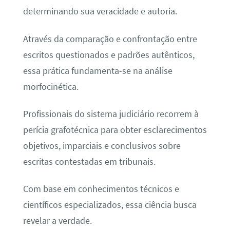
determinando sua veracidade e autoria.
Através da comparação e confrontação entre
escritos questionados e padrões autênticos,
essa prática fundamenta-se na análise
morfocinética.
Profissionais do sistema judiciário recorrem à
perícia grafotécnica para obter esclarecimentos
objetivos, imparciais e conclusivos sobre
escritas contestadas em tribunais.
Com base em conhecimentos técnicos e
científicos especializados, essa ciência busca
revelar a verdade.