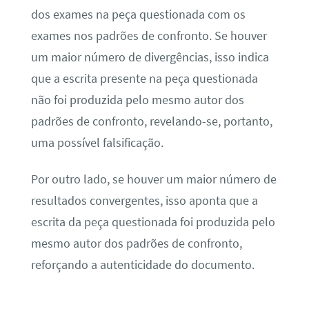
dos exames na peça questionada com os
exames nos padrões de confronto. Se houver
um maior número de divergências, isso indica
que a escrita presente na peça questionada
não foi produzida pelo mesmo autor dos
padrões de confronto, revelando-se, portanto,
uma possível falsificação.
Por outro lado, se houver um maior número de
resultados convergentes, isso aponta que a
escrita da peça questionada foi produzida pelo
mesmo autor dos padrões de confronto,
reforçando a autenticidade do documento.