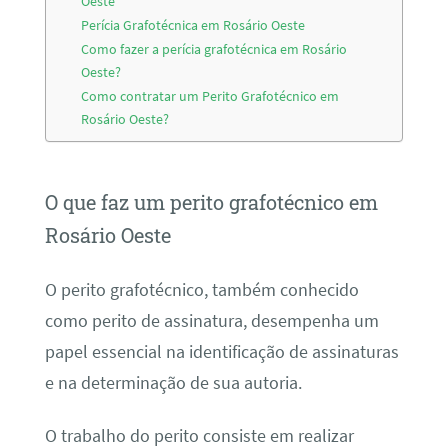
Oeste
Perícia Grafotécnica em Rosário Oeste
Como fazer a perícia grafotécnica em Rosário
Oeste?
Como contratar um Perito Grafotécnico em
Rosário Oeste?
O que faz um perito grafotécnico em
Rosário Oeste
O perito grafotécnico, também conhecido
como perito de assinatura, desempenha um
papel essencial na identificação de assinaturas
e na determinação de sua autoria.
O trabalho do perito consiste em realizar