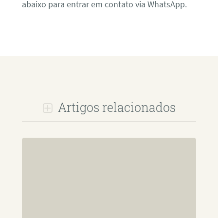
abaixo para entrar em contato via WhatsApp.
Artigos relacionados