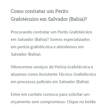
Como contratar um Perito
Grafotécnico em Salvador (Bahia)?
Procurando contratar um Perito Grafotécnico
em Salvador (Bahia)? Somos especializados
em perícia grafotécnica e atendemos em
Salvador (Bahia).
Oferecemos serviços de Perícia Grafotécnica e
atuamos como Assistente Técnico Grafotécnico
em processos judiciais em Salvador (Bahia).
Entre em contato conosco para solicitar um
orçamento sem compromisso. Clique no botão