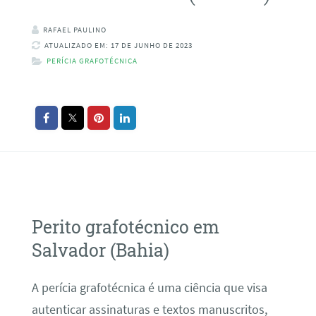
RAFAEL PAULINO
ATUALIZADO EM: 17 DE JUNHO DE 2023
PERÍCIA GRAFOTÉCNICA
Perito grafotécnico em
Salvador (Bahia)
A perícia grafotécnica é uma ciência que visa
autenticar assinaturas e textos manuscritos,