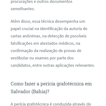
procurações e outros documentos
semelhantes.
Além disso, essa técnica desempenha um
papel crucial na identificação da autoria de
cartas anônimas, na detecção de possíveis
falsificações em atestados médicos, na
confirmação da realização de provas de
vestibular ou exames por parte dos
candidatos, entre outras aplicações relevantes.
Como fazer a perícia grafotécnica em
Salvador (Bahia)?
A perícia grafotécnica é conduzida através do