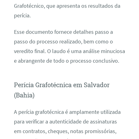
Grafotécnico, que apresenta os resultados da
perícia.
Esse documento fornece detalhes passo a
passo do processo realizado, bem como o
veredito final. O laudo é uma análise minuciosa
e abrangente de todo o processo conclusivo.
Perícia Grafotécnica em Salvador
(Bahia)
A perícia grafotécnica é amplamente utilizada
para verificar a autenticidade de assinaturas
em contratos, cheques, notas promissórias,