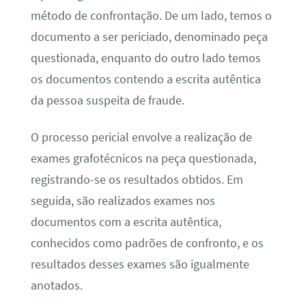
método de confrontação. De um lado, temos o
documento a ser periciado, denominado peça
questionada, enquanto do outro lado temos
os documentos contendo a escrita autêntica
da pessoa suspeita de fraude.
O processo pericial envolve a realização de
exames grafotécnicos na peça questionada,
registrando-se os resultados obtidos. Em
seguida, são realizados exames nos
documentos com a escrita autêntica,
conhecidos como padrões de confronto, e os
resultados desses exames são igualmente
anotados.