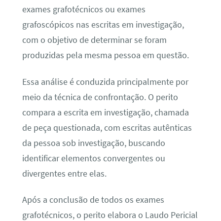
exames grafotécnicos ou exames
grafoscópicos nas escritas em investigação,
com o objetivo de determinar se foram
produzidas pela mesma pessoa em questão.
Essa análise é conduzida principalmente por
meio da técnica de confrontação. O perito
compara a escrita em investigação, chamada
de peça questionada, com escritas autênticas
da pessoa sob investigação, buscando
identificar elementos convergentes ou
divergentes entre elas.
Após a conclusão de todos os exames
grafotécnicos, o perito elabora o Laudo Pericial