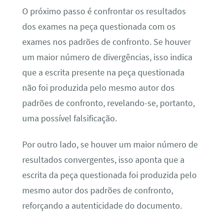
O próximo passo é confrontar os resultados
dos exames na peça questionada com os
exames nos padrões de confronto. Se houver
um maior número de divergências, isso indica
que a escrita presente na peça questionada
não foi produzida pelo mesmo autor dos
padrões de confronto, revelando-se, portanto,
uma possível falsificação.
Por outro lado, se houver um maior número de
resultados convergentes, isso aponta que a
escrita da peça questionada foi produzida pelo
mesmo autor dos padrões de confronto,
reforçando a autenticidade do documento.