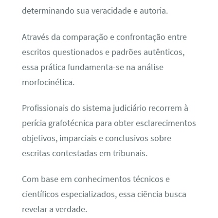
determinando sua veracidade e autoria.
Através da comparação e confrontação entre
escritos questionados e padrões autênticos,
essa prática fundamenta-se na análise
morfocinética.
Profissionais do sistema judiciário recorrem à
perícia grafotécnica para obter esclarecimentos
objetivos, imparciais e conclusivos sobre
escritas contestadas em tribunais.
Com base em conhecimentos técnicos e
científicos especializados, essa ciência busca
revelar a verdade.