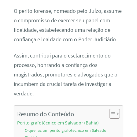
O perito forense, nomeado pelo Juízo, assume
o compromisso de exercer seu papel com
fidelidade, estabelecendo uma relação de
confiança e lealdade com o Poder Judiciário.
Assim, contribui para o esclarecimento do
processo, honrando a confiança dos
magistrados, promotores e advogados que o
incumbem da crucial tarefa de investigar a
verdade.
Resumo do Conteúdo
Perito grafotécnico em Salvador (Bahia)
O que faz um perito grafotécnico em Salvador