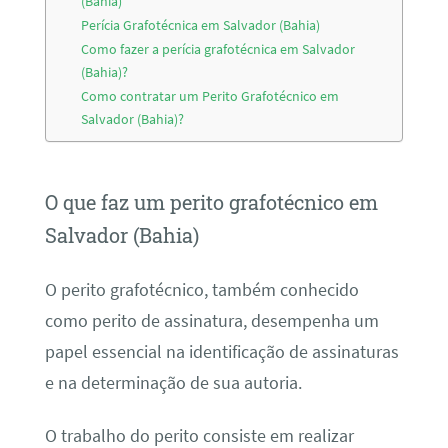
(Bahia)
Perícia Grafotécnica em Salvador (Bahia)
Como fazer a perícia grafotécnica em Salvador
(Bahia)?
Como contratar um Perito Grafotécnico em
Salvador (Bahia)?
O que faz um perito grafotécnico em
Salvador (Bahia)
O perito grafotécnico, também conhecido
como perito de assinatura, desempenha um
papel essencial na identificação de assinaturas
e na determinação de sua autoria.
O trabalho do perito consiste em realizar