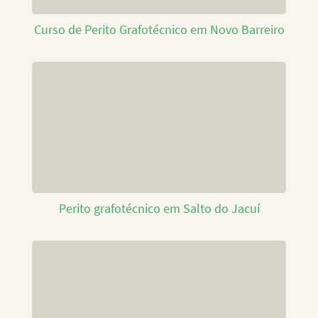
Curso de Perito Grafotécnico em Novo Barreiro
Perito grafotécnico em Salto do Jacuí