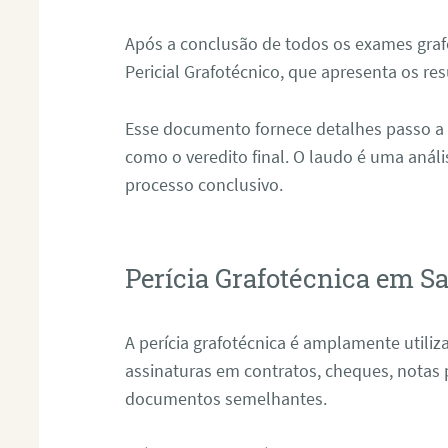
Após a conclusão de todos os exames grafo
Pericial Grafotécnico, que apresenta os res
Esse documento fornece detalhes passo a
como o veredito final. O laudo é uma anál
processo conclusivo.
Perícia Grafotécnica em Sa
A perícia grafotécnica é amplamente utiliza
assinaturas em contratos, cheques, notas 
documentos semelhantes.