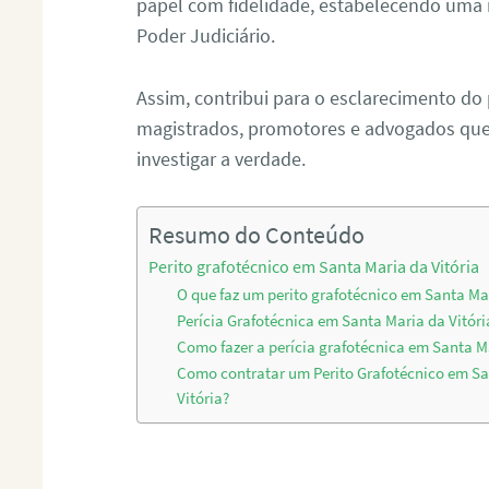
papel com fidelidade, estabelecendo uma 
Poder Judiciário.
Assim, contribui para o esclarecimento do
magistrados, promotores e advogados que 
investigar a verdade.
Resumo do Conteúdo
Perito grafotécnico em Santa Maria da Vitória
O que faz um perito grafotécnico em Santa Mar
Perícia Grafotécnica em Santa Maria da Vitóri
Como fazer a perícia grafotécnica em Santa Ma
Como contratar um Perito Grafotécnico em Sa
Vitória?