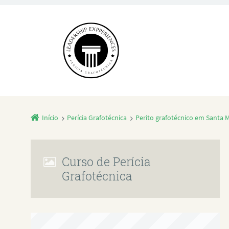
Início
Perícia Grafotécnica
Perito grafotécnico em Santa M
Curso de Perícia
Grafotécnica