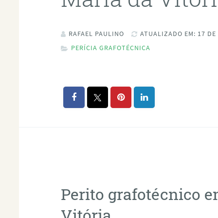
RAFAEL PAULINO
ATUALIZADO EM: 17 DE
PERÍCIA GRAFOTÉCNICA
Perito grafotécnico 
Vitória