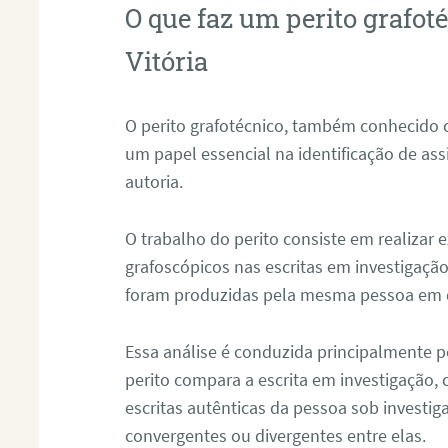
O que faz um perito grafo
Vitória
O perito grafotécnico, também conhecido
um papel essencial na identificação de as
autoria.
O trabalho do perito consiste em realizar
grafoscópicos nas escritas em investigação
foram produzidas pela mesma pessoa em 
Essa análise é conduzida principalmente p
perito compara a escrita em investigação
escritas autênticas da pessoa sob investig
convergentes ou divergentes entre elas.