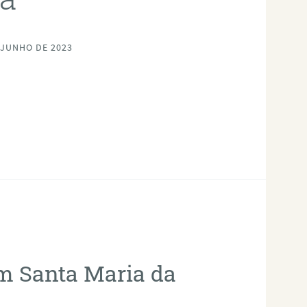
 JUNHO DE 2023
em Santa Maria da