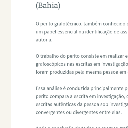
(Bahia)
O perito grafotécnico, também conhecido
um papel essencial na identificação de as
autoria.
O trabalho do perito consiste em realizar
grafoscópicos nas escritas em investigação
foram produzidas pela mesma pessoa em 
Essa análise é conduzida principalmente p
perito compara a escrita em investigação
escritas autênticas da pessoa sob investig
convergentes ou divergentes entre elas.