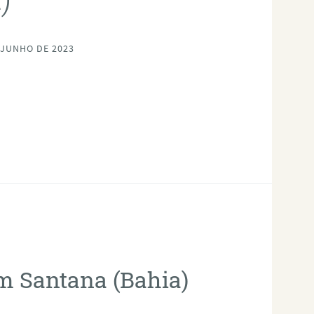
 JUNHO DE 2023
em Santana (Bahia)