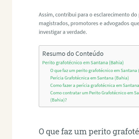
Assim, contribui para o esclarecimento do
magistrados, promotores e advogados que 
investigar a verdade.
Resumo do Conteúdo
Perito grafotécnico em Santana (Bahia)
O que faz um perito grafotécnico em Santana 
Perícia Grafotécnica em Santana (Bahia)
Como fazer a perícia grafotécnica em Santana
Como contratar um Perito Grafotécnico em S
(Bahia)?
O que faz um perito grafo