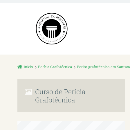
Início
Perícia Grafotécnica
Perito grafotécnico em Santana
Curso de Perícia
Grafotécnica