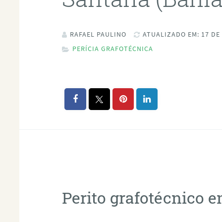
RAFAEL PAULINO
ATUALIZADO EM: 17 DE
PERÍCIA GRAFOTÉCNICA
Perito grafotécnico 