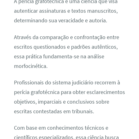
A perícia grafotécnica é uma ciência que visa
autenticar assinaturas e textos manuscritos,
determinando sua veracidade e autoria.
Através da comparação e confrontação entre
escritos questionados e padrões autênticos,
essa prática fundamenta-se na análise
morfocinética.
Profissionais do sistema judiciário recorrem à
perícia grafotécnica para obter esclarecimentos
objetivos, imparciais e conclusivos sobre
escritas contestadas em tribunais.
Com base em conhecimentos técnicos e
científicos especializados, essa ciência busca