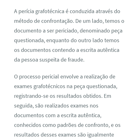
A perícia grafotécnica é conduzida através do
método de confrontação. De um lado, temos o
documento a ser periciado, denominado peça
questionada, enquanto do outro lado temos
os documentos contendo a escrita autêntica
da pessoa suspeita de fraude.
O processo pericial envolve a realização de
exames grafotécnicos na peça questionada,
registrando-se os resultados obtidos. Em
seguida, são realizados exames nos
documentos com a escrita autêntica,
conhecidos como padrões de confronto, e os
resultados desses exames são igualmente