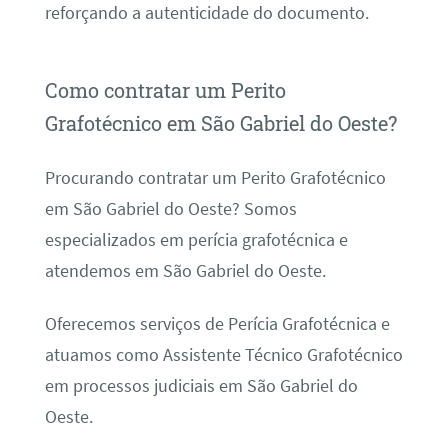
reforçando a autenticidade do documento.
Como contratar um Perito
Grafotécnico em São Gabriel do Oeste?
Procurando contratar um Perito Grafotécnico
em São Gabriel do Oeste? Somos
especializados em perícia grafotécnica e
atendemos em São Gabriel do Oeste.
Oferecemos serviços de Perícia Grafotécnica e
atuamos como Assistente Técnico Grafotécnico
em processos judiciais em São Gabriel do
Oeste.