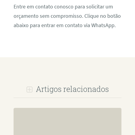
Entre em contato conosco para solicitar um
orçamento sem compromisso. Clique no botão
abaixo para entrar em contato via WhatsApp.
Artigos relacionados