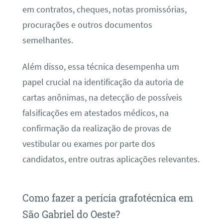
em contratos, cheques, notas promissórias,
procurações e outros documentos
semelhantes.
Além disso, essa técnica desempenha um
papel crucial na identificação da autoria de
cartas anônimas, na detecção de possíveis
falsificações em atestados médicos, na
confirmação da realização de provas de
vestibular ou exames por parte dos
candidatos, entre outras aplicações relevantes.
Como fazer a perícia grafotécnica em
São Gabriel do Oeste?