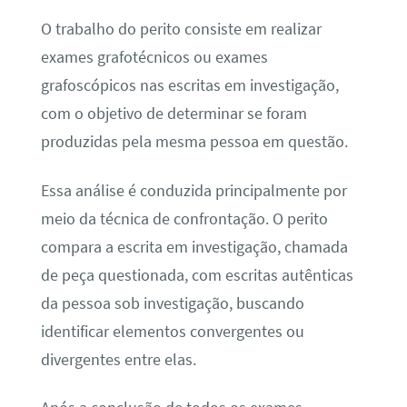
O trabalho do perito consiste em realizar
exames grafotécnicos ou exames
grafoscópicos nas escritas em investigação,
com o objetivo de determinar se foram
produzidas pela mesma pessoa em questão.
Essa análise é conduzida principalmente por
meio da técnica de confrontação. O perito
compara a escrita em investigação, chamada
de peça questionada, com escritas autênticas
da pessoa sob investigação, buscando
identificar elementos convergentes ou
divergentes entre elas.