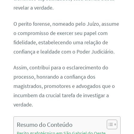
revelar a verdade.
O perito forense, nomeado pelo Juízo, assume
o compromisso de exercer seu papel com
fidelidade, estabelecendo uma relação de
confiança e lealdade com o Poder Judiciário.
Assim, contribui para o esclarecimento do
processo, honrando a confiança dos
magistrados, promotores e advogados que o
incumbem da crucial tarefa de investigar a
verdade.
Resumo do Conteúdo
Perito grafotécnico em São Gabriel do Oeste