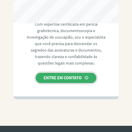
RAFAEL PAULINO
Com expertise certificada em perícia
grafotécnica, documentoscopia e
investigação de usucapião, sou o especialista
que você precisa para desvendar os
segredos das assinaturas e documentos,
trazendo clareza e confiabilidade às
questões legais mais complexas.
ENTRE EM CONTATO