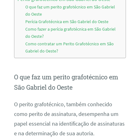
O que faz um perito grafotécnico em São Gabriel
do Oeste
Perícia Grafotécnica em São Gabriel do Oeste
Como fazer a perícia grafotécnica em São Gabriel
do Oeste?
Como contratar um Perito Grafotécnico em São
Gabriel do Oeste?
O que faz um perito grafotécnico em
São Gabriel do Oeste
O perito grafotécnico, também conhecido
como perito de assinatura, desempenha um
papel essencial na identificação de assinaturas
e na determinação de sua autoria.