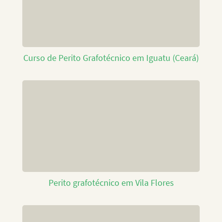
Curso de Perito Grafotécnico em Iguatu (Ceará)
Perito grafotécnico em Vila Flores