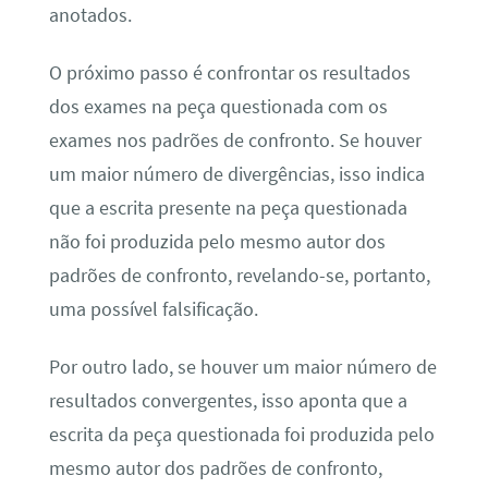
anotados.
O próximo passo é confrontar os resultados
dos exames na peça questionada com os
exames nos padrões de confronto. Se houver
um maior número de divergências, isso indica
que a escrita presente na peça questionada
não foi produzida pelo mesmo autor dos
padrões de confronto, revelando-se, portanto,
uma possível falsificação.
Por outro lado, se houver um maior número de
resultados convergentes, isso aponta que a
escrita da peça questionada foi produzida pelo
mesmo autor dos padrões de confronto,