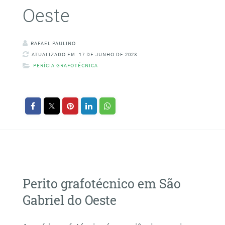
Oeste
RAFAEL PAULINO
ATUALIZADO EM: 17 DE JUNHO DE 2023
PERÍCIA GRAFOTÉCNICA
Perito grafotécnico em São
Gabriel do Oeste