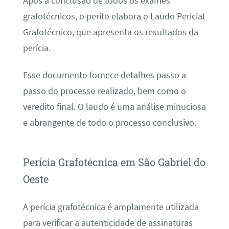
Após a conclusão de todos os exames
grafotécnicos, o perito elabora o Laudo Pericial
Grafotécnico, que apresenta os resultados da
perícia.
Esse documento fornece detalhes passo a
passo do processo realizado, bem como o
veredito final. O laudo é uma análise minuciosa
e abrangente de todo o processo conclusivo.
Perícia Grafotécnica em São Gabriel do
Oeste
A perícia grafotécnica é amplamente utilizada
para verificar a autenticidade de assinaturas