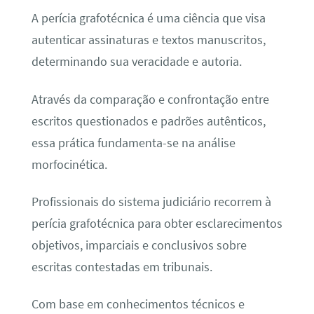
A perícia grafotécnica é uma ciência que visa
autenticar assinaturas e textos manuscritos,
determinando sua veracidade e autoria.
Através da comparação e confrontação entre
escritos questionados e padrões autênticos,
essa prática fundamenta-se na análise
morfocinética.
Profissionais do sistema judiciário recorrem à
perícia grafotécnica para obter esclarecimentos
objetivos, imparciais e conclusivos sobre
escritas contestadas em tribunais.
Com base em conhecimentos técnicos e