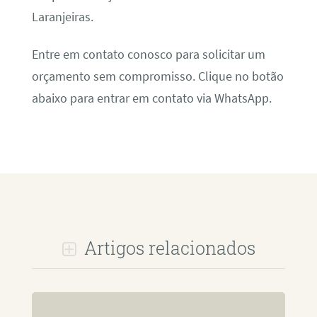
Laranjeiras.
Entre em contato conosco para solicitar um
orçamento sem compromisso. Clique no botão
abaixo para entrar em contato via WhatsApp.
Artigos relacionados