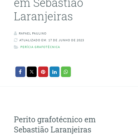
em Sebastião
Laranjeiras
RAFAEL PAULINO
ATUALIZADO EM: 17 DE JUNHO DE 2023
PERÍCIA GRAFOTÉCNICA
Perito grafotécnico em
Sebastião Laranjeiras