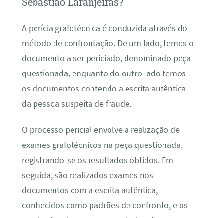
Sebastião Laranjeiras?
A perícia grafotécnica é conduzida através do
método de confrontação. De um lado, temos o
documento a ser periciado, denominado peça
questionada, enquanto do outro lado temos
os documentos contendo a escrita autêntica
da pessoa suspeita de fraude.
O processo pericial envolve a realização de
exames grafotécnicos na peça questionada,
registrando-se os resultados obtidos. Em
seguida, são realizados exames nos
documentos com a escrita autêntica,
conhecidos como padrões de confronto, e os