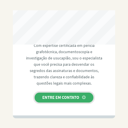
RAFAEL PAULINO
Com expertise certificada em perícia
grafotécnica, documentoscopia e
investigação de usucapião, sou o especialista
que você precisa para desvendar os
segredos das assinaturas e documentos,
trazendo clareza e confiabilidade às
questões legais mais complexas.
ENTRE EM CONTATO