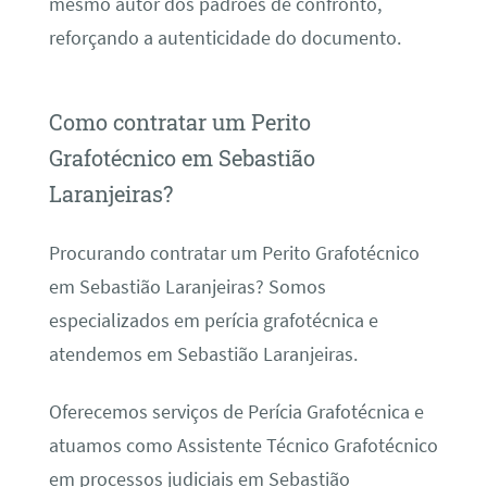
mesmo autor dos padrões de confronto,
reforçando a autenticidade do documento.
Como contratar um Perito
Grafotécnico em Sebastião
Laranjeiras?
Procurando contratar um Perito Grafotécnico
em Sebastião Laranjeiras? Somos
especializados em perícia grafotécnica e
atendemos em Sebastião Laranjeiras.
Oferecemos serviços de Perícia Grafotécnica e
atuamos como Assistente Técnico Grafotécnico
em processos judiciais em Sebastião