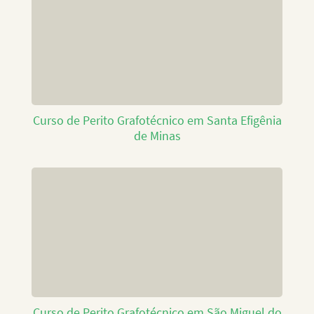
Curso de Perito Grafotécnico em Santa Efigênia
de Minas
Curso de Perito Grafotécnico em São Miguel do