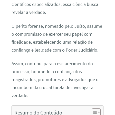
científicos especializados, essa ciência busca
revelar a verdade.
O perito forense, nomeado pelo Juízo, assume
o compromisso de exercer seu papel com
fidelidade, estabelecendo uma relação de
confiança e lealdade com o Poder Judiciário.
Assim, contribui para o esclarecimento do
processo, honrando a confiança dos
magistrados, promotores e advogados que o
incumbem da crucial tarefa de investigar a
verdade.
Resumo do Conteúdo