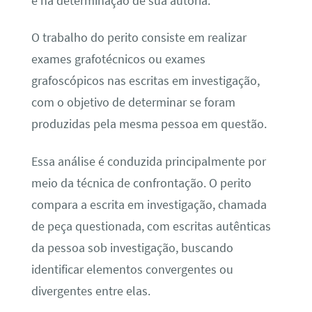
e na determinação de sua autoria.
O trabalho do perito consiste em realizar
exames grafotécnicos ou exames
grafoscópicos nas escritas em investigação,
com o objetivo de determinar se foram
produzidas pela mesma pessoa em questão.
Essa análise é conduzida principalmente por
meio da técnica de confrontação. O perito
compara a escrita em investigação, chamada
de peça questionada, com escritas autênticas
da pessoa sob investigação, buscando
identificar elementos convergentes ou
divergentes entre elas.