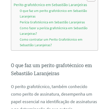
Perito grafotécnico em Sebastião Laranjeiras
O que faz um perito grafotécnico em Sebastião
Laranjeiras
Perícia Grafotécnica em Sebastião Laranjeiras
Como fazer a perícia grafotécnica em Sebastião
Laranjeiras?
Como contratar um Perito Grafotécnico em
Sebastião Laranjeiras?
O que faz um perito grafotécnico em
Sebastião Laranjeiras
O perito grafotécnico, também conhecido
como perito de assinatura, desempenha um
papel essencial na identificação de assinaturas