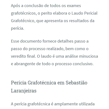
Após a conclusão de todos os exames
grafotécnicos, o perito elabora o Laudo Pericial
Grafotécnico, que apresenta os resultados da
perícia.
Esse documento fornece detalhes passo a
passo do processo realizado, bem como o
veredito final. O laudo é uma análise minuciosa
e abrangente de todo o processo conclusivo.
Perícia Grafotécnica em Sebastião
Laranjeiras
A perícia grafotécnica é amplamente utilizada