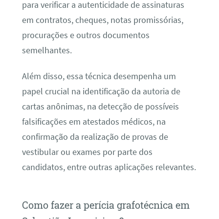
para verificar a autenticidade de assinaturas
em contratos, cheques, notas promissórias,
procurações e outros documentos
semelhantes.
Além disso, essa técnica desempenha um
papel crucial na identificação da autoria de
cartas anônimas, na detecção de possíveis
falsificações em atestados médicos, na
confirmação da realização de provas de
vestibular ou exames por parte dos
candidatos, entre outras aplicações relevantes.
Como fazer a perícia grafotécnica em