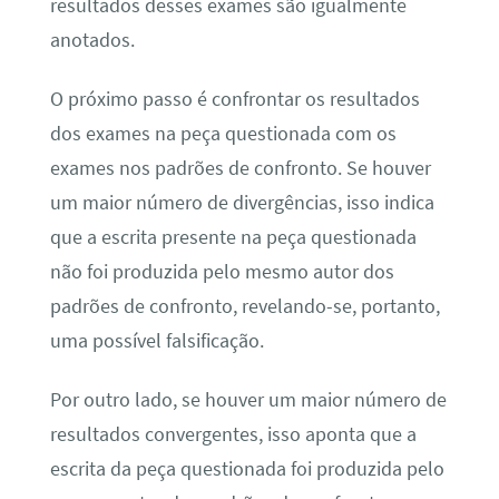
resultados desses exames são igualmente
anotados.
O próximo passo é confrontar os resultados
dos exames na peça questionada com os
exames nos padrões de confronto. Se houver
um maior número de divergências, isso indica
que a escrita presente na peça questionada
não foi produzida pelo mesmo autor dos
padrões de confronto, revelando-se, portanto,
uma possível falsificação.
Por outro lado, se houver um maior número de
resultados convergentes, isso aponta que a
escrita da peça questionada foi produzida pelo