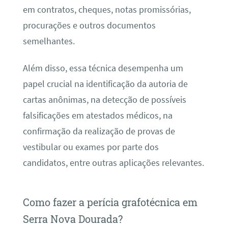
em contratos, cheques, notas promissórias,
procurações e outros documentos
semelhantes.
Além disso, essa técnica desempenha um
papel crucial na identificação da autoria de
cartas anônimas, na detecção de possíveis
falsificações em atestados médicos, na
confirmação da realização de provas de
vestibular ou exames por parte dos
candidatos, entre outras aplicações relevantes.
Como fazer a perícia grafotécnica em
Serra Nova Dourada?