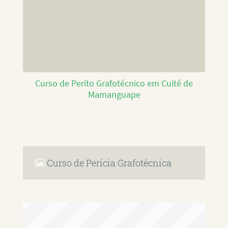
Curso de Perito Grafotécnico em Cuité de
Mamanguape
Curso de Perícia Grafotécnica