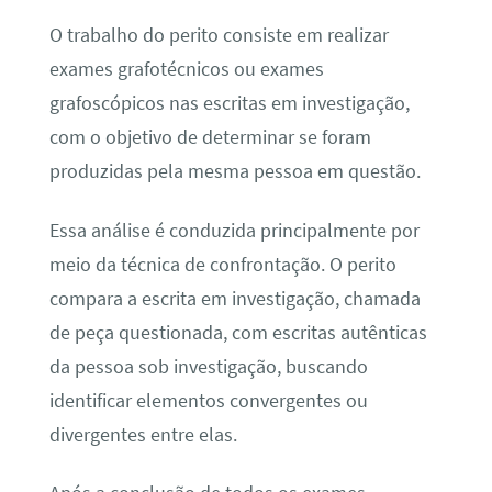
O trabalho do perito consiste em realizar
exames grafotécnicos ou exames
grafoscópicos nas escritas em investigação,
com o objetivo de determinar se foram
produzidas pela mesma pessoa em questão.
Essa análise é conduzida principalmente por
meio da técnica de confrontação. O perito
compara a escrita em investigação, chamada
de peça questionada, com escritas autênticas
da pessoa sob investigação, buscando
identificar elementos convergentes ou
divergentes entre elas.