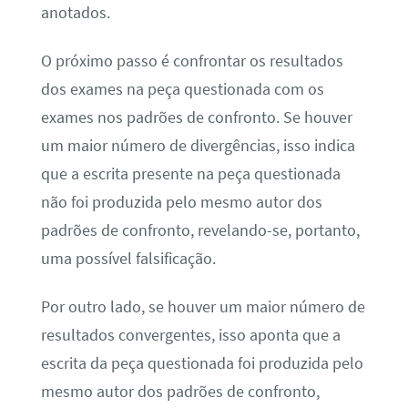
anotados.
O próximo passo é confrontar os resultados
dos exames na peça questionada com os
exames nos padrões de confronto. Se houver
um maior número de divergências, isso indica
que a escrita presente na peça questionada
não foi produzida pelo mesmo autor dos
padrões de confronto, revelando-se, portanto,
uma possível falsificação.
Por outro lado, se houver um maior número de
resultados convergentes, isso aponta que a
escrita da peça questionada foi produzida pelo
mesmo autor dos padrões de confronto,