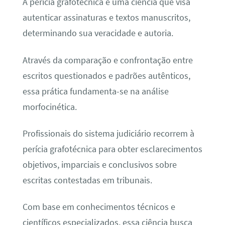
A perícia grafotécnica é uma ciência que visa
autenticar assinaturas e textos manuscritos,
determinando sua veracidade e autoria.
Através da comparação e confrontação entre
escritos questionados e padrões autênticos,
essa prática fundamenta-se na análise
morfocinética.
Profissionais do sistema judiciário recorrem à
perícia grafotécnica para obter esclarecimentos
objetivos, imparciais e conclusivos sobre
escritas contestadas em tribunais.
Com base em conhecimentos técnicos e
científicos especializados, essa ciência busca