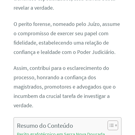
revelar a verdade.
O perito forense, nomeado pelo Juízo, assume
o compromisso de exercer seu papel com
fidelidade, estabelecendo uma relação de
confiança e lealdade com o Poder Judiciário.
Assim, contribui para o esclarecimento do
processo, honrando a confiança dos
magistrados, promotores e advogados que o
incumbem da crucial tarefa de investigar a
verdade.
Resumo do Conteúdo
Perito grafotécnico em Serra Nova Dourada