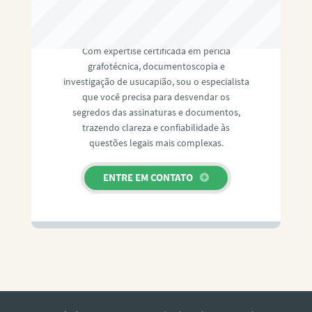
RAFAEL PAULINO
Com expertise certificada em perícia
grafotécnica, documentoscopia e
investigação de usucapião, sou o especialista
que você precisa para desvendar os
segredos das assinaturas e documentos,
trazendo clareza e confiabilidade às
questões legais mais complexas.
ENTRE EM CONTATO