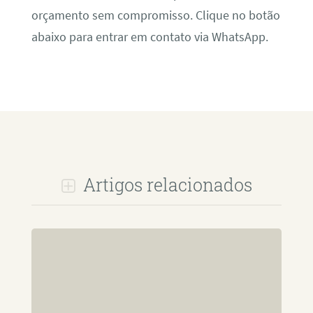
orçamento sem compromisso. Clique no botão
abaixo para entrar em contato via WhatsApp.
Artigos relacionados