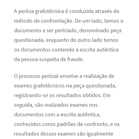
A perícia grafotécnica é conduzida através do
método de confrontação. De um lado, temos o
documento a ser periciado, denominado peça
questionada, enquanto do outro lado temos
os documentos contendo a escrita autêntica
da pessoa suspeita de fraude.
O processo pericial envolve a realização de
exames grafotécnicos na peça questionada,
registrando-se os resultados obtidos. Em
seguida, são realizados exames nos
documentos com a escrita autêntica,
conhecidos como padrões de confronto, e os
resultados desses exames são igualmente