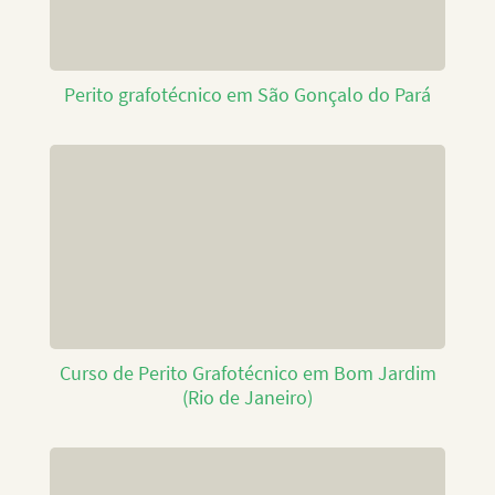
Perito grafotécnico em São Gonçalo do Pará
Curso de Perito Grafotécnico em Bom Jardim
(Rio de Janeiro)