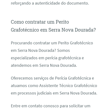
reforçando a autenticidade do documento.
Como contratar um Perito
Grafotécnico em Serra Nova Dourada?
Procurando contratar um Perito Grafotécnico
em Serra Nova Dourada? Somos
especializados em perícia grafotécnica e
atendemos em Serra Nova Dourada.
Oferecemos serviços de Perícia Grafotécnica e
atuamos como Assistente Técnico Grafotécnico
em processos judiciais em Serra Nova Dourada.
Entre em contato conosco para solicitar um