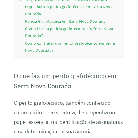
O que faz um perito grafotécnico em Serra Nova
Dourada
Perícia Grafotécnica em Serra Nova Dourada
Como fazer a perícia grafotécnica em Serra Nova
Dourada?
Como contratar um Perito Grafotécnico em Serra
Nova Dourada?
O que faz um perito grafotécnico em
Serra Nova Dourada
O perito grafotécnico, também conhecido
como perito de assinatura, desempenha um
papel essencial na identificação de assinaturas
e na determinação de sua autoria.