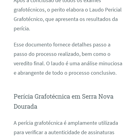
Após a conclusão de todos os exames
grafotécnicos, o perito elabora o Laudo Pericial
Grafotécnico, que apresenta os resultados da
perícia.
Esse documento fornece detalhes passo a
passo do processo realizado, bem como o
veredito final. O laudo é uma análise minuciosa
e abrangente de todo o processo conclusivo.
Perícia Grafotécnica em Serra Nova
Dourada
A perícia grafotécnica é amplamente utilizada
para verificar a autenticidade de assinaturas