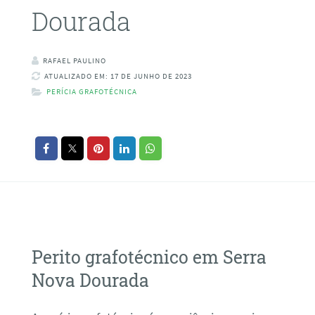
Dourada
RAFAEL PAULINO
ATUALIZADO EM: 17 DE JUNHO DE 2023
PERÍCIA GRAFOTÉCNICA
Perito grafotécnico em Serra
Nova Dourada