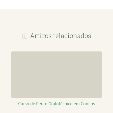
Artigos relacionados
Curso de Perito Grafotécnico em Confins