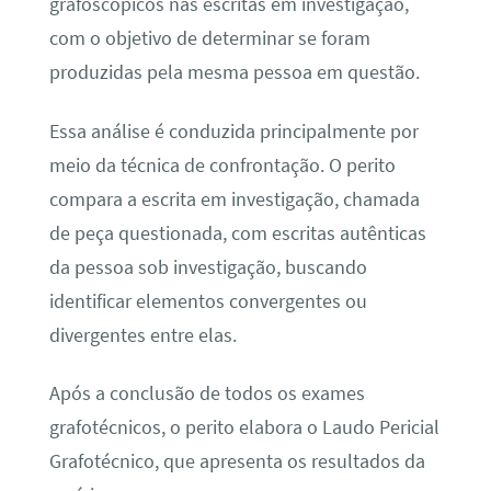
grafoscópicos nas escritas em investigação,
com o objetivo de determinar se foram
produzidas pela mesma pessoa em questão.
Essa análise é conduzida principalmente por
meio da técnica de confrontação. O perito
compara a escrita em investigação, chamada
de peça questionada, com escritas autênticas
da pessoa sob investigação, buscando
identificar elementos convergentes ou
divergentes entre elas.
Após a conclusão de todos os exames
grafotécnicos, o perito elabora o Laudo Pericial
Grafotécnico, que apresenta os resultados da