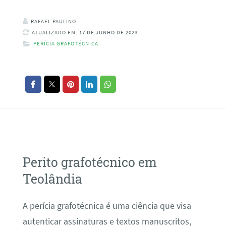
RAFAEL PAULINO
ATUALIZADO EM: 17 DE JUNHO DE 2023
PERÍCIA GRAFOTÉCNICA
Perito grafotécnico em
Teolândia
A perícia grafotécnica é uma ciência que visa
autenticar assinaturas e textos manuscritos,