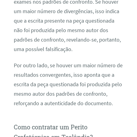
exames nos padrões de confronto. Se houver
um maior número de divergências, isso indica
que a escrita presente na peça questionada
não foi produzida pelo mesmo autor dos
padrões de confronto, revelando-se, portanto,
uma possível falsificação.
Por outro lado, se houver um maior número de
resultados convergentes, isso aponta que a
escrita da peça questionada foi produzida pelo
mesmo autor dos padrões de confronto,
reforçando a autenticidade do documento.
Como contratar um Perito