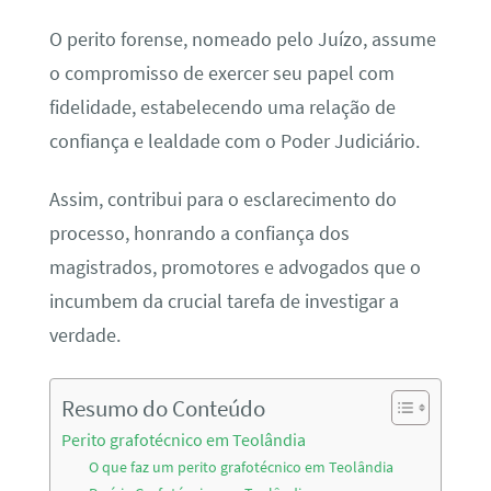
O perito forense, nomeado pelo Juízo, assume
o compromisso de exercer seu papel com
fidelidade, estabelecendo uma relação de
confiança e lealdade com o Poder Judiciário.
Assim, contribui para o esclarecimento do
processo, honrando a confiança dos
magistrados, promotores e advogados que o
incumbem da crucial tarefa de investigar a
verdade.
Resumo do Conteúdo
Perito grafotécnico em Teolândia
O que faz um perito grafotécnico em Teolândia