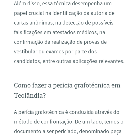
Além disso, essa técnica desempenha um
papel crucial na identificação da autoria de
cartas anônimas, na detecção de possíveis
falsificações em atestados médicos, na
confirmação da realização de provas de
vestibular ou exames por parte dos
candidatos, entre outras aplicações relevantes.
Como fazer a perícia grafotécnica em
Teolândia?
A perícia grafotécnica é conduzida através do
método de confrontação. De um lado, temos o
documento a ser periciado, denominado peça