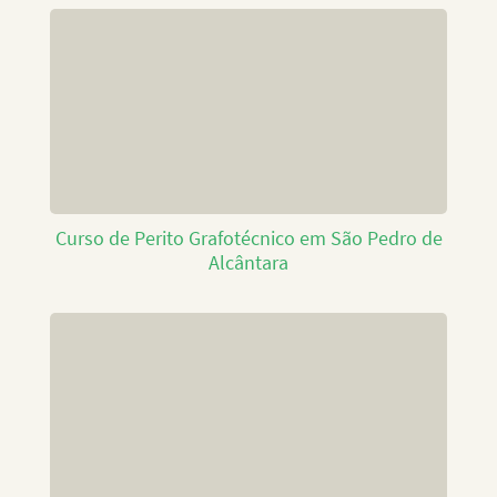
Curso de Perito Grafotécnico em São Pedro de
Alcântara