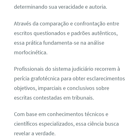
determinando sua veracidade e autoria.
Através da comparação e confrontação entre
escritos questionados e padrões autênticos,
essa prática fundamenta-se na análise
morfocinética.
Profissionais do sistema judiciário recorrem à
perícia grafotécnica para obter esclarecimentos
objetivos, imparciais e conclusivos sobre
escritas contestadas em tribunais.
Com base em conhecimentos técnicos e
científicos especializados, essa ciência busca
revelar a verdade.