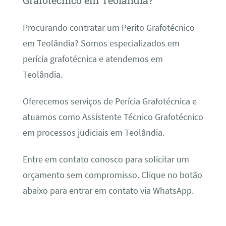
Grafotécnico em Teolândia?
Procurando contratar um Perito Grafotécnico
em Teolândia? Somos especializados em
perícia grafotécnica e atendemos em
Teolândia.
Oferecemos serviços de Perícia Grafotécnica e
atuamos como Assistente Técnico Grafotécnico
em processos judiciais em Teolândia.
Entre em contato conosco para solicitar um
orçamento sem compromisso. Clique no botão
abaixo para entrar em contato via WhatsApp.