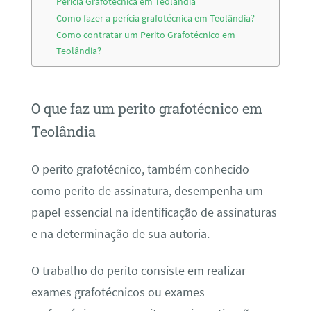
Perícia Grafotécnica em Teolândia
Como fazer a perícia grafotécnica em Teolândia?
Como contratar um Perito Grafotécnico em
Teolândia?
O que faz um perito grafotécnico em
Teolândia
O perito grafotécnico, também conhecido
como perito de assinatura, desempenha um
papel essencial na identificação de assinaturas
e na determinação de sua autoria.
O trabalho do perito consiste em realizar
exames grafotécnicos ou exames