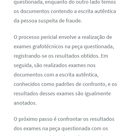
questionada, enquanto do outro lado temos
os documentos contendo a escrita autêntica
da pessoa suspeita de fraude.
O processo pericial envolve a realização de
exames grafotécnicos na peça questionada,
registrando-se os resultados obtidos. Em
seguida, são realizados exames nos
documentos com a escrita autêntica,
conhecidos como padrões de confronto, e os
resultados desses exames são igualmente
anotados.
O próximo passo é confrontar os resultados
dos exames na peça questionada com os