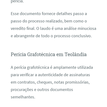
perícia.
Esse documento fornece detalhes passo a
passo do processo realizado, bem como o
veredito final. O laudo é uma análise minuciosa
e abrangente de todo o processo conclusivo.
Perícia Grafotécnica em Teolândia
A perícia grafotécnica é amplamente utilizada
para verificar a autenticidade de assinaturas
em contratos, cheques, notas promissórias,
procurações e outros documentos
semelhantes.