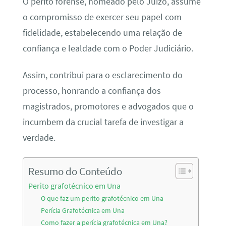
O perito forense, nomeado pelo Juízo, assume
o compromisso de exercer seu papel com
fidelidade, estabelecendo uma relação de
confiança e lealdade com o Poder Judiciário.
Assim, contribui para o esclarecimento do
processo, honrando a confiança dos
magistrados, promotores e advogados que o
incumbem da crucial tarefa de investigar a
verdade.
Resumo do Conteúdo
Perito grafotécnico em Una
O que faz um perito grafotécnico em Una
Perícia Grafotécnica em Una
Como fazer a perícia grafotécnica em Una?