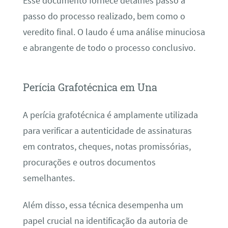
Esse documento fornece detalhes passo a
passo do processo realizado, bem como o
veredito final. O laudo é uma análise minuciosa
e abrangente de todo o processo conclusivo.
Perícia Grafotécnica em Una
A perícia grafotécnica é amplamente utilizada
para verificar a autenticidade de assinaturas
em contratos, cheques, notas promissórias,
procurações e outros documentos
semelhantes.
Além disso, essa técnica desempenha um
papel crucial na identificação da autoria de