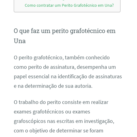
Como contratar um Perito Grafotécnico em Una?
O que faz um perito grafotécnico em
Una
O perito grafotécnico, também conhecido
como perito de assinatura, desempenha um
papel essencial na identificação de assinaturas
e na determinação de sua autoria.
O trabalho do perito consiste em realizar
exames grafotécnicos ou exames
grafoscópicos nas escritas em investigação,
com o objetivo de determinar se foram