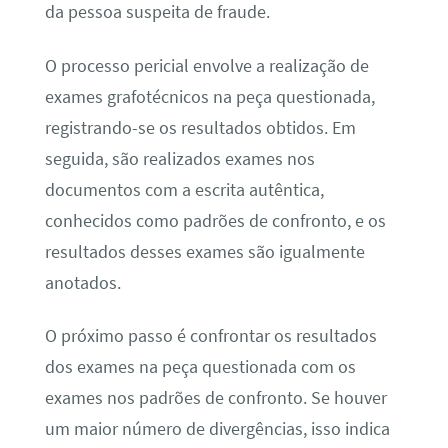
da pessoa suspeita de fraude.
O processo pericial envolve a realização de
exames grafotécnicos na peça questionada,
registrando-se os resultados obtidos. Em
seguida, são realizados exames nos
documentos com a escrita autêntica,
conhecidos como padrões de confronto, e os
resultados desses exames são igualmente
anotados.
O próximo passo é confrontar os resultados
dos exames na peça questionada com os
exames nos padrões de confronto. Se houver
um maior número de divergências, isso indica