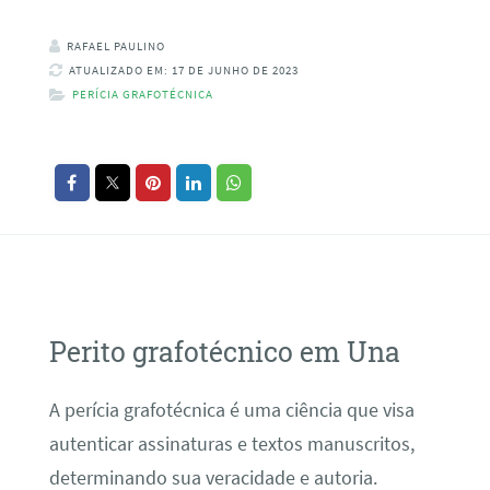
RAFAEL PAULINO
ATUALIZADO EM: 17 DE JUNHO DE 2023
PERÍCIA GRAFOTÉCNICA
Perito grafotécnico em Una
A perícia grafotécnica é uma ciência que visa
autenticar assinaturas e textos manuscritos,
determinando sua veracidade e autoria.