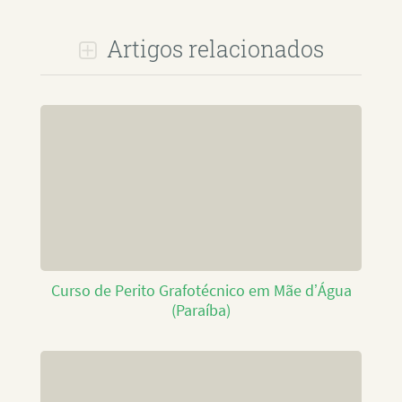
Artigos relacionados
Curso de Perito Grafotécnico em Mãe d’Água
(Paraíba)