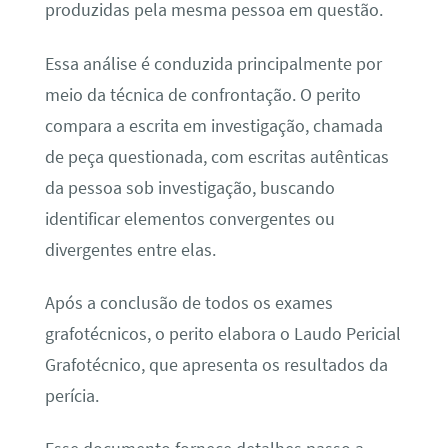
produzidas pela mesma pessoa em questão.
Essa análise é conduzida principalmente por
meio da técnica de confrontação. O perito
compara a escrita em investigação, chamada
de peça questionada, com escritas autênticas
da pessoa sob investigação, buscando
identificar elementos convergentes ou
divergentes entre elas.
Após a conclusão de todos os exames
grafotécnicos, o perito elabora o Laudo Pericial
Grafotécnico, que apresenta os resultados da
perícia.