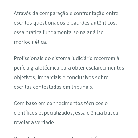
Através da comparação e confrontação entre
escritos questionados e padrões autênticos,
essa prática fundamenta-se na análise
morfocinética.
Profissionais do sistema judiciário recorrem à
perícia grafotécnica para obter esclarecimentos
objetivos, imparciais e conclusivos sobre
escritas contestadas em tribunais.
Com base em conhecimentos técnicos e
científicos especializados, essa ciência busca
revelar a verdade.