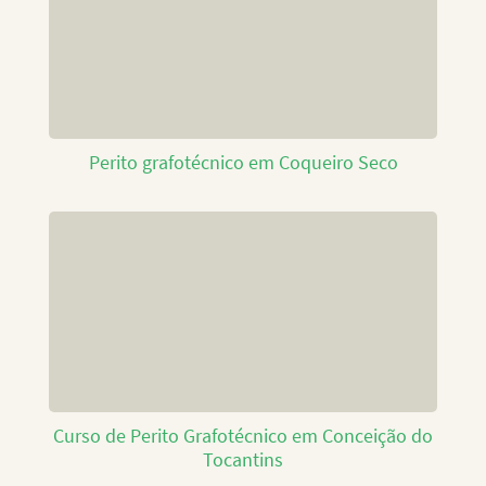
Perito grafotécnico em Coqueiro Seco
Curso de Perito Grafotécnico em Conceição do
Tocantins