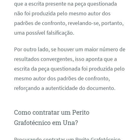
que a escrita presente na peça questionada
não foi produzida pelo mesmo autor dos
padrões de confronto, revelando-se, portanto,
uma possível falsificação.
Por outro lado, se houver um maior número de
resultados convergentes, isso aponta que a
escrita da peça questionada foi produzida pelo
mesmo autor dos padrões de confronto,
reforçando a autenticidade do documento.
Como contratar um Perito
Grafotécnico em Una?
Procurando contratar um Perito Grafotécnico