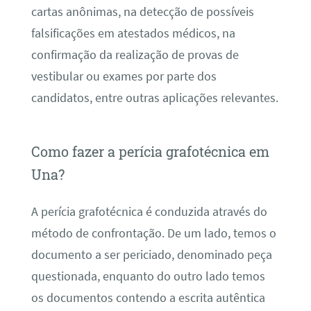
cartas anônimas, na detecção de possíveis
falsificações em atestados médicos, na
confirmação da realização de provas de
vestibular ou exames por parte dos
candidatos, entre outras aplicações relevantes.
Como fazer a perícia grafotécnica em
Una?
A perícia grafotécnica é conduzida através do
método de confrontação. De um lado, temos o
documento a ser periciado, denominado peça
questionada, enquanto do outro lado temos
os documentos contendo a escrita autêntica