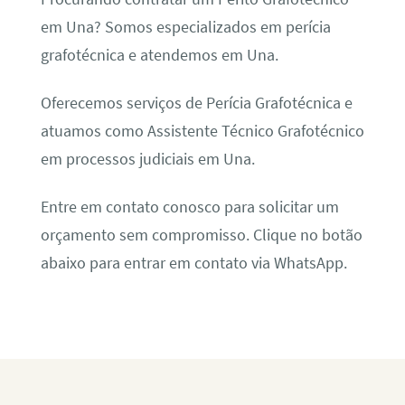
em Una? Somos especializados em perícia
grafotécnica e atendemos em Una.
Oferecemos serviços de Perícia Grafotécnica e
atuamos como Assistente Técnico Grafotécnico
em processos judiciais em Una.
Entre em contato conosco para solicitar um
orçamento sem compromisso. Clique no botão
abaixo para entrar em contato via WhatsApp.