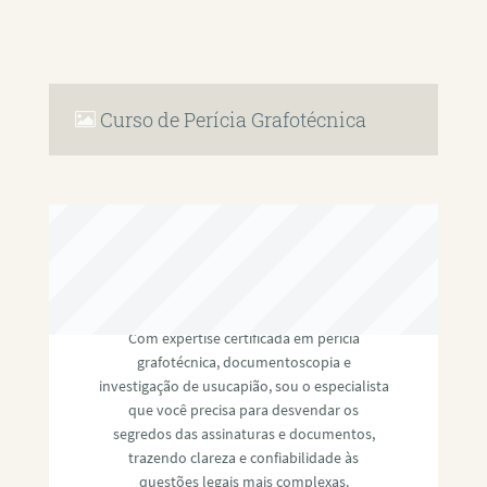
Curso de Perícia Grafotécnica
RAFAEL PAULINO
Com expertise certificada em perícia
grafotécnica, documentoscopia e
investigação de usucapião, sou o especialista
que você precisa para desvendar os
segredos das assinaturas e documentos,
trazendo clareza e confiabilidade às
questões legais mais complexas.