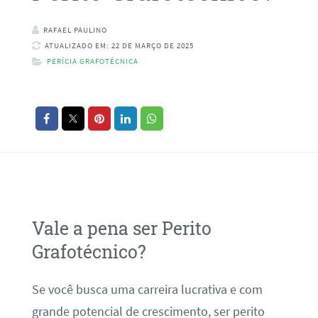
RAFAEL PAULINO
ATUALIZADO EM: 22 DE MARÇO DE 2025
PERÍCIA GRAFOTÉCNICA
Vale a pena ser Perito
Grafotécnico?
Se você busca uma carreira lucrativa e com
grande potencial de crescimento, ser perito