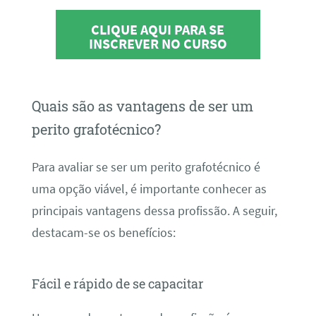
CLIQUE AQUI PARA SE
INSCREVER NO CURSO
Quais são as vantagens de ser um
perito grafotécnico?
Para avaliar se ser um perito grafotécnico é
uma opção viável, é importante conhecer as
principais vantagens dessa profissão. A seguir,
destacam-se os benefícios:
Fácil e rápido de se capacitar