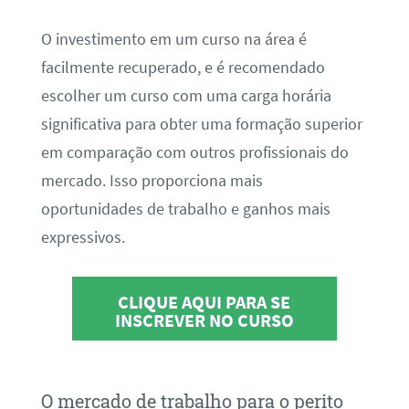
O investimento em um curso na área é
facilmente recuperado, e é recomendado
escolher um curso com uma carga horária
significativa para obter uma formação superior
em comparação com outros profissionais do
mercado. Isso proporciona mais
oportunidades de trabalho e ganhos mais
expressivos.
CLIQUE AQUI PARA SE
INSCREVER NO CURSO
O mercado de trabalho para o perito