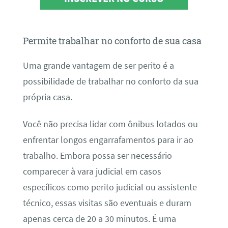
Permite trabalhar no conforto de sua casa
Uma grande vantagem de ser perito é a
possibilidade de trabalhar no conforto da sua
própria casa.
Você não precisa lidar com ônibus lotados ou
enfrentar longos engarrafamentos para ir ao
trabalho. Embora possa ser necessário
comparecer à vara judicial em casos
específicos como perito judicial ou assistente
técnico, essas visitas são eventuais e duram
apenas cerca de 20 a 30 minutos. É uma