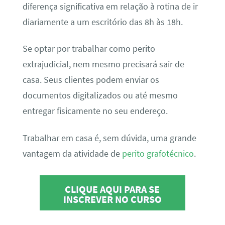
diferença significativa em relação à rotina de ir
diariamente a um escritório das 8h às 18h.
Se optar por trabalhar como perito
extrajudicial, nem mesmo precisará sair de
casa. Seus clientes podem enviar os
documentos digitalizados ou até mesmo
entregar fisicamente no seu endereço.
Trabalhar em casa é, sem dúvida, uma grande
vantagem da atividade de
perito grafotécnico
.
CLIQUE AQUI PARA SE
INSCREVER NO CURSO