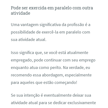
Pode ser exercida em paralelo com outra
atividade
Uma vantagem significativa da profissão é a
possibilidade de exercê-la em paralelo com
sua atividade atual.
Isso significa que, se você está atualmente
empregado, pode continuar com seu emprego
enquanto atua como perito. Na verdade, eu
recomendo essa abordagem, especialmente
para aqueles que estão começando!
Se sua intenção é eventualmente deixar sua
atividade atual para se dedicar exclusivamente