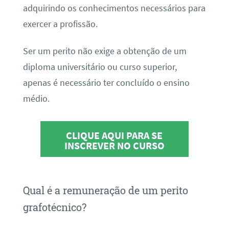
adquirindo os conhecimentos necessários para
exercer a profissão.
Ser um perito não exige a obtenção de um
diploma universitário ou curso superior,
apenas é necessário ter concluído o ensino
médio.
CLIQUE AQUI PARA SE
INSCREVER NO CURSO
Qual é a remuneração de um perito
grafotécnico?