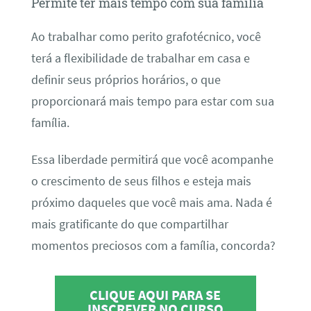
Permite ter mais tempo com sua família
Ao trabalhar como perito grafotécnico, você
terá a flexibilidade de trabalhar em casa e
definir seus próprios horários, o que
proporcionará mais tempo para estar com sua
família.
Essa liberdade permitirá que você acompanhe
o crescimento de seus filhos e esteja mais
próximo daqueles que você mais ama. Nada é
mais gratificante do que compartilhar
momentos preciosos com a família, concorda?
CLIQUE AQUI PARA SE
INSCREVER NO CURSO