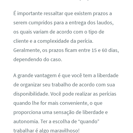
É importante ressaltar que existem prazos a
serem cumpridos para a entrega dos laudos,
os quais variam de acordo com o tipo de
cliente e a complexidade da perícia.
Geralmente, os prazos ficam entre 15 e 60 dias,
dependendo do caso.
A grande vantagem é que você tem a liberdade
de organizar seu trabalho de acordo com sua
disponibilidade. Você pode realizar as perícias
quando lhe for mais conveniente, o que
proporciona uma sensação de liberdade e
autonomia. Ter a escolha de “quando”
trabalhar é algo maravilhoso!