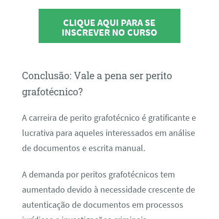
CLIQUE AQUI PARA SE
INSCREVER NO CURSO
Conclusão: Vale a pena ser perito
grafotécnico?
A carreira de perito grafotécnico é gratificante e
lucrativa para aqueles interessados em análise
de documentos e escrita manual.
A demanda por peritos grafotécnicos tem
aumentado devido à necessidade crescente de
autenticação de documentos em processos