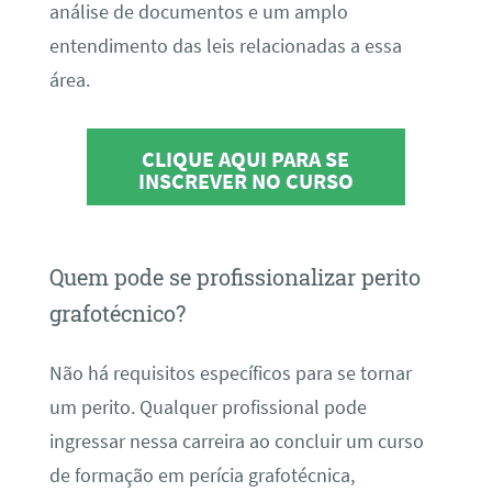
análise de documentos e um amplo
entendimento das leis relacionadas a essa
área.
CLIQUE AQUI PARA SE
INSCREVER NO CURSO
Quem pode se profissionalizar perito
grafotécnico?
Não há requisitos específicos para se tornar
um perito. Qualquer profissional pode
ingressar nessa carreira ao concluir um curso
de formação em perícia grafotécnica,