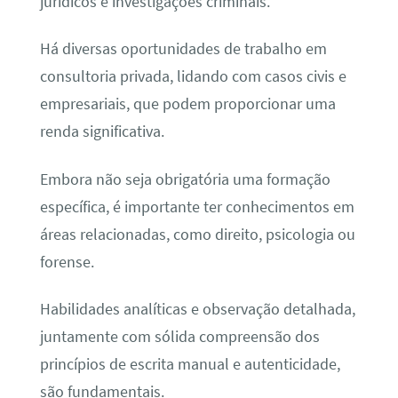
jurídicos e investigações criminais.
Há diversas oportunidades de trabalho em
consultoria privada, lidando com casos civis e
empresariais, que podem proporcionar uma
renda significativa.
Embora não seja obrigatória uma formação
específica, é importante ter conhecimentos em
áreas relacionadas, como direito, psicologia ou
forense.
Habilidades analíticas e observação detalhada,
juntamente com sólida compreensão dos
princípios de escrita manual e autenticidade,
são fundamentais.