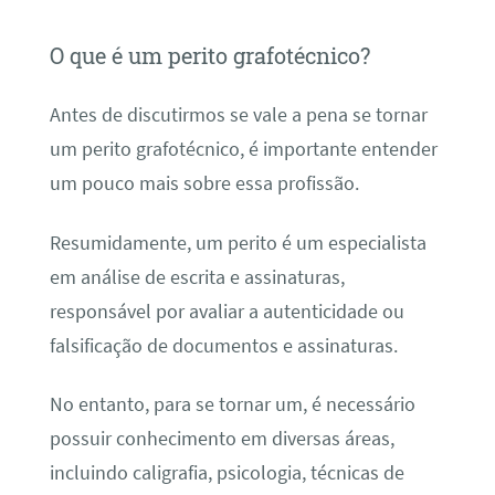
O que é um perito grafotécnico?
Antes de discutirmos se vale a pena se tornar
um perito grafotécnico, é importante entender
um pouco mais sobre essa profissão.
Resumidamente, um perito é um especialista
em análise de escrita e assinaturas,
responsável por avaliar a autenticidade ou
falsificação de documentos e assinaturas.
No entanto, para se tornar um, é necessário
possuir conhecimento em diversas áreas,
incluindo caligrafia, psicologia, técnicas de