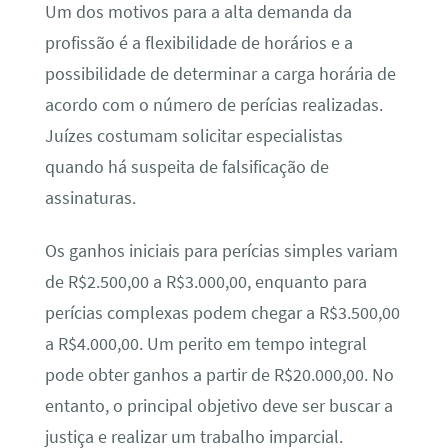
Um dos motivos para a alta demanda da
profissão é a flexibilidade de horários e a
possibilidade de determinar a carga horária de
acordo com o número de perícias realizadas.
Juízes costumam solicitar especialistas
quando há suspeita de falsificação de
assinaturas.
Os ganhos iniciais para perícias simples variam
de R$2.500,00 a R$3.000,00, enquanto para
perícias complexas podem chegar a R$3.500,00
a R$4.000,00. Um perito em tempo integral
pode obter ganhos a partir de R$20.000,00. No
entanto, o principal objetivo deve ser buscar a
justiça e realizar um trabalho imparcial.