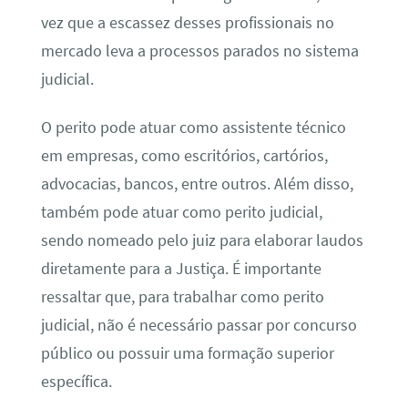
vez que a escassez desses profissionais no
mercado leva a processos parados no sistema
judicial.
O perito pode atuar como assistente técnico
em empresas, como escritórios, cartórios,
advocacias, bancos, entre outros. Além disso,
também pode atuar como perito judicial,
sendo nomeado pelo juiz para elaborar laudos
diretamente para a Justiça. É importante
ressaltar que, para trabalhar como perito
judicial, não é necessário passar por concurso
público ou possuir uma formação superior
específica.