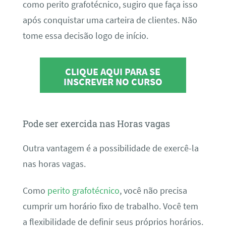
como perito grafotécnico, sugiro que faça isso
após conquistar uma carteira de clientes. Não
tome essa decisão logo de início.
CLIQUE AQUI PARA SE
INSCREVER NO CURSO
Pode ser exercida nas Horas vagas
Outra vantagem é a possibilidade de exercê-la
nas horas vagas.
Como
perito grafotécnico
, você não precisa
cumprir um horário fixo de trabalho. Você tem
a flexibilidade de definir seus próprios horários.