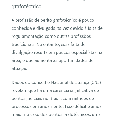
grafotécnico
A profissão de perito grafotécnico é pouco
conhecida e divulgada, talvez devido à falta de
regulamentação como outras profissões
tradicionais. No entanto, essa falta de
divulgação resulta em poucos especialistas na
área, o que aumenta as oportunidades de
atuação.
Dados do Conselho Nacional de Justiça (CNJ)
revelam que há uma carência significativa de
peritos judiciais no Brasil, com milhões de
processos em andamento. Esse déficit é ainda
maior no caso dos peritos grafotécnicos, uma