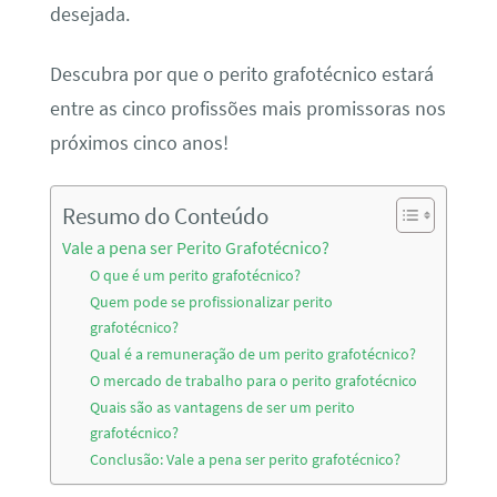
desejada.
Descubra por que o perito grafotécnico estará
entre as cinco profissões mais promissoras nos
próximos cinco anos!
Resumo do Conteúdo
Vale a pena ser Perito Grafotécnico?
O que é um perito grafotécnico?
Quem pode se profissionalizar perito
grafotécnico?
Qual é a remuneração de um perito grafotécnico?
O mercado de trabalho para o perito grafotécnico
Quais são as vantagens de ser um perito
grafotécnico?
Conclusão: Vale a pena ser perito grafotécnico?