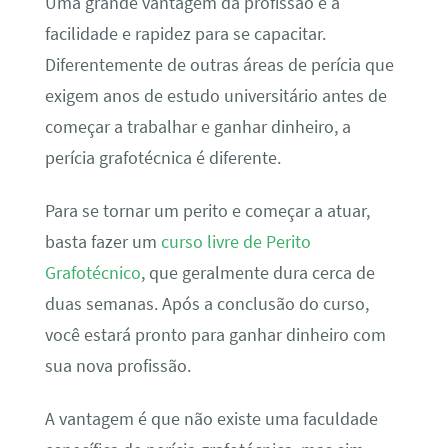
Uma grande vantagem da profissão é a
facilidade e rapidez para se capacitar.
Diferentemente de outras áreas de perícia que
exigem anos de estudo universitário antes de
começar a trabalhar e ganhar dinheiro, a
perícia grafotécnica é diferente.
Para se tornar um perito e começar a atuar,
basta fazer um
curso livre de Perito
Grafotécnico
, que geralmente dura cerca de
duas semanas. Após a conclusão do curso,
você estará pronto para ganhar dinheiro com
sua nova profissão.
A vantagem é que não existe uma faculdade