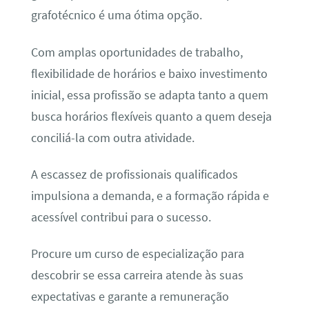
grafotécnico é uma ótima opção.
Com amplas oportunidades de trabalho,
flexibilidade de horários e baixo investimento
inicial, essa profissão se adapta tanto a quem
busca horários flexíveis quanto a quem deseja
conciliá-la com outra atividade.
A escassez de profissionais qualificados
impulsiona a demanda, e a formação rápida e
acessível contribui para o sucesso.
Procure um curso de especialização para
descobrir se essa carreira atende às suas
expectativas e garante a remuneração