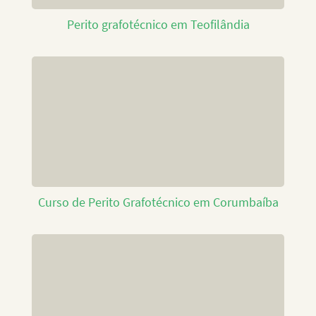
Perito grafotécnico em Teofilândia
Curso de Perito Grafotécnico em Corumbaíba