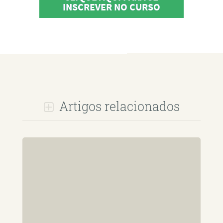
INSCREVER NO CURSO
Artigos relacionados