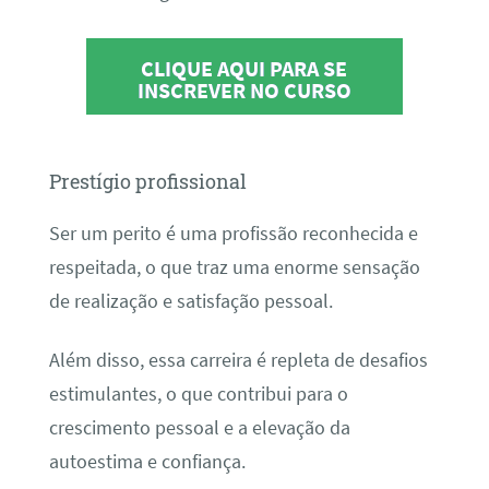
CLIQUE AQUI PARA SE
INSCREVER NO CURSO
Prestígio profissional
Ser um perito é uma profissão reconhecida e
respeitada, o que traz uma enorme sensação
de realização e satisfação pessoal.
Além disso, essa carreira é repleta de desafios
estimulantes, o que contribui para o
crescimento pessoal e a elevação da
autoestima e confiança.