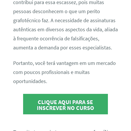
contribui para essa escassez, pois muitas
pessoas desconhecem o que um perito
grafotécnico faz. A necessidade de assinaturas
autênticas em diversos aspectos da vida, aliada
à frequente ocorrência de falsificações,
aumenta a demanda por esses especialistas.
Portanto, você terá vantagem em um mercado
com poucos profissionais e muitas
oportunidades.
CLIQUE AQUI PARA SE
INSCREVER NO CURSO