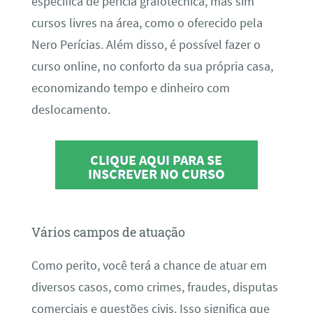
específica de perícia grafotécnica, mas sim
cursos livres na área, como o oferecido pela
Nero Perícias. Além disso, é possível fazer o
curso online, no conforto da sua própria casa,
economizando tempo e dinheiro com
deslocamento.
CLIQUE AQUI PARA SE
INSCREVER NO CURSO
Vários campos de atuação
Como perito, você terá a chance de atuar em
diversos casos, como crimes, fraudes, disputas
comerciais e questões civis. Isso significa que