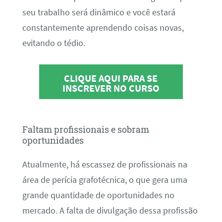
seu trabalho será dinâmico e você estará
constantemente aprendendo coisas novas,
evitando o tédio.
CLIQUE AQUI PARA SE
INSCREVER NO CURSO
Faltam profissionais e sobram
oportunidades
Atualmente, há escassez de profissionais na
área de perícia grafotécnica, o que gera uma
grande quantidade de oportunidades no
mercado. A falta de divulgação dessa profissão