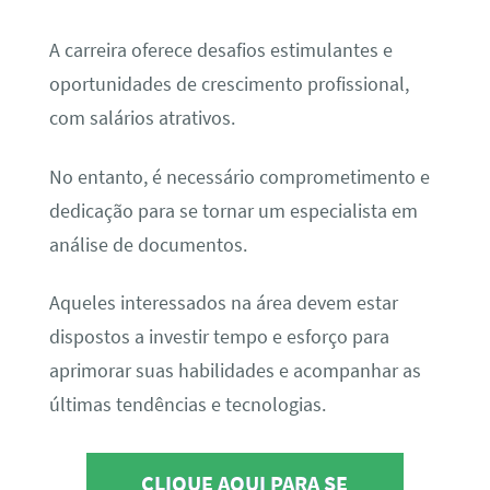
A carreira oferece desafios estimulantes e
oportunidades de crescimento profissional,
com salários atrativos.
No entanto, é necessário comprometimento e
dedicação para se tornar um especialista em
análise de documentos.
Aqueles interessados na área devem estar
dispostos a investir tempo e esforço para
aprimorar suas habilidades e acompanhar as
últimas tendências e tecnologias.
CLIQUE AQUI PARA SE