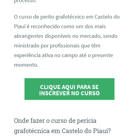
processo.
O curso de perito grafotécnico em Castelo do
Piauí é reconhecido como um dos mais
abrangentes disponíveis no mercado, sendo
ministrado por profissionais que têm
experiência ativa no campo até o presente
momento.
CLIQUE AQUI PARA SE
INSCREVER NO CURSO
Onde fazer o curso de perícia
grafotécnica em Castelo do Piauí?