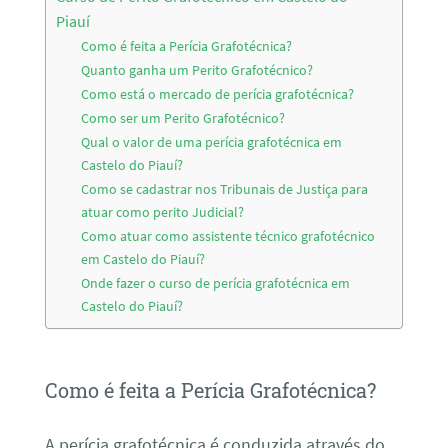
Piauí
Como é feita a Perícia Grafotécnica?
Quanto ganha um Perito Grafotécnico?
Como está o mercado de perícia grafotécnica?
Como ser um Perito Grafotécnico?
Qual o valor de uma perícia grafotécnica em
Castelo do Piauí?
Como se cadastrar nos Tribunais de Justiça para
atuar como perito Judicial?
Como atuar como assistente técnico grafotécnico
em Castelo do Piauí?
Onde fazer o curso de perícia grafotécnica em
Castelo do Piauí?
Como é feita a Perícia Grafotécnica?
A perícia grafotécnica é conduzida através do