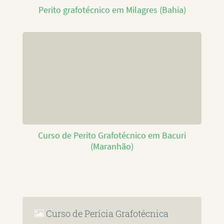
Perito grafotécnico em Milagres (Bahia)
Curso de Perito Grafotécnico em Bacuri
(Maranhão)
Curso de Perícia Grafotécnica