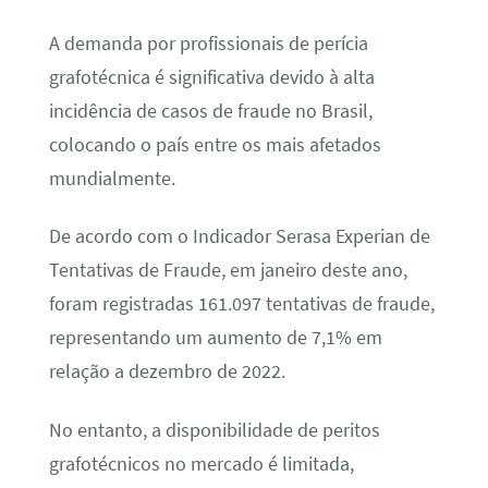
A demanda por profissionais de perícia
grafotécnica é significativa devido à alta
incidência de casos de fraude no Brasil,
colocando o país entre os mais afetados
mundialmente.
De acordo com o Indicador Serasa Experian de
Tentativas de Fraude, em janeiro deste ano,
foram registradas 161.097 tentativas de fraude,
representando um aumento de 7,1% em
relação a dezembro de 2022.
No entanto, a disponibilidade de peritos
grafotécnicos no mercado é limitada,