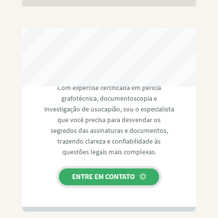
RAFAEL PAULINO
Com expertise certificada em perícia
grafotécnica, documentoscopia e
investigação de usucapião, sou o especialista
que você precisa para desvendar os
segredos das assinaturas e documentos,
trazendo clareza e confiabilidade às
questões legais mais complexas.
ENTRE EM CONTATO