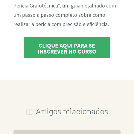
Perícia Grafotécnica”, um guia detalhado com
um passo a passo completo sobre como
realizar a perícia com precisão e eficiência.
CLIQUE AQUI PARA SE
INSCREVER NO CURSO
Artigos relacionados