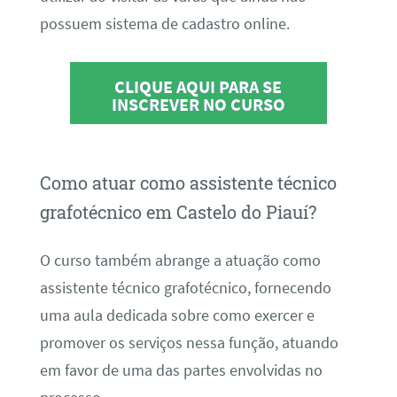
possuem sistema de cadastro online.
CLIQUE AQUI PARA SE
INSCREVER NO CURSO
Como atuar como assistente técnico
grafotécnico em Castelo do Piauí?
O curso também abrange a atuação como
assistente técnico grafotécnico, fornecendo
uma aula dedicada sobre como exercer e
promover os serviços nessa função, atuando
em favor de uma das partes envolvidas no