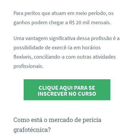
Para peritos que atuam em meio período, os
ganhos podem chegar a R$ 20 mil mensais.
Uma vantagem significativa dessa profissão é a
possibilidade de exercê-la em horários
flexíveis, conciliando-a com outras atividades
profissionais.
CLIQUE AQUI PARA SE
INSCREVER NO CURSO
Como está o mercado de perícia
grafotécnica?