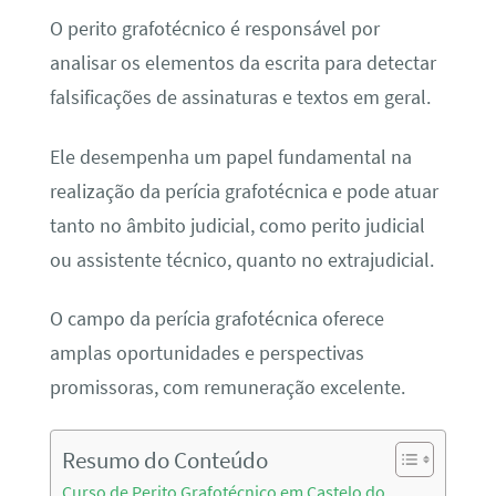
O perito grafotécnico é responsável por
analisar os elementos da escrita para detectar
falsificações de assinaturas e textos em geral.
Ele desempenha um papel fundamental na
realização da perícia grafotécnica e pode atuar
tanto no âmbito judicial, como perito judicial
ou assistente técnico, quanto no extrajudicial.
O campo da perícia grafotécnica oferece
amplas oportunidades e perspectivas
promissoras, com remuneração excelente.
Resumo do Conteúdo
Curso de Perito Grafotécnico em Castelo do