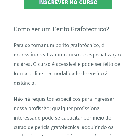
INSCREVER NO CURSO
Como ser um Perito Grafotécnico?
Para se tornar um perito grafotécnico, é
necessário realizar um curso de especialização
na área. O curso é acessível e pode ser feito de
forma online, na modalidade de ensino à
distância.
Não há requisitos específicos para ingressar
nessa profissão; qualquer profissional
interessado pode se capacitar por meio do
curso de perícia grafotécnica, adquirindo os