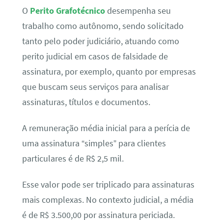
O
Perito Grafotécnico
desempenha seu
trabalho como autônomo, sendo solicitado
tanto pelo poder judiciário, atuando como
perito judicial em casos de falsidade de
assinatura, por exemplo, quanto por empresas
que buscam seus serviços para analisar
assinaturas, títulos e documentos.
A remuneração média inicial para a perícia de
uma assinatura “simples” para clientes
particulares é de R$ 2,5 mil.
Esse valor pode ser triplicado para assinaturas
mais complexas. No contexto judicial, a média
é de R$ 3.500,00 por assinatura periciada.