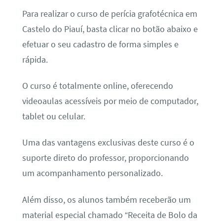
Para realizar o curso de perícia grafotécnica em
Castelo do Piauí, basta clicar no botão abaixo e
efetuar o seu cadastro de forma simples e
rápida.
O curso é totalmente online, oferecendo
videoaulas acessíveis por meio de computador,
tablet ou celular.
Uma das vantagens exclusivas deste curso é o
suporte direto do professor, proporcionando
um acompanhamento personalizado.
Além disso, os alunos também receberão um
material especial chamado “Receita de Bolo da