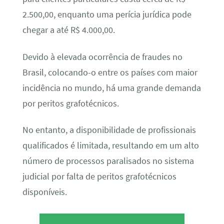
2.500,00, enquanto uma perícia jurídica pode
chegar a até R$ 4.000,00.
Devido à elevada ocorrência de fraudes no
Brasil, colocando-o entre os países com maior
incidência no mundo, há uma grande demanda
por peritos grafotécnicos.
No entanto, a disponibilidade de profissionais
qualificados é limitada, resultando em um alto
número de processos paralisados no sistema
judicial por falta de peritos grafotécnicos
disponíveis.