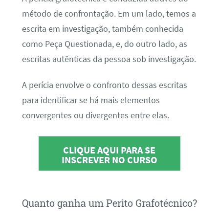
método de confrontação. Em um lado, temos a
escrita em investigação, também conhecida
como Peça Questionada, e, do outro lado, as
escritas autênticas da pessoa sob investigação.
A perícia envolve o confronto dessas escritas
para identificar se há mais elementos
convergentes ou divergentes entre elas.
CLIQUE AQUI PARA SE
INSCREVER NO CURSO
Quanto ganha um Perito Grafotécnico?