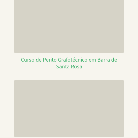
Curso de Perito Grafotécnico em Barra de
Santa Rosa