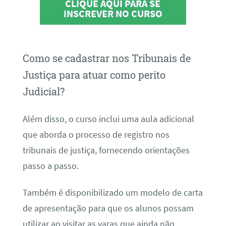
CLIQUE AQUI PARA SE
INSCREVER NO CURSO
Como se cadastrar nos Tribunais de
Justiça para atuar como perito
Judicial?
Além disso, o curso inclui uma aula adicional
que aborda o processo de registro nos
tribunais de justiça, fornecendo orientações
passo a passo.
Também é disponibilizado um modelo de carta
de apresentação para que os alunos possam
utilizar ao visitar as varas que ainda não