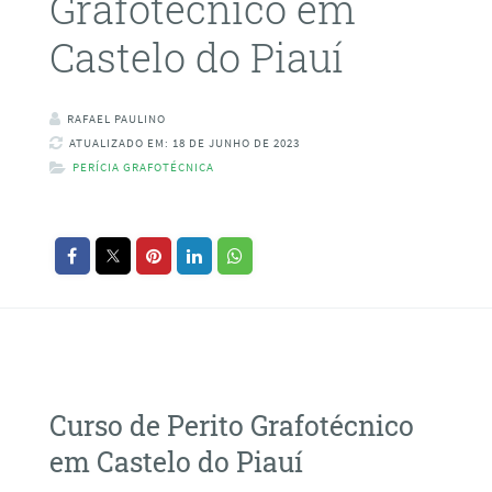
Grafotécnico em
Castelo do Piauí
RAFAEL PAULINO
ATUALIZADO EM: 18 DE JUNHO DE 2023
PERÍCIA GRAFOTÉCNICA
Curso de Perito Grafotécnico
em Castelo do Piauí