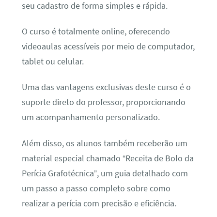
seu cadastro de forma simples e rápida.
O curso é totalmente online, oferecendo
videoaulas acessíveis por meio de computador,
tablet ou celular.
Uma das vantagens exclusivas deste curso é o
suporte direto do professor, proporcionando
um acompanhamento personalizado.
Além disso, os alunos também receberão um
material especial chamado “Receita de Bolo da
Perícia Grafotécnica”, um guia detalhado com
um passo a passo completo sobre como
realizar a perícia com precisão e eficiência.