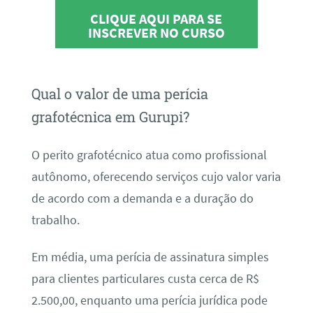
CLIQUE AQUI PARA SE
INSCREVER NO CURSO
Qual o valor de uma perícia
grafotécnica em Gurupi?
O perito grafotécnico atua como profissional
autônomo, oferecendo serviços cujo valor varia
de acordo com a demanda e a duração do
trabalho.
Em média, uma perícia de assinatura simples
para clientes particulares custa cerca de R$
2.500,00, enquanto uma perícia jurídica pode