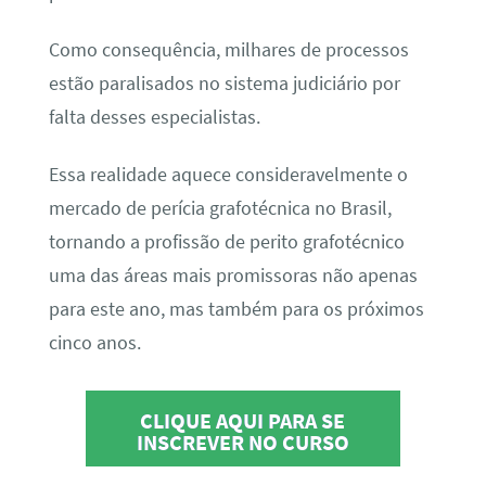
Como consequência, milhares de processos
estão paralisados no sistema judiciário por
falta desses especialistas.
Essa realidade aquece consideravelmente o
mercado de perícia grafotécnica no Brasil,
tornando a profissão de perito grafotécnico
uma das áreas mais promissoras não apenas
para este ano, mas também para os próximos
cinco anos.
CLIQUE AQUI PARA SE
INSCREVER NO CURSO