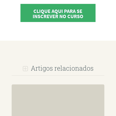
CLIQUE AQUI PARA SE
INSCREVER NO CURSO
Artigos relacionados