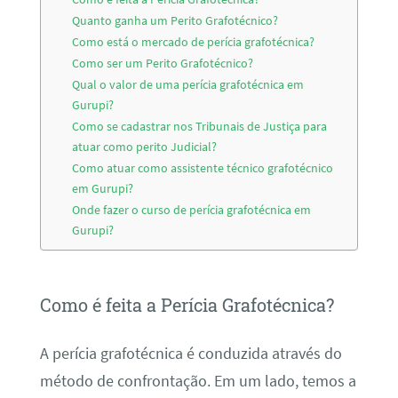
Quanto ganha um Perito Grafotécnico?
Como está o mercado de perícia grafotécnica?
Como ser um Perito Grafotécnico?
Qual o valor de uma perícia grafotécnica em
Gurupi?
Como se cadastrar nos Tribunais de Justiça para
atuar como perito Judicial?
Como atuar como assistente técnico grafotécnico
em Gurupi?
Onde fazer o curso de perícia grafotécnica em
Gurupi?
Como é feita a Perícia Grafotécnica?
A perícia grafotécnica é conduzida através do
método de confrontação. Em um lado, temos a