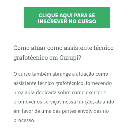
CLIQUE AQUI PARA SE
INSCREVER NO CURSO
Como atuar como assistente técnico
grafotécnico em Gurupi?
O curso também abrange a atuação como
assistente técnico grafotécnico, fornecendo
uma aula dedicada sobre como exercer e
promover os serviços nessa função, atuando
em favor de uma das partes envolvidas no
processo.