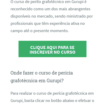
O curso de perito grafotécnico em Gurupi é
reconhecido como um dos mais abrangentes
disponíveis no mercado, sendo ministrado por
profissionais que têm experiência ativa no
campo até o presente momento.
CLIQUE AQUI PARA SE
INSCREVER NO CURSO
Onde fazer o curso de perícia
grafotécnica em Gurupi?
Para realizar o curso de perícia grafotécnica em
Gurupi, basta clicar no botão abaixo e efetuar o