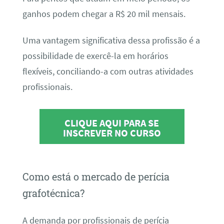
ganhos podem chegar a R$ 20 mil mensais.
Uma vantagem significativa dessa profissão é a
possibilidade de exercê-la em horários
flexíveis, conciliando-a com outras atividades
profissionais.
CLIQUE AQUI PARA SE
INSCREVER NO CURSO
Como está o mercado de perícia
grafotécnica?
A demanda por profissionais de perícia