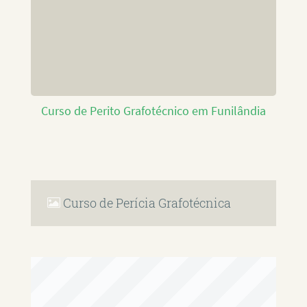
Curso de Perito Grafotécnico em Funilândia
Curso de Perícia Grafotécnica