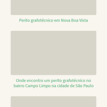
Perito grafotécnico em Nova Boa Vista
Onde encontro um perito grafotécnico no
bairro Campo Limpo na cidade de São Paulo