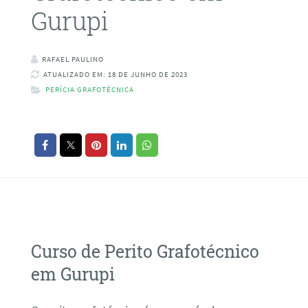
Gurupi
RAFAEL PAULINO
ATUALIZADO EM: 18 DE JUNHO DE 2023
PERÍCIA GRAFOTÉCNICA
Curso de Perito Grafotécnico
em Gurupi