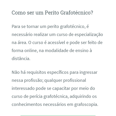
Como ser um Perito Grafotécnico?
Para se tornar um perito grafotécnico, é
necessário realizar um curso de especialização
na área. O curso é acessível e pode ser feito de
forma online, na modalidade de ensino à
distância.
Não há requisitos específicos para ingressar
nessa profissão; qualquer profissional
interessado pode se capacitar por meio do
curso de perícia grafotécnica, adquirindo os
conhecimentos necessários em grafoscopia.