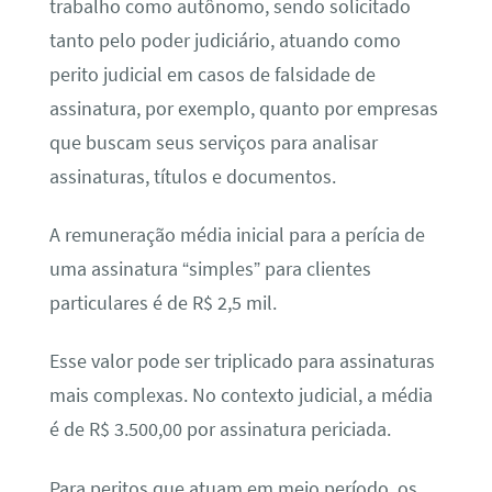
trabalho como autônomo, sendo solicitado
tanto pelo poder judiciário, atuando como
perito judicial em casos de falsidade de
assinatura, por exemplo, quanto por empresas
que buscam seus serviços para analisar
assinaturas, títulos e documentos.
A remuneração média inicial para a perícia de
uma assinatura “simples” para clientes
particulares é de R$ 2,5 mil.
Esse valor pode ser triplicado para assinaturas
mais complexas. No contexto judicial, a média
é de R$ 3.500,00 por assinatura periciada.
Para peritos que atuam em meio período, os