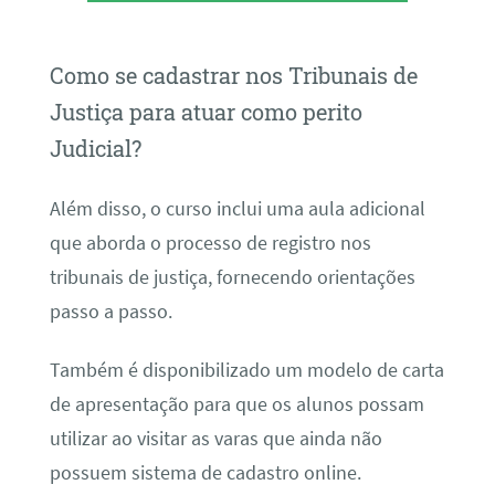
Como se cadastrar nos Tribunais de
Justiça para atuar como perito
Judicial?
Além disso, o curso inclui uma aula adicional
que aborda o processo de registro nos
tribunais de justiça, fornecendo orientações
passo a passo.
Também é disponibilizado um modelo de carta
de apresentação para que os alunos possam
utilizar ao visitar as varas que ainda não
possuem sistema de cadastro online.