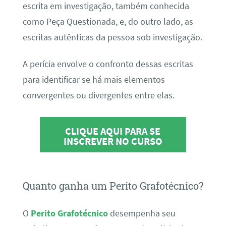
escrita em investigação, também conhecida
como Peça Questionada, e, do outro lado, as
escritas autênticas da pessoa sob investigação.
A perícia envolve o confronto dessas escritas
para identificar se há mais elementos
convergentes ou divergentes entre elas.
CLIQUE AQUI PARA SE
INSCREVER NO CURSO
Quanto ganha um Perito Grafotécnico?
O
Perito Grafotécnico
desempenha seu