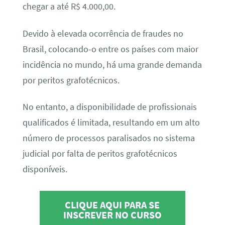
chegar a até R$ 4.000,00.
Devido à elevada ocorrência de fraudes no
Brasil, colocando-o entre os países com maior
incidência no mundo, há uma grande demanda
por peritos grafotécnicos.
No entanto, a disponibilidade de profissionais
qualificados é limitada, resultando em um alto
número de processos paralisados no sistema
judicial por falta de peritos grafotécnicos
disponíveis.
CLIQUE AQUI PARA SE
INSCREVER NO CURSO