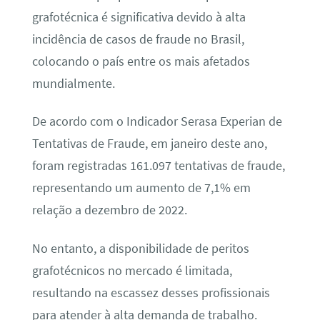
grafotécnica é significativa devido à alta
incidência de casos de fraude no Brasil,
colocando o país entre os mais afetados
mundialmente.
De acordo com o Indicador Serasa Experian de
Tentativas de Fraude, em janeiro deste ano,
foram registradas 161.097 tentativas de fraude,
representando um aumento de 7,1% em
relação a dezembro de 2022.
No entanto, a disponibilidade de peritos
grafotécnicos no mercado é limitada,
resultando na escassez desses profissionais
para atender à alta demanda de trabalho.