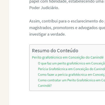
papel com fidelidade, estabelecendo uma 
Poder Judiciário.
Assim, contribui para o esclarecimento do
magistrados, promotores e advogados que 
investigar a verdade.
Resumo do Conteúdo
Perito grafotécnico em Conceição do Canindé
O que faz um perito grafotécnico em Conceiç
Perícia Grafotécnica em Conceição do Canind
Como fazer a perícia grafotécnica em Concei
Como contratar um Perito Grafotécnico em C
Canindé?