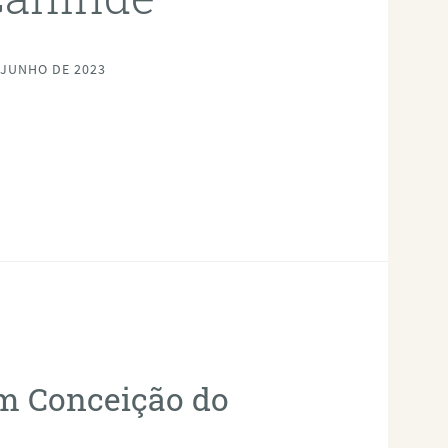
 JUNHO DE 2023
em Conceição do