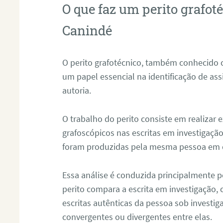
O que faz um perito grafo
Canindé
O perito grafotécnico, também conhecido
um papel essencial na identificação de as
autoria.
O trabalho do perito consiste em realizar
grafoscópicos nas escritas em investigação
foram produzidas pela mesma pessoa em 
Essa análise é conduzida principalmente p
perito compara a escrita em investigação
escritas autênticas da pessoa sob investig
convergentes ou divergentes entre elas.