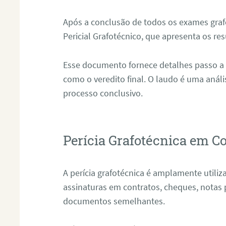
Após a conclusão de todos os exames grafo
Pericial Grafotécnico, que apresenta os res
Esse documento fornece detalhes passo a
como o veredito final. O laudo é uma anál
processo conclusivo.
Perícia Grafotécnica em C
A perícia grafotécnica é amplamente utiliza
assinaturas em contratos, cheques, notas 
documentos semelhantes.