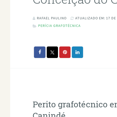
RAFAEL PAULINO
ATUALIZADO EM: 17 DE
PERÍCIA GRAFOTÉCNICA
Perito grafotécnico 
Canindé