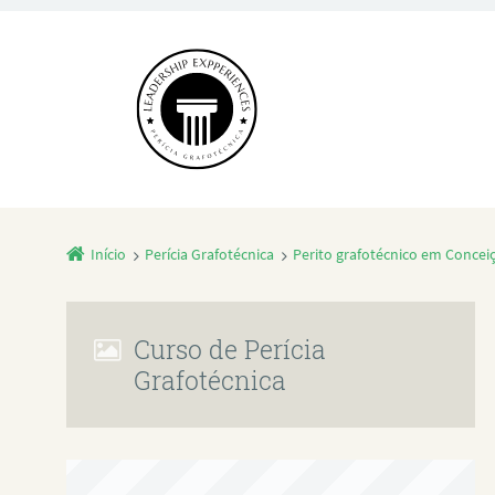
Início
Perícia Grafotécnica
Perito grafotécnico em Concei
Curso de Perícia
Grafotécnica